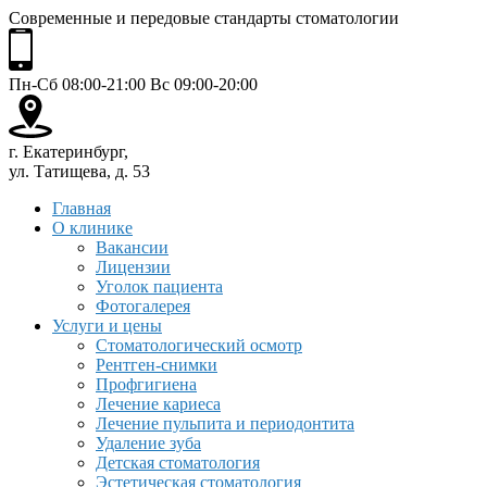
Современные и передовые стандарты стоматологии
Пн-Сб 08:00-21:00 Вс 09:00-20:00
г. Екатеринбург,
ул. Татищева, д. 53
Главная
О клинике
Вакансии
Лицензии
Уголок пациента
Фотогалерея
Услуги и цены
Стоматологический осмотр
Рентген-снимки
Профгигиена
Лечение кариеса
Лечение пульпита и периодонтита
Удаление зуба
Детская стоматология
Эстетическая стоматология