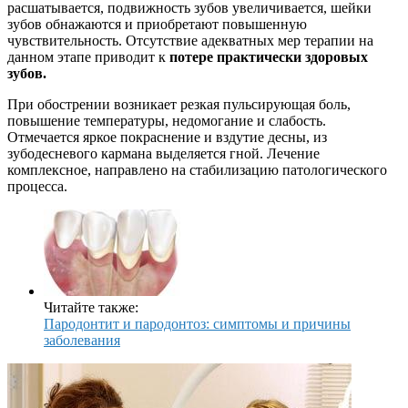
расшатывается, подвижность зубов увеличивается, шейки
зубов обнажаются и приобретают повышенную
чувствительность. Отсутствие адекватных мер терапии на
данном этапе приводит к
потере практически здоровых
зубов.
При обострении возникает резкая пульсирующая боль,
повышение температуры, недомогание и слабость.
Отмечается яркое покраснение и вздутие десны, из
зубодесневого кармана выделяется гной. Лечение
комплексное, направлено на стабилизацию патологического
процесса.
Читайте также:
Пародонтит и пародонтоз: симптомы и причины
заболевания