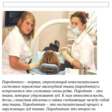
Пародонтоз – термин, отражающий невоспалительное
системное поражение околозубной ткани (пародонта) и
встречается это состояние очень редко. Пародонт – это
ткани, которые удерживают зуб. К ним относятся кость,
десна, слизистая оболочка и связки соединяющие между собой
эти ткани. Пародонтит – это воспалительный процесс в
окружающих зуб тканях. Пародонтит это второе по