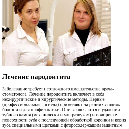
Лечение пародонтита
Заболевание требует неотложного вмешательства врача-
стоматолога. Лечение пародонтита включает в себя
нехирургические и хирургические методы. Первые
(профессиональная гигиена) применяют на ранних стадиях
болезни и для профилактики. Они заключаются в удалении
зубного камня (механически и ультразвуком) и полировке
поверхности зуба с последующей обработкой коронки и корня
зуба специальными щетками с фторосодержащим защитным