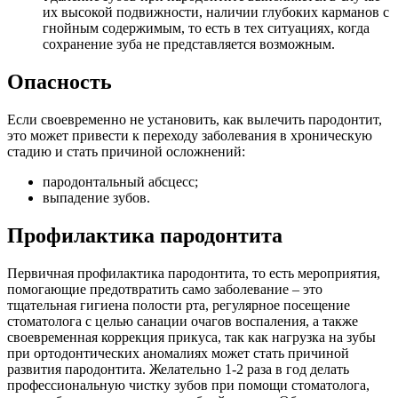
их высокой подвижности, наличии глубоких карманов с
гнойным содержимым, то есть в тех ситуациях, когда
сохранение зуба не представляется возможным.
Опасность
Если своевременно не установить, как вылечить пародонтит,
это может привести к переходу заболевания в хроническую
стадию и стать причиной осложнений:
пародонтальный абсцесс;
выпадение зубов.
Профилактика пародонтита
Первичная профилактика пародонтита, то есть мероприятия,
помогающие предотвратить само заболевание – это
тщательная гигиена полости рта, регулярное посещение
стоматолога с целью санации очагов воспаления, а также
своевременная коррекция прикуса, так как нагрузка на зубы
при ортодонтических аномалиях может стать причиной
развития пародонтита. Желательно 1-2 раза в год делать
профессиональную чистку зубов при помощи стоматолога,