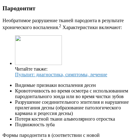
Пародонтит
Необратимое разрушение тканей пародонта в результате
2
хронического воспаления.
Характеристики включают:
Читайте также:
Пульпит: диагностика, симптомы, лечение
Видимые признаки воспаления десен
Кровоточивость во время осмотра с использованием
пародонтального зонда или во время чистки зубов
Разрушение соединительного эпителия и нарушение
прилегания десны (образование патологического
кармана и рецессия десны)
Потеря костной ткани альвеолярного отростка
Подвижность зуба
Формы пародонтита в (соответствии с новой