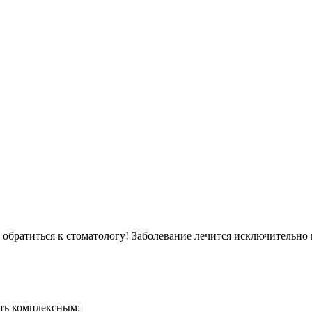
обратиться к стоматологу! Заболевание лечится исключительно 
ть комплексным: