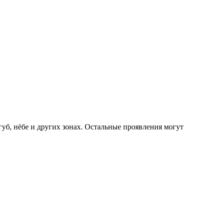
уб, нёбе и других зонах. Остальные проявления могут