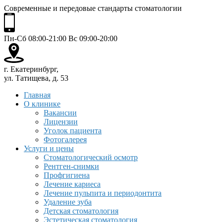
Современные и передовые стандарты стоматологии
Пн-Сб 08:00-21:00 Вс 09:00-20:00
г. Екатеринбург,
ул. Татищева, д. 53
Главная
О клинике
Вакансии
Лицензии
Уголок пациента
Фотогалерея
Услуги и цены
Стоматологический осмотр
Рентген-снимки
Профгигиена
Лечение кариеса
Лечение пульпита и периодонтита
Удаление зуба
Детская стоматология
Эстетическая стоматология