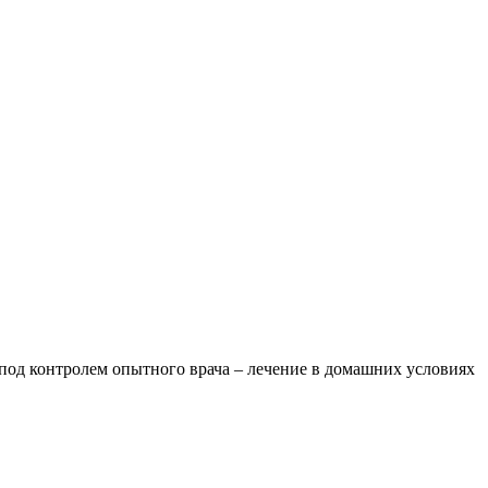
под контролем опытного врача – лечение в домашних условиях