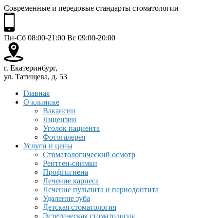
Современные и передовые стандарты стоматологии
Пн-Сб 08:00-21:00 Вс 09:00-20:00
г. Екатеринбург,
ул. Татищева, д. 53
Главная
О клинике
Вакансии
Лицензии
Уголок пациента
Фотогалерея
Услуги и цены
Стоматологический осмотр
Рентген-снимки
Профгигиена
Лечение кариеса
Лечение пульпита и периодонтита
Удаление зуба
Детская стоматология
Эстетическая стоматология