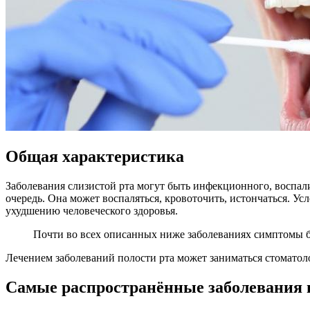
Общая характеристика
Заболевания слизистой рта могут быть инфекционного, воспали
очередь. Она может воспаляться, кровоточить, истончаться. У
ухудшению человеческого здоровья.
Почти во всех описанных ниже заболеваниях симптомы бу
Лечением заболеваний полости рта может заниматься стоматоло
Самые распространённые заболевания 