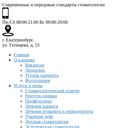
Современные и передовые стандарты стоматологии
Пн-Сб 08:00-21:00 Вс 09:00-20:00
г. Екатеринбург,
ул. Татищева, д. 53
Главная
О клинике
Вакансии
Лицензии
Уголок пациента
Фотогалерея
Услуги и цены
Стоматологический осмотр
Рентген-снимки
Профгигиена
Лечение кариеса
Лечение пульпита и периодонтита
Удаление зуба
Детская стоматология
Эстетическая стоматология