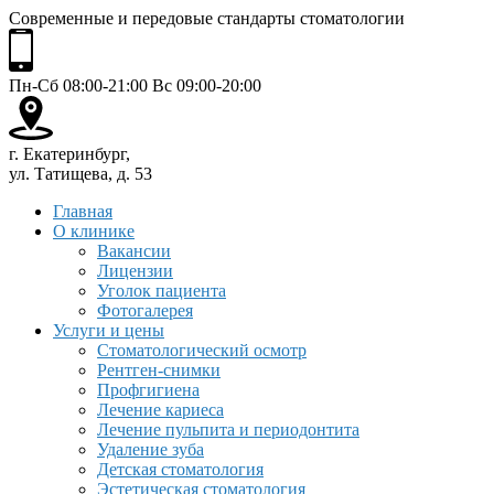
Современные и передовые стандарты стоматологии
Пн-Сб 08:00-21:00 Вс 09:00-20:00
г. Екатеринбург,
ул. Татищева, д. 53
Главная
О клинике
Вакансии
Лицензии
Уголок пациента
Фотогалерея
Услуги и цены
Стоматологический осмотр
Рентген-снимки
Профгигиена
Лечение кариеса
Лечение пульпита и периодонтита
Удаление зуба
Детская стоматология
Эстетическая стоматология