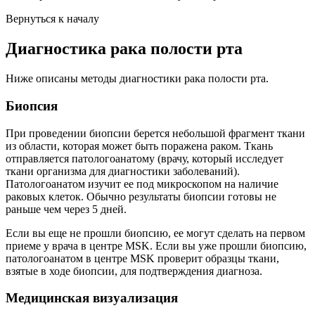
Вернуться к началу
Диагностика рака полости рта
Ниже описаны методы диагностики рака полости рта.
Биопсия
При проведении биопсии берется небольшой фрагмент ткани
из области, которая может быть поражена раком. Ткань
отправляется патологоанатому (врачу, который исследует
ткани организма для диагностики заболеваний).
Патологоанатом изучит ее под микроскопом на наличие
раковых клеток. Обычно результаты биопсии готовы не
раньше чем через 5 дней.
Если вы еще не прошли биопсию, ее могут сделать на первом
приеме у врача в центре MSK. Если вы уже прошли биопсию,
патологоанатом в центре MSK проверит образцы ткани,
взятые в ходе биопсии, для подтверждения диагноза.
Медицинская визуализация