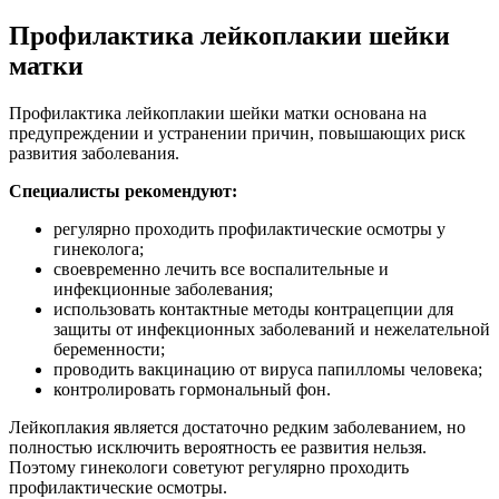
Профилактика лейкоплакии шейки
матки
Профилактика лейкоплакии шейки матки основана на
предупреждении и устранении причин, повышающих риск
развития заболевания.
Специалисты рекомендуют:
регулярно проходить профилактические осмотры у
гинеколога;
своевременно лечить все воспалительные и
инфекционные заболевания;
использовать контактные методы контрацепции для
защиты от инфекционных заболеваний и нежелательной
беременности;
проводить вакцинацию от вируса папилломы человека;
контролировать гормональный фон.
Лейкоплакия является достаточно редким заболеванием, но
полностью исключить вероятность ее развития нельзя.
Поэтому гинекологи советуют регулярно проходить
профилактические осмотры.