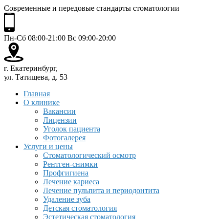
Современные и передовые стандарты стоматологии
Пн-Сб 08:00-21:00 Вс 09:00-20:00
г. Екатеринбург,
ул. Татищева, д. 53
Главная
О клинике
Вакансии
Лицензии
Уголок пациента
Фотогалерея
Услуги и цены
Стоматологический осмотр
Рентген-снимки
Профгигиена
Лечение кариеса
Лечение пульпита и периодонтита
Удаление зуба
Детская стоматология
Эстетическая стоматология