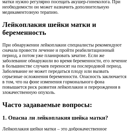
матки нужно регулярно посещать акушер-гинеколога. При
необходимости он может назначить дополнительную
медикаментозную терапию.
Лейкоплакия шейки матки и
беременность
При обнаружении лейкоплакии специалисты рекомендуют
сначала провести лечение и пройти реабилитационный
период, а потом уже планировать зачатие. Если же
заболевание обнаружили во время беременности, его лечение
в большинстве случаев переносят на послеродовой период.
Заболевание не может передаться плоду или вызвать
серьезные осложнения беременности. Опасность заключается
в том, что на фоне изменения гормонального фона
повышается риск развития лейкоплакии и перерождения в
злокачественную опухоль.
Часто задаваемые вопросы:
1. Опасна ли лейкоплакия шейка матки?
Лейкоплакия шейки матки – это доброкачественное