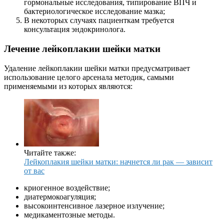
гормональные исследования, типирование ВПЧ и
бактериологическое исследование мазка;
В некоторых случаях пациенткам требуется
консультация эндокринолога.
Лечение лейкоплакии шейки матки
Удаление лейкоплакии шейки матки предусматривает
использование целого арсенала методик, самыми
применяемыми из которых являются:
Читайте также:
Лейкоплакия шейки матки: начнется ли рак — зависит
от вас
криогенное воздействие;
диатермокоагуляция;
высокоинтенсивное лазерное излучение;
медикаментозные методы.