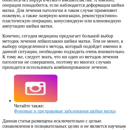
операция понадобится, если наблюдается деформация шейки
матки. Для лечения патологии в таком случае применяют
ножевую, а также лазерную конизации, реконструктивно-
пластическую операцию, конусовидную или клиновидную
ампутацию шейки матки.
Конечно, сегодня медицина предлагает большой выбор
методик лечения лейкоплакии шейки матки. Тем не менее, к
выбору определенного метода, который подойдет именно в
данной ситуации, необходимо подходить очень внимательно.
К тому же, следует знать, что ни один из методов лечения
патологии не совершенен, поэтому во многих случаях
приходится использовать комбинированное лечение.
Читайте также:
Фоновые и предраковые заболевания шейки матки
Данная статья размещена исключительно с целью
ознакомления в познавательных целях и не является научным