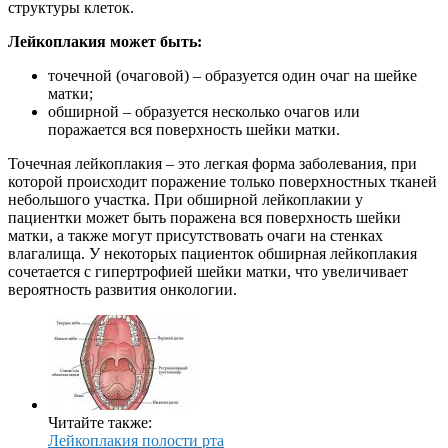
структуры клеток.
Лейкоплакия может быть:
точечной (очаговой) – образуется один очаг на шейке
матки;
обширной – образуется несколько очагов или
поражается вся поверхность шейки матки.
Точечная лейкоплакия – это легкая форма заболевания, при
которой происходит поражение только поверхностных тканей
небольшого участка. При обширной лейкоплакии у
пациентки может быть поражена вся поверхность шейки
матки, а также могут присутствовать очаги на стенках
влагалища. У некоторых пациенток обширная лейкоплакия
сочетается с гипертрофией шейки матки, что увеличивает
вероятность развития онкологии.
Читайте также:
Лейкоплакия полости рта