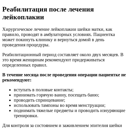
Реабилитация после лечения
лейкоплакии
Хирургическое лечение лейкоплакии шейки матки, как
правило, проводят в амбулаторных условиях. Пациентка
может покинуть клинику и вернуться домой в день
проведения процедуры.
Реабилитационный период составляет около двух месяцев. В
это время женщинам рекомендуют придерживаться
определенных правил.
В течение месяца после проведения операции пациентке не
рекомендуют:
вступать в половые контакты;
принимать горячую ванну, посещать баню;
проводить спринцевание;
использовать тампоны во время менструации;
поднимать тяжелые предметы и проводить изнуряющие
тренировки.
Для контроля за состоянием и заживлением эпителия шейки