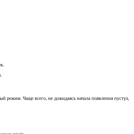
к.
.
ый режим. Чаще всего, не дожидаясь начала появления пустул,