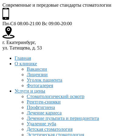
Современные и передовые стандарты стоматологии
Пн-Сб 08:00-21:00 Вс 09:00-20:00
г. Екатеринбург,
ул. Татищева, д. 53
Главная
О клинике
Вакансии
Лицензии
Уголок пациента
Фотогалерея
Услуги и цены
Стоматологический осмотр
Рентген-снимки
Профгигиена
Лечение кариеса
Лечение пульпита и периодонтита
Удаление зуба
Детская стоматология
Эстетическая стоматология