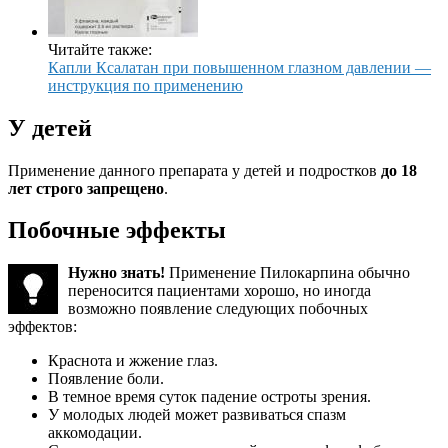
Читайте также:
Капли Ксалатан при повышенном глазном давлении —
инструкция по применению
У детей
Применение данного препарата у детей и подростков
до 18
лет строго запрещено
.
Побочные эффекты
Нужно знать!
Применение Пилокарпина обычно
переносится пациентами хорошо, но иногда
возможно появление следующих побочных
эффектов:
Краснота и жжение глаз.
Появление боли.
В темное время суток падение остроты зрения.
У молодых людей может развиваться спазм
аккомодации.