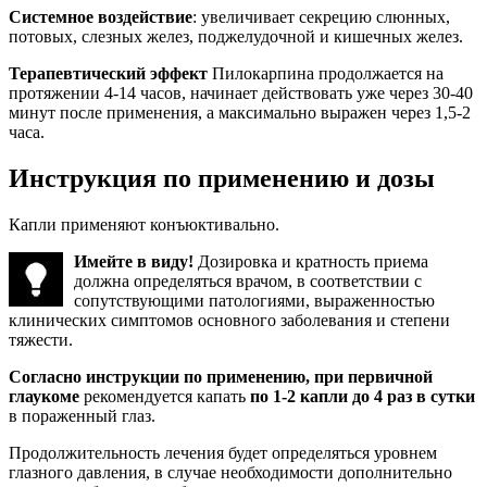
Системное воздействие
: увеличивает секрецию слюнных,
потовых, слезных желез, поджелудочной и кишечных желез.
Терапевтический эффект
Пилокарпина продолжается на
протяжении 4-14 часов, начинает действовать уже через 30-40
минут после применения, а максимально выражен через 1,5-2
часа.
Инструкция по применению и дозы
Капли применяют конъюктивально.
Имейте в виду!
Дозировка и кратность приема
должна определяться врачом, в соответствии с
сопутствующими патологиями, выраженностью
клинических симптомов основного заболевания и степени
тяжести.
Согласно инструкции по применению, при первичной
глаукоме
рекомендуется капать
по 1-2 капли до 4 раз в сутки
в пораженный глаз.
Продолжительность лечения будет определяться уровнем
глазного давления, в случае необходимости дополнительно