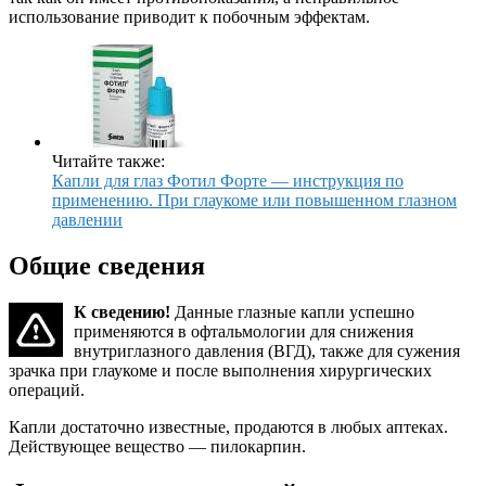
использование приводит к побочным эффектам.
Читайте также:
Капли для глаз Фотил Форте — инструкция по
применению. При глаукоме или повышенном глазном
давлении
Общие сведения
К сведению!
Данные глазные капли успешно
применяются в офтальмологии для снижения
внутриглазного давления (ВГД), также для сужения
зрачка при глаукоме и после выполнения хирургических
операций.
Капли достаточно известные, продаются в любых аптеках.
Действующее вещество — пилокарпин.