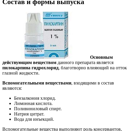
Состав и формы выпуска
Основным
действующим веществом
данного препарата является
пилокарпина гидрохлорид
, благотворно влияющий на отток
глазной жидкости.
Вспомогательными веществами
, входящими в состав
являются:
Бензалкония хлорид.
Лимонная кислота.
Поливиниловый спирт.
Натрия цитрат.
Вода для инъекций.
Вспомогательные вещества выполняют роль консервантов,