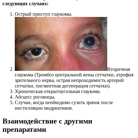
следующих случаях:
Острый приступ глаукомы.
Вторичная
глаукома (Тромбоз центральной вены сетчатки, атрофия
зрительного нерва, острая непроходимость артерий
сетчатки, пигментная дегенерация сетчатки).
Хроническая открытоугольная глаукома.
Абсцесс роговицы.
Случаи, когда необходимо сузить зрачок после
инстилляции мидриатиков.
Взаимодействие с другими
препаратами