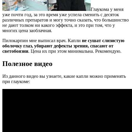
Глаукома у меня
уже почти год, за это время уже успела сменить с десяток
различных препаратов и могу точно сказать, что большинство
не дают толком ни какого эффекта, и это при том, что у
многих цена заоблачная.
Пилокарпин мне выписал врач. Капли
не сушат слизистую
оболочку глаз, убирают дефекты зрения, спасают от
светобоязни
. Цена их при этом минимальна. Рекомендую.
Полезное видео
Из данного видео вы узнаете, какие капли можно применять
при глаукоме: