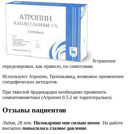
Устранение
передозировки, как правило, по симптомам.
Используют Атропин, Тропикамид, возможно применение
специфических антидотов.
При тяжелой брадикардии необходимо применить
симпатомиметики (Атропин 0.5-2 мг парентерально).
Отзывы пациентов
Лидия, 28 лет.
Пилокарпин мне сильно помог
. На работе
внезапно
повысилось глазное давление
.