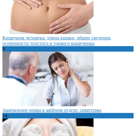
Кишечник человека: длина кишки, общие сведения,
особенности толстого и тонкого кишечника
0
Защемление нерва в шейном отделе: симптомы
14