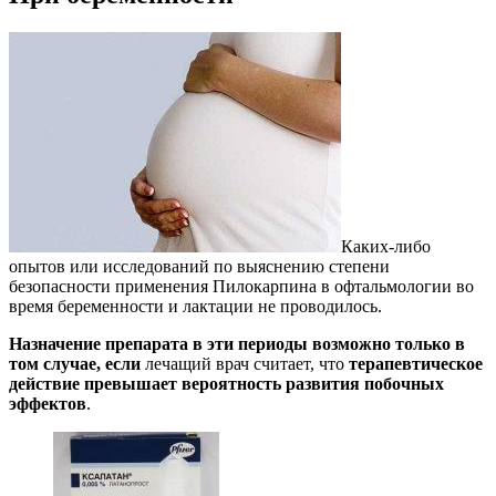
Каких-либо
опытов или исследований по выяснению степени
безопасности применения Пилокарпина в офтальмологии во
время беременности и лактации не проводилось.
Назначение препарата в эти периоды возможно только в
том случае, если
лечащий врач считает, что
терапевтическое
действие превышает вероятность развития побочных
эффектов
.