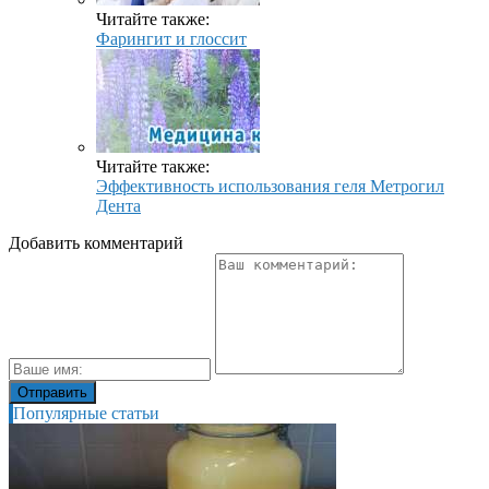
Читайте также:
Фарингит и глоссит
Читайте также:
Эффективность использования геля Метрогил
Дента
Добавить комментарий
Популярные статьи