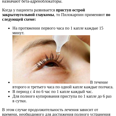
назначают бета-адреноблокаторы.
Когда у пациента развивается
приступ острой
закрытоугольной глаукомы
, то Пилокарпин применяют
по
следующей схеме:
На протяжении первого часа по 1 капле каждые 15
минут.
В течение
второго и третьего часа по одной капле каждые полчаса.
В период с 4 по 6 час по 1 капле каждый час.
Для полного купирования приступа по 1 капле до 6 раз
в сутки.
В этом случае продолжительность лечения зависит от
времени, необходимого для достижения полного устранения