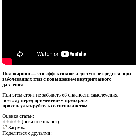
Пилокарпин — это эффективное
и доступное
средство при
заболеваниях глаз с повышением внутриглазного
давления
.
При этом стоит не забывать об опасности самолечения,
поэтому
перед применением препарата
проконсультируйтесь со специалистом
.
Оценка статьи:
(пока оценок нет)
Загрузка...
Поделиться с друзьями: