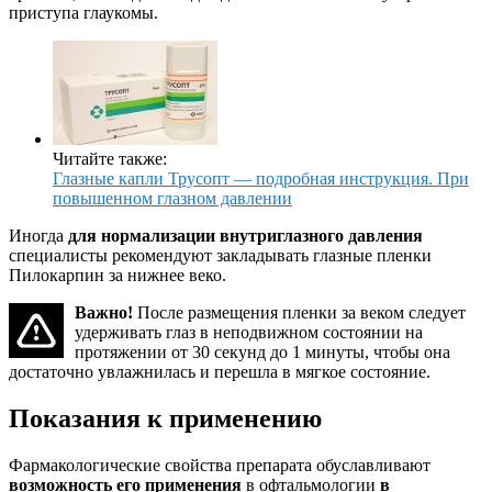
приступа глаукомы.
Читайте также:
Глазные капли Трусопт — подробная инструкция. При
повышенном глазном давлении
Иногда
для нормализации внутриглазного давления
специалисты рекомендуют закладывать глазные пленки
Пилокарпин за нижнее веко.
Важно!
После размещения пленки за веком следует
удерживать глаз в неподвижном состоянии на
протяжении от 30 секунд до 1 минуты, чтобы она
достаточно увлажнилась и перешла в мягкое состояние.
Показания к применению
Фармакологические свойства препарата обуславливают
возможность его применения
в офтальмологии
в