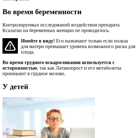
Во время беременности
Контролируемых исследований воздействия препарата
Ксалатан на беременных женщин не проводилось.
Имейте в виду!
Его назначают только если польза
для матери превышает уровень возможного риска для
плода.
Во время грудного вскармливания используется с
осторожностью
, так как Латанопрост и его метаболиты
проникают в грудное молоко.
У детей