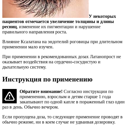
У некоторых
пациентов отмечается увеличение толщины и длины
ресниц
, изменение их пигментации и нарушение
правильного направления роста.
Влияние Ксалатана на эндотелий роговицы при длительном
применении мало изучен.
При применении в рекомендованных дозах Латанопрост не
оказывает воздействия на сердечно-сосудистую и
дыхательную систему.
Инструкция по применению
Обратите внимание!
Согласно инструкции по
применению, взрослым и детям старше 1 года
закапывают по одной капле в пораженный глаз один
раз в день. Обычно вечером.
Если пропущена доза, то следующее применение проводят в
обычно режиме, ни в коем случае не удваивая дозировку.