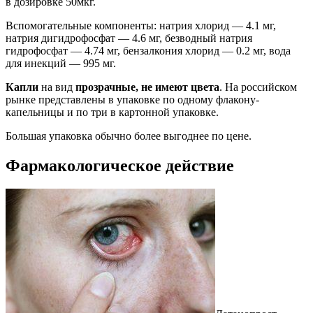
в дозировке 50мкг.
Вспомогательные компоненты: натрия хлорид — 4.1 мг,
натрия дигидрофосфат — 4.6 мг, безводный натрия
гидрофосфат — 4.74 мг, бензалкония хлорид — 0.2 мг, вода
для инекций — 995 мг.
Капли
на вид
прозрачные, не имеют цвета
. На российском
рынке представлены в упаковке по одному флакону-
капельницы и по три в картонной упаковке.
Большая упаковка обычно более выгоднее по цене.
Фармакологическое действие