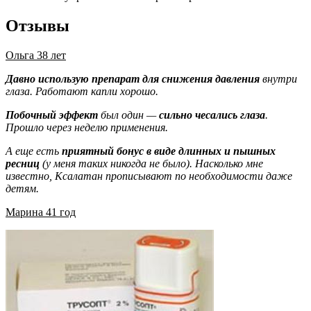
Отзывы
Ольга 38 лет
Давно использую препарат для снижения давления
внутри
глаза. Работают капли хорошо.
Побочный эффект
был один —
сильно чесались глаза
.
Прошло через неделю применения.
А еще есть
приятный бонус в виде длинных и пышных
ресниц
(у меня таких никогда не было). Насколько мне
известно, Ксалатан прописывают по необходимости даже
детям.
Марина 41 год