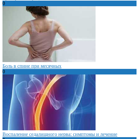
0
Боль в спине при месячных
0
Воспаление седалищного нерва: симптомы и лечение