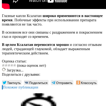
Глазные капли Ксалатан
широко применяются в настоящее
время
. Побочные эффекты при использовании препарата
появляются не так часто.
В основном все они связаны с раздражением и покраснением
глаз и проходят со временем.
В целом Ксалатан
переносится хорошо
и согласно отзывам
людей, страдающей глаукомой, обладает выраженным
терапевтическим действием.
Оценка статьи:
(пока оценок нет)
Загрузка...
Поделиться с друзьями:
Твитнуть
Поделиться
Отправить
Класснуть
Похожие публикации