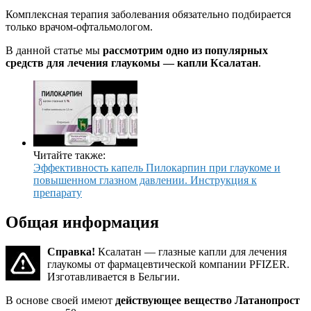
Комплексная терапия заболевания обязательно подбирается
только врачом-офтальмологом.
В данной статье мы
рассмотрим одно из популярных
средств для лечения глаукомы — капли Ксалатан
.
Читайте также:
Эффективность капель Пилокарпин при глаукоме и
повышенном глазном давлении. Инструкция к
препарату
Общая информация
Справка!
Ксалатан — глазные капли для лечения
глаукомы от фармацевтической компании PFIZER.
Изготавливается в Бельгии.
В основе своей имеют
действующее вещество Латанопрост