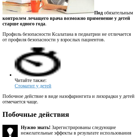
Под
обязательным
контролем лечащего врача возможно применение у детей
старше одного года
.
Профиль безопасности Ксалатана в педиатрии не отличается
от профиля безопасности у взрослых пациентов.
Читайте также:
Стоматит у детей
Побочное действие в виде назофарингита и лихорадки у детей
отмечается чаще.
Побочные действия
Нужно знать!
Зарегистрированы следующие
нежелательные эффекты в результате использования