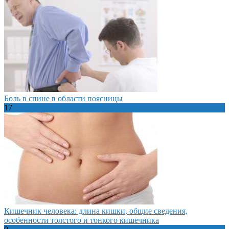
Боль в спине в области поясницы
17
Кишечник человека: длина кишки, общие сведения,
особенности толстого и тонкого кишечника