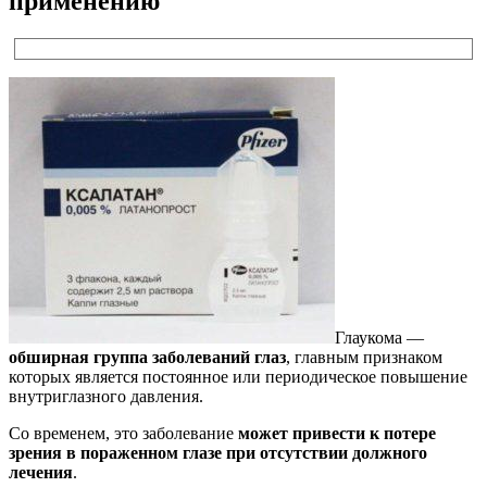
применению
Глаукома —
обширная группа заболеваний глаз
, главным признаком
которых является постоянное или периодическое повышение
внутриглазного давления.
Со временем, это заболевание
может привести к потере
зрения в пораженном глазе при отсутствии должного
лечения
.