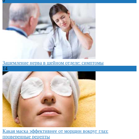
0
Защемление нерва в шейном отделе: симптомы
14
Какая маска эффективнее от морщин вокруг глаз:
проверенные рецепты