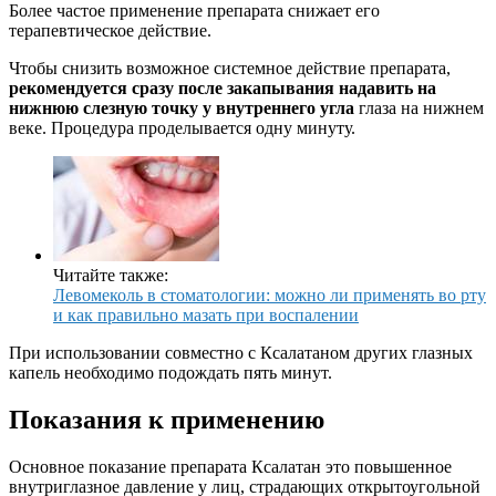
Более частое применение препарата снижает его
терапевтическое действие.
Чтобы снизить возможное системное действие препарата,
рекомендуется сразу после закапывания надавить на
нижнюю слезную точку у внутреннего угла
глаза на нижнем
веке. Процедура проделывается одну минуту.
Читайте также:
Левомеколь в стоматологии: можно ли применять во рту
и как правильно мазать при воспалении
При использовании совместно с Ксалатаном других глазных
капель необходимо подождать пять минут.
Показания к применению
Основное показание препарата Ксалатан это повышенное
внутриглазное давление у лиц, страдающих открытоугольной