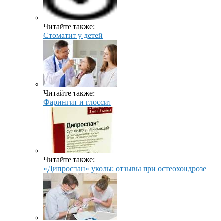
Читайте также:
Стоматит у детей
Читайте также:
Фарингит и глоссит
Читайте также:
«Дипроспан» уколы: отзывы при остеохондрозе