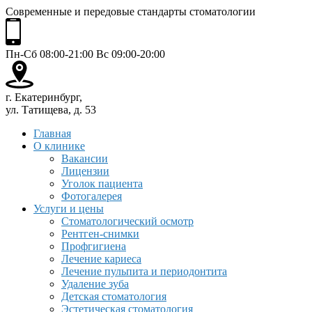
Современные и передовые стандарты стоматологии
Пн-Сб 08:00-21:00 Вс 09:00-20:00
г. Екатеринбург,
ул. Татищева, д. 53
Главная
О клинике
Вакансии
Лицензии
Уголок пациента
Фотогалерея
Услуги и цены
Стоматологический осмотр
Рентген-снимки
Профгигиена
Лечение кариеса
Лечение пульпита и периодонтита
Удаление зуба
Детская стоматология
Эстетическая стоматология