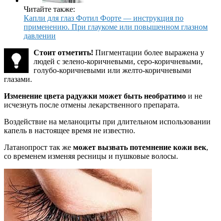
Читайте также:
Капли для глаз Фотил Форте — инструкция по
применению. При глаукоме или повышенном глазном
давлении
Стоит отметить!
Пигментации более выражена у
людей с зелено-коричневыми, серо-коричневыми,
голубо-коричневыми или желто-коричневыми
глазами.
Изменение цвета радужки может быть необратимо
и не
исчезнуть после отмены лекарственного препарата.
Воздействие на меланоциты при длительном использовании
капель в настоящее время не известно.
Латанопрост так же
может вызвать потемнение кожи век
,
со временем изменяя ресницы и пушковые волосы.