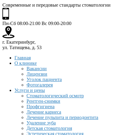
Современные и передовые стандарты стоматологии
Пн-Сб 08:00-21:00 Вс 09:00-20:00
г. Екатеринбург,
ул. Татищева, д. 53
Главная
О клинике
Вакансии
Лицензии
Уголок пациента
Фотогалерея
Услуги и цены
Стоматологический осмотр
Рентген-снимки
Профгигиена
Лечение кариеса
Лечение пульпита и периодонтита
Удаление зуба
Детская стоматология
Эстетическая стоматология