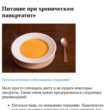
Питание при хроническом
панкреатите
Питаться нужно небольшими порциями
Мало просто соблюдать диету и не кушать некоторые
продукты. Также очень важно придерживаться следующих
рекомендаций:
Питаться чаще, но меньшими порциями. Практически
каждому человеку известна такая схема питания, как