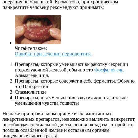
операция не маленький. Кроме того, при хроническом
панкреатите человеку рекомендуют принимать:
Читайте также:
Ошибки при лечении периодонтита
Препараты, которые уменьшают выработку секреции
поджелудочной железой, обычно это
Фосфалюгель,
Альмагель и т.д.
Препараты, которые содержат в себе ферменты. Обычно
это Панкреатин
Спазмолитики
Препараты, для уменьшения вздутия живота, а также
уменьшения чувства тошноты
Но даже при правильном приеме всех выписанных
лекарственных препаратов, невозможно вылечить панкреатит,
не соблюдая специальной диеты, основная задача которой это
помощь ослабленной железе и остальным органам
пищеварительного тракта.