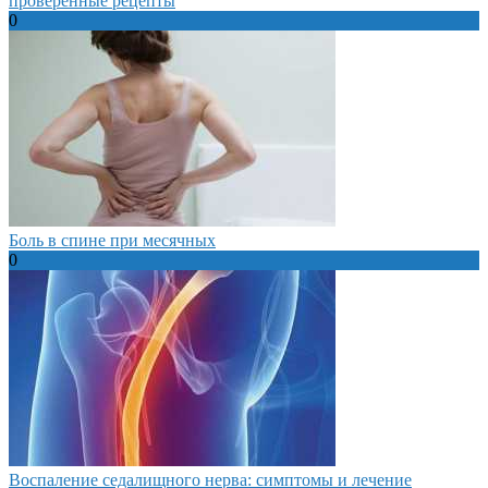
проверенные рецепты
0
Боль в спине при месячных
0
Воспаление седалищного нерва: симптомы и лечение