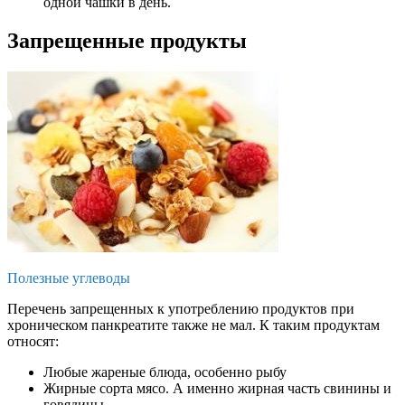
одной чашки в день.
Запрещенные продукты
Полезные углеводы
Перечень запрещенных к употреблению продуктов при
хроническом панкреатите также не мал. К таким продуктам
относят:
Любые жареные блюда, особенно рыбу
Жирные сорта мясо. А именно жирная часть свинины и
говядины