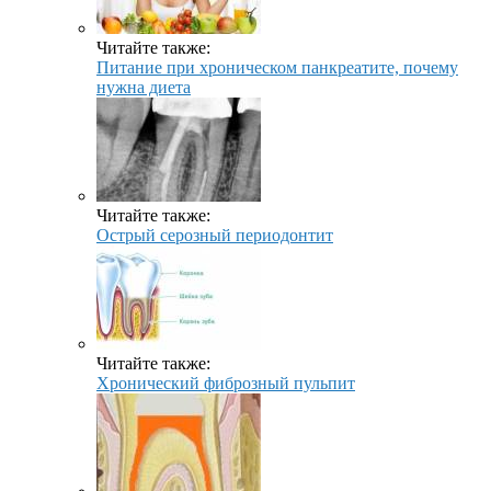
Читайте также:
Питание при хроническом панкреатите, почему
нужна диета
Читайте также:
Острый серозный периодонтит
Читайте также:
Хронический фиброзный пульпит