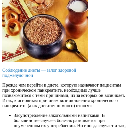
Соблюдение диеты — залог здоровой
поджелудочной
Прежде чем перейти к диете, которую назначают пациентам
при хроническом панкреатите, необходимо лучше
познакомиться с теми причинами, из-за которых он возникает.
Итак, к основным причинам возникновения хронического
панкреатита (а их достаточно много) относят:
Злоупотребление алкогольными напитками. В
большинстве случаев болезнь развивается при
неумеренном их употреблении. Но иногда случает и так,