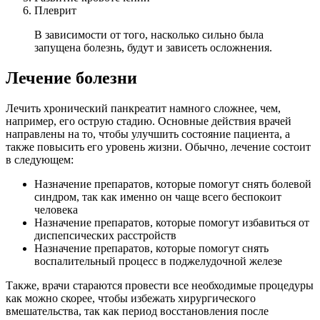
Плеврит
В зависимости от того, насколько сильно была
запущена болезнь, будут и зависеть осложнения.
Лечение болезни
Лечить хронический панкреатит намного сложнее, чем,
например, его острую стадию. Основные действия врачей
направлены на то, чтобы улучшить состояние пациента, а
также повысить его уровень жизни. Обычно, лечение состоит
в следующем:
Назначение препаратов, которые помогут снять болевой
синдром, так как именно он чаще всего беспокоит
человека
Назначение препаратов, которые помогут избавиться от
диспепсических расстройств
Назначение препаратов, которые помогут снять
воспалительный процесс в поджелудочной железе
Также, врачи стараются провести все необходимые процедуры
как можно скорее, чтобы избежать хирургического
вмешательства, так как период восстановления после