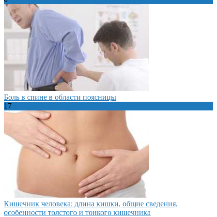
Боль в спине в области поясницы
17
Кишечник человека: длина кишки, общие сведения,
особенности толстого и тонкого кишечника