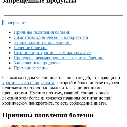
запрещенные продукты
Содержание
Причины появления болезни
Симптомы хронического панкреатита
Этапы болезни и осложнения
Лечение болезни
Питание при хроническом панкреатите
Продукты, рекомендованные к употреблению
Запрещенные продукты
Примерное меню
С каждым годом увеличивается число людей, страдающих от
хронического панкреатита
, который в большинстве случаев
невозможно полностью вылечить лекарственными
препаратами. Именно поэтому, главной составляющей
лечения этой болезни является правильное питание при
хроническом панкреатите, то есть соблюдение диеты.
Причины появления болезни