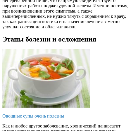
непереваренной пищи, что напрямую свидетельствует о
нарушениях работы поджелудочной железы. Именно поэтому,
при возникновении этого симптома, а также
вышеперечисленных, не нужно тянуть с обращением к врачу,
так как ранняя диагностика и назначение лечения заметно
улучшат состояние и облегчат жизнь.
Этапы болезни и осложнения
Овощные супы очень полезны
Как и любое другое заболевание, хронический панкреатит