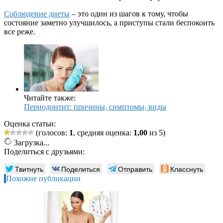
Соблюдение диеты
– это один из шагов к тому, чтобы
состояние заметно улучшилось, а приступы стали беспокоить
все реже.
Читайте также:
Периодонтит: причины, симптомы, виды
Оценка статьи:
(голосов:
1
, средняя оценка:
1,00
из 5)
Загрузка...
Поделиться с друзьями:
Твитнуть
Поделиться
Отправить
Класснуть
Похожие публикации