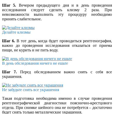
Шаг 5.
Вечером предыдущего дня и в день проведения
исследования следует сделать клизму 2 раза. При
невозможности выполнить эту процедуру необходимо
принять слабительное.
Делайте клизмы
Шаг 6.
В тот день, когда будет проводиться рентгенография,
важно до проведения исследования отказаться от приема
пищи, не курить и не пить воду.
В день обследования ничего не ешьте
Шаг 7.
Перед обследованием важно снять с себя все
украшения.
Не забудьте снять все украшения
Такая подготовка необходима именно в случае проведения
рентгенографической диагностики пояснично-крестцового
отдела. При снимке шейного она не потребуется – достаточно
будет снять только металлические украшения.