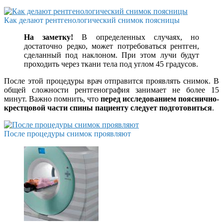
Как делают рентгенологический снимок поясницы
На заметку!
В определенных случаях, но
достаточно редко, может потребоваться рентген,
сделанный под наклоном. При этом лучи будут
проходить через ткани тела под углом 45 градусов.
После этой процедуры врач отправится проявлять снимок. В
общей сложности рентгенография занимает не более 15
минут. Важно помнить, что
перед исследованием пояснично-
крестцовой части спины пациенту следует подготовиться
.
После процедуры снимок проявляют