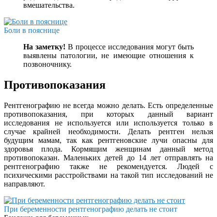
вмешательства.
Боли в пояснице
На заметку!
В процессе исследования могут быть
выявлены патологии, не имеющие отношения к
позвоночнику.
Противопоказания
Рентгенографию не всегда можно делать. Есть определенные
противопоказания, при которых данный вариант
исследования не используется или используется только в
случае крайней необходимости. Делать рентген нельзя
будущим мамам, так как рентгеновские лучи опасны для
здоровья плода. Кормящим женщинам данный метод
противопоказан. Маленьких детей до 14 лет отправлять на
рентгенографию также не рекомендуется. Людей с
психическими расстройствами на такой тип исследований не
направляют.
При беременности рентгенографию делать не стоит