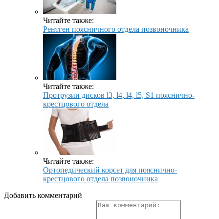
Читайте также:
Рентген поясничного отдела позвоночника
Читайте также:
Протрузии дисков l3, l4, l4, l5, S1 пояснично-
крестцового отдела
Читайте также:
Ортопедический корсет для пояснично-
крестцового отдела позвоночника
Добавить комментарий