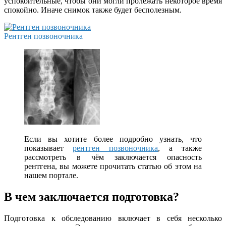
успокоительные, чтобы они могли пролежать некоторое время
спокойно. Иначе снимок также будет бесполезным.
Рентген позвоночника
Если вы хотите более подробно узнать, что
показывает
рентген позвоночника
, а также
рассмотреть в чём заключается опасность
рентгена, вы можете прочитать статью об этом на
нашем портале.
В чем заключается подготовка?
Подготовка к обследованию включает в себя несколько