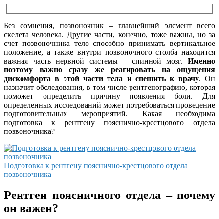
Без сомнения, позвоночник – главнейший элемент всего
скелета человека. Другие части, конечно, тоже важны, но за
счет позвоночника тело способно принимать вертикальное
положение, а также внутри позвоночного столба находится
важная часть нервной системы – спинной мозг.
Именно
поэтому важно сразу же реагировать на ощущения
дискомфорта в этой части тела и спешить к врачу
. Он
назначит обследования, в том числе рентгенографию, которая
поможет определить причину появления боли. Для
определенных исследований может потребоваться проведение
подготовительных мероприятий. Какая необходима
подготовка к рентгену пояснично-крестцового отдела
позвоночника?
Подготовка к рентгену пояснично-крестцового отдела
позвоночника
Рентген поясничного отдела – почему
он важен?