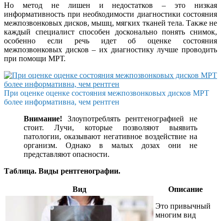
Но метод не лишен и недостатков – это низкая
информативность при необходимости диагностики состояния
межпозвонковых дисков, мышц, мягких тканей тела. Также не
каждый специалист способен досконально понять снимок,
особенно если речь идет об оценке состояния
межпозвонковых дисков – их диагностику лучше проводить
при помощи МРТ.
При оценке оценке состояния межпозвонковых дисков МРТ
более информативна, чем рентген
Внимание!
Злоупотреблять рентгенографией не
стоит. Лучи, которые позволяют выявить
патологии, оказывают негативное воздействие на
организм. Однако в малых дозах они не
представляют опасности.
Таблица. Виды рентгенографии.
Вид
Описание
Это привычный
многим вид