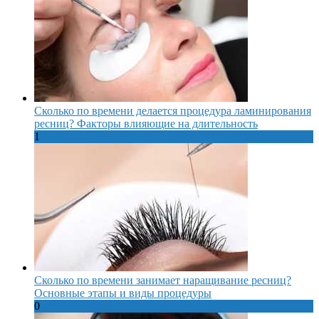
Сколько по времени делается процедура ламинирования
ресниц? Факторы влияющие на длительность
1
Сколько по времени занимает наращивание ресниц?
Основные этапы и виды процедуры
0