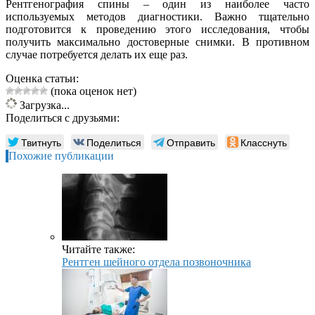
Рентгенография спины – один из наиболее часто
используемых методов диагностики. Важно тщательно
подготовится к проведению этого исследования, чтобы
получить максимально достоверные снимки. В противном
случае потребуется делать их еще раз.
Оценка статьи:
(пока оценок нет)
Загрузка...
Поделиться с друзьями:
Твитнуть
Поделиться
Отправить
Класснуть
Похожие публикации
Читайте также:
Рентген шейного отдела позвоночника