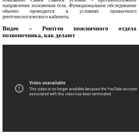
направление положения тела. Функциональное обследование
обычно проводится в условиях привычного
рентгенологического кабинета.
Видео – Рентген поясничного отдела
позвоночника, как делают