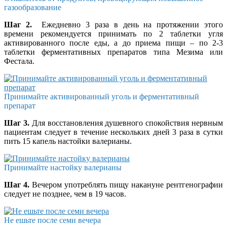
газообразование
Шаг 2.
Ежедневно 3 раза в день на протяжении этого
времени рекомендуется принимать по 2 таблетки угля
активированного после еды, а до приема пищи – по 2-3
таблетки ферментативных препаратов типа Мезима или
Фестала.
Принимайте активированный уголь и ферментативный
препарат
Шаг 3.
Для восстановления душевного спокойствия нервным
пациентам следует в течение нескольких дней 3 раза в сутки
пить 15 капель настойки валерианы.
Принимайте настойку валерианы
Шаг 4.
Вечером употреблять пищу накануне рентгенографии
следует не позднее, чем в 19 часов.
Не ешьте после семи вечера