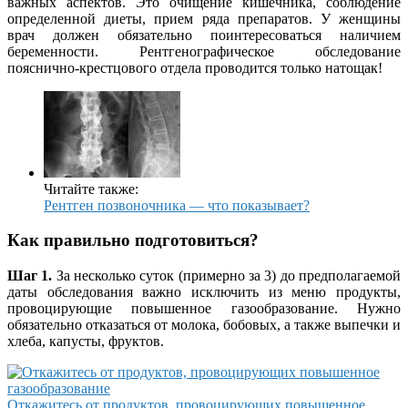
важных аспектов. Это очищение кишечника, соблюдение
определенной диеты, прием ряда препаратов. У женщины
врач должен обязательно поинтересоваться наличием
беременности. Рентгенографическое обследование
пояснично-крестцового отдела проводится только натощак!
Читайте также:
Рентген позвоночника — что показывает?
Как правильно подготовиться?
Шаг 1.
За несколько суток (примерно за 3) до предполагаемой
даты обследования важно исключить из меню продукты,
провоцирующие повышенное газообразование. Нужно
обязательно отказаться от молока, бобовых, а также выпечки и
хлеба, капусты, фруктов.
Откажитесь от продуктов, провоцирующих повышенное