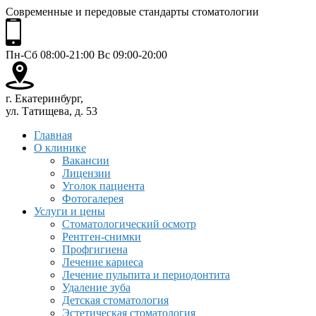
Современные и передовые стандарты стоматологии
Пн-Сб 08:00-21:00 Вс 09:00-20:00
г. Екатеринбург,
ул. Татищева, д. 53
Главная
О клинике
Вакансии
Лицензии
Уголок пациента
Фотогалерея
Услуги и цены
Стоматологический осмотр
Рентген-снимки
Профгигиена
Лечение кариеса
Лечение пульпита и периодонтита
Удаление зуба
Детская стоматология
Эстетическая стоматология