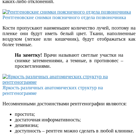
каких-либо отклонений.
Рентгеновские снимки поясничного отдела позвоночника
Кости пропускают наименьшее количество лучей, поэтому на
пленке они будут иметь белый цвет. Ткани, наполненные
воздухом (легкие или кишечник), будут отображаться как
более темные.
На заметку!
Врачи называют светлые участки на
снимке затемнениями, а темные, в противовес –
просветлениями.
Яркость различных анатомических структур на
рентгенограмме
Несомненными достоинствами рентгенографии являются:
простота;
достаточная информативность;
дешевизна;
доступность – рентген можно сделать в любой клинике.