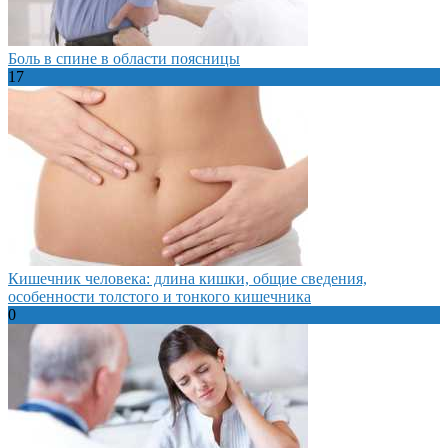
Боль в спине в области поясницы
17
Кишечник человека: длина кишки, общие сведения,
особенности толстого и тонкого кишечника
0