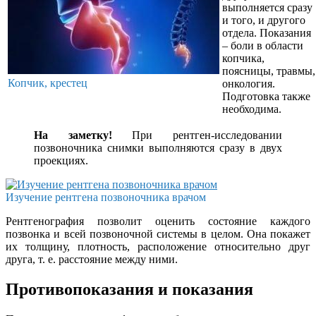
выполняется сразу
и того, и другого
отдела. Показания
– боли в области
копчика,
поясницы, травмы,
Копчик, крестец
онкология.
Подготовка также
необходима.
На заметку!
При рентген-исследовании
позвоночника снимки выполняются сразу в двух
проекциях.
Изучение рентгена позвоночника врачом
Рентгенография позволит оценить состояние каждого
позвонка и всей позвоночной системы в целом. Она покажет
их толщину, плотность, расположение относительно друг
друга, т. е. расстояние между ними.
Противопоказания и показания