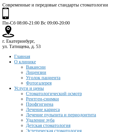
Современные и передовые стандарты стоматологии
Пн-Сб 08:00-21:00 Вс 09:00-20:00
г. Екатеринбург,
ул. Татищева, д. 53
Главная
О клинике
Вакансии
Лицензии
Уголок пациента
Фотогалерея
Услуги и цены
Стоматологический осмотр
Рентген-снимки
Профгигиена
Лечение кариеса
Лечение пульпита и периодонтита
Удаление зуба
Детская стоматология
Эстетическая стоматология