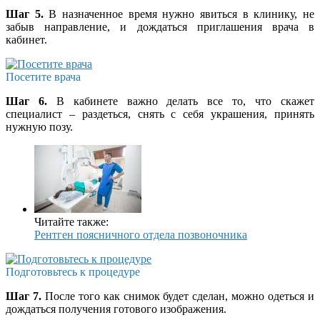
Шаг 5.
В назначенное время нужно явиться в клинику, не
забыв направление, и дождаться приглашения врача в
кабинет.
Посетите врача
Шаг 6.
В кабинете важно делать все то, что скажет
специалист – раздеться, снять с себя украшения, принять
нужную позу.
Читайте также:
Рентген поясничного отдела позвоночника
Подготовьтесь к процедуре
Шаг 7.
После того как снимок будет сделан, можно одеться и
дождаться получения готового изображения.