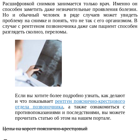
Расшифровкой снимков занимается только врач. Именно он
способен заметить даже незначительные проявления болезни.
Но и обычный человек в ряде случаев может увидеть
проблему на снимке и понять, что не так с его организмом. В
случае с рентгеном позвоночника даже сам пациент способен
разглядеть сколиоз, переломы.
Если вы хотите более подробно узнать, как делают
и что показывает
рентген пояснично-крестцового
отдела позвоночника
, а также ознакомиться с
противопоказаниями и последствиями, вы можете
прочитать статью об этом на нашем портале.
Цены на корсет пояснично-крестцовый