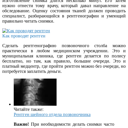
Изготовление снимка длится несколько минут. Его затем
нужно отнести тому врачу, который давал направление на
обследование. Оценку состояния тканей должен проводить
специалист, разбирающийся в рентгенографии и умеющий
правильно читать снимки.
Как проводят рентген
Сделать рентгенографию позвоночного столба можно
практически в любом медицинском учреждении. Это и
муниципальная клиника, где рентген делается по полису
бесплатно, но там, как правило, большие очереди. Это и
платный медцентр, где пройти рентген можно без очереди, но
потребуется заплатить деньги.
Читайте также:
Рентген шейного отдела позвоночника
Важно!
При необходимости делать снимки часто