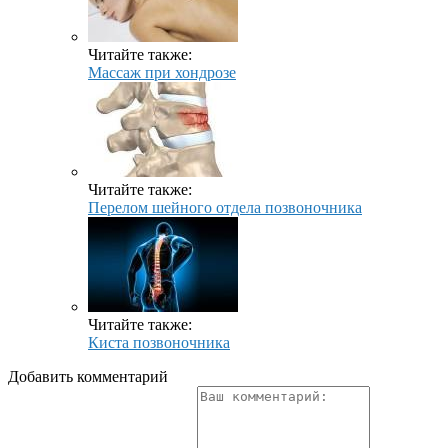
Читайте также:
Массаж при хондрозе
Читайте также:
Перелом шейного отдела позвоночника
Читайте также:
Киста позвоночника
Добавить комментарий