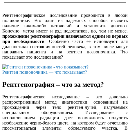
Рентгенографическое исследование проводится в любой
поликлинике. Это один из надежных способов выявить
наличие каких-либо патологий и установить диагноз.
Конечно, метод имеет и ряд недостатков, но, тем не менее,
прохождение рентгенографии назначается одним из первых
при необходимости
. Особенно часто ее используют для
диагностики состояния костей человека, в том числе могут
направить пациента и на рентген позвоночника. Что
показывает это исследование?
Рентген позвоночника — что показывает?
Рентгенография – что за метод?
Рентгенографическое исследование – это довольно
распространенный метод диагностики, основанный на
прохождении через тело рентген-лучей, излучаемых
специальным оборудованием. Исследование с
использованием радиации дает возможность получить
изображение черно-белого цвета, на котором будут отчетливо
просматриваться элементы обследуемого участка. В