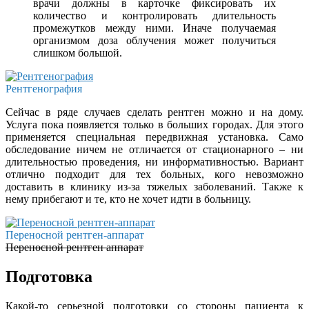
врачи должны в карточке фиксировать их
количество и контролировать длительность
промежутков между ними. Иначе получаемая
организмом доза облучения может получиться
слишком большой.
Рентгенография
Сейчас в ряде случаев сделать рентген можно и на дому.
Услуга пока появляется только в больших городах. Для этого
применяется специальная передвижная установка. Само
обследование ничем не отличается от стационарного – ни
длительностью проведения, ни информативностью. Вариант
отлично подходит для тех больных, кого невозможно
доставить в клинику из-за тяжелых заболеваний. Также к
нему прибегают и те, кто не хочет идти в больницу.
Переносной рентген-аппарат
Переносной рентген аппарат
Подготовка
Какой-то серьезной подготовки со стороны пациента к