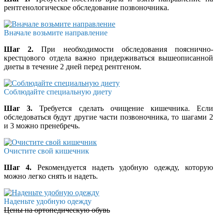
рентгенологическое обследование позвоночника.
Вначале возьмите направление
Шаг 2.
При необходимости обследования пояснично-
крестцового отдела важно придерживаться вышеописанной
диеты в течение 2 дней перед рентгеном.
Соблюдайте специальную диету
Шаг 3.
Требуется сделать очищение кишечника. Если
обследоваться будут другие части позвоночника, то шагами 2
и 3 можно пренебречь.
Очистите свой кишечник
Шаг 4.
Рекомендуется надеть удобную одежду, которую
можно легко снять и надеть.
Наденьте удобную одежду
Цены на ортопедическую обувь