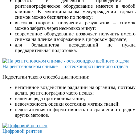
простота и дешевизна проведения –
рентгенографическое оборудование имеется в любой
клинике. В муниципальном медучреждении сделать
снимок можно бесплатно по полису;
высокая скорость получения результатов – снимок
можно забрать через несколько минут;
современное оборудование позволяет получить вместо
снимка на пленке изображение в цифровом формате;
для большинства исследований не нужна
предварительная подготовка.
На рентгеновском снимке — остеохондроз шейного отдела
Недостатки такого способа диагностики:
негативное воздействие радиации на организм, поэтому
делать рентгенографию часто нельзя;
наличие ряда противопоказаний;
невозможность оценки состояния мягких тканей;
недостаточная информативность по сравнению с рядом
других методов.
Цифровой рентген