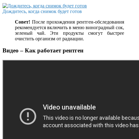
Дождитесь, когда снимок будет готов
Совет!
После прохождения рентген-обследования
рекомендуется включить в меню виноградный сок,
зеленый чай. Эти продукты смогут быстрее
очистить организм от радиации.
Видео – Как работает рентген