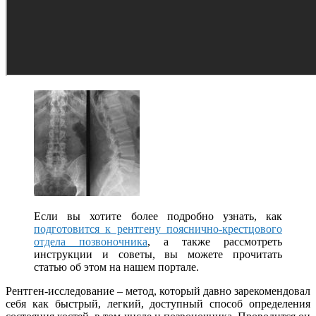
Если вы хотите более подробно узнать, как
подготовится к рентгену пояснично-крестцового
отдела позвоночника
, а также рассмотреть
инструкции и советы, вы можете прочитать
статью об этом на нашем портале.
Рентген-исследование – метод, который давно зарекомендовал
себя как быстрый, легкий, доступный способ определения