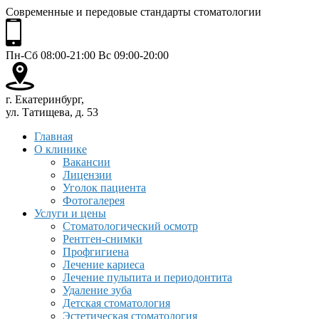
Современные и передовые стандарты стоматологии
Пн-Сб 08:00-21:00 Вс 09:00-20:00
г. Екатеринбург,
ул. Татищева, д. 53
Главная
О клинике
Вакансии
Лицензии
Уголок пациента
Фотогалерея
Услуги и цены
Стоматологический осмотр
Рентген-снимки
Профгигиена
Лечение кариеса
Лечение пульпита и периодонтита
Удаление зуба
Детская стоматология
Эстетическая стоматология