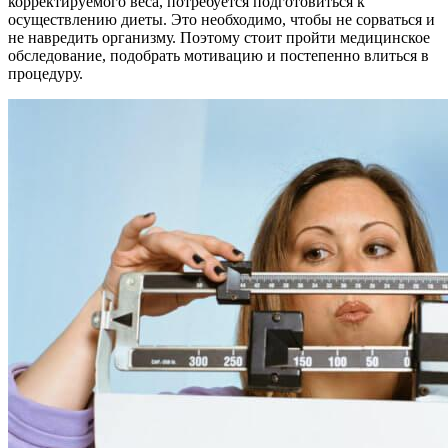
корректируемого веса, потребуется подготовиться к
осуществлению диеты. Это необходимо, чтобы не сорваться и
не навредить организму. Поэтому стоит пройти медицинское
обследование, подобрать мотивацию и постепенно влиться в
процедуру.