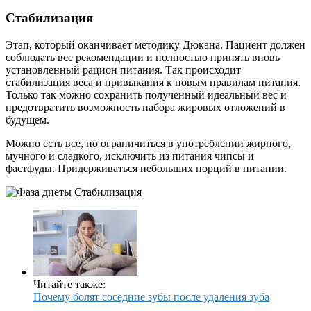
Стабилизация
Этап, который оканчивает методику Дюкана. Пациент должен
соблюдать все рекомендации и полностью принять вновь
установленный рацион питания. Так происходит
стабилизация веса и привыкания к новым правилам питания.
Только так можно сохранить полученный идеальный вес и
предотвратить возможность набора жировых отложений в
будущем.
Можно есть все, но ограничиться в употреблении жирного,
мучного и сладкого, исключить из питания чипсы и
фастфуды. Придерживаться небольших порций в питании.
Читайте также:
Почему болят соседние зубы после удаления зуба