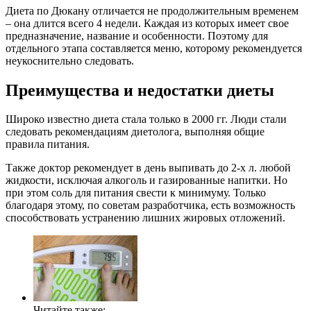
Диета по Дюкану отличается не продолжительным временем
– она длится всего 4 недели. Каждая из которых имеет свое
предназначение, название и особенности. Поэтому для
отдельного этапа составляется меню, которому рекомендуется
неукоснительно следовать.
Преимущества и недостатки диеты
Широко известно диета стала только в 2000 гг. Люди стали
следовать рекомендациям диетолога, выполняя общие
правила питания.
Также доктор рекомендует в день выпивать до 2-х л. любой
жидкости, исключая алкоголь и газированные напитки. Но
при этом соль для питания свести к минимуму. Только
благодаря этому, по советам разработчика, есть возможность
способствовать устранению лишних жировых отложений.
Читайте также: