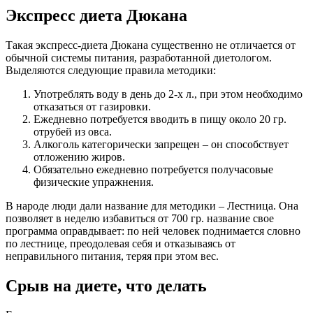
Экспресс диета Дюкана
Такая экспресс-диета Дюкана существенно не отличается от
обычной системы питания, разработанной диетологом.
Выделяются следующие правила методики:
Употреблять воду в день до 2-х л., при этом необходимо
отказаться от газировки.
Ежедневно потребуется вводить в пищу около 20 гр.
отрубей из овса.
Алкоголь категорически запрещен – он способствует
отложению жиров.
Обязательно ежедневно потребуется получасовые
физические упражнения.
В народе люди дали название для методики – Лестница. Она
позволяет в неделю избавиться от 700 гр. название свое
программа оправдывает: по ней человек поднимается словно
по лестнице, преодолевая себя и отказываясь от
неправильного питания, теряя при этом вес.
Срыв на диете, что делать