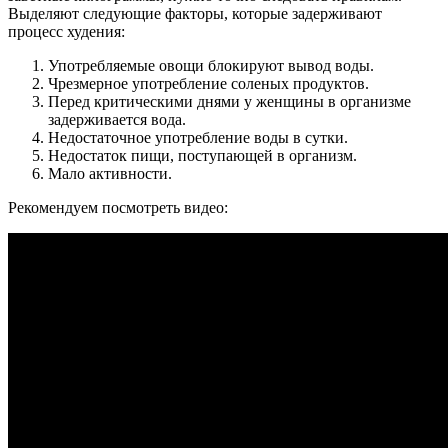
Выделяют следующие факторы, которые задерживают
процесс худения:
Употребляемые овощи блокируют вывод воды.
Чрезмерное употребление соленых продуктов.
Перед критическими днями у женщины в организме
задерживается вода.
Недостаточное употребление воды в сутки.
Недостаток пищи, поступающей в организм.
Мало активности.
Рекомендуем посмотреть видео: