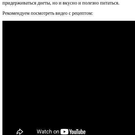
придерживаться диеты, но и вкусно и полезно питаться.
Рекомендуем посмотреть видео с рецептом: