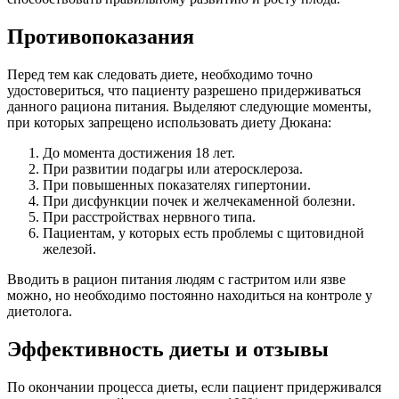
Противопоказания
Перед тем как следовать диете, необходимо точно
удостовериться, что пациенту разрешено придерживаться
данного рациона питания. Выделяют следующие моменты,
при которых запрещено использовать диету Дюкана:
До момента достижения 18 лет.
При развитии подагры или атеросклероза.
При повышенных показателях гипертонии.
При дисфункции почек и желчекаменной болезни.
При расстройствах нервного типа.
Пациентам, у которых есть проблемы с щитовидной
железой.
Вводить в рацион питания людям с гастритом или язве
можно, но необходимо постоянно находиться на контроле у
диетолога.
Эффективность диеты и отзывы
По окончании процесса диеты, если пациент придерживался