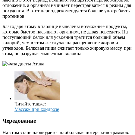
отложения, а организм начинает перестраиваться в режим для
похудения. В этот период рекомендуется больше употреблять
протеинов.
Благодаря этому в таблице выделены возможные продукты,
которые быстро насыщают организм, не давая переедать. На
поступающий белок для усвоения тратится больший объем
калорий, чем в этом же случае на расщепление жиров и
углеводов. Белковая пища сжигает только жировую массу, при
этом, не разрушая мышечные волокна.
Читайте также:
Массаж при хондрозе
Чередование
На этом этапе наблюдается наибольшая потеря килограммов.