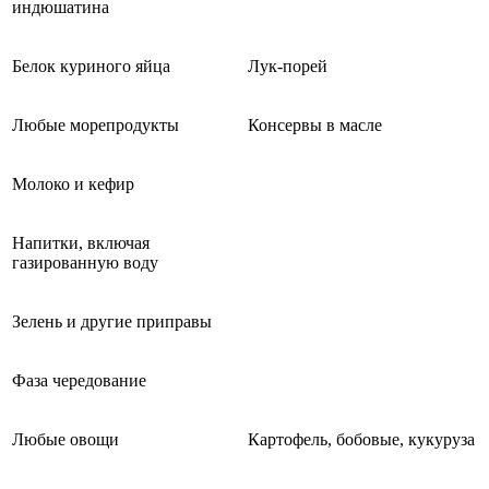
индюшатина
Белок куриного яйца
Лук-порей
Любые морепродукты
Консервы в масле
Молоко и кефир
Напитки, включая
газированную воду
Зелень и другие приправы
Фаза чередование
Любые овощи
Картофель, бобовые, кукуруза