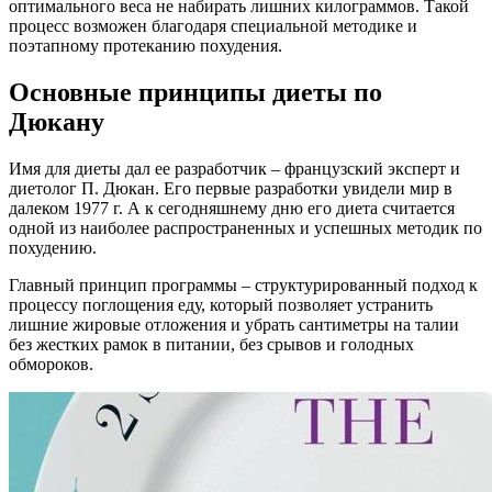
оптимального веса не набирать лишних килограммов. Такой
процесс возможен благодаря специальной методике и
поэтапному протеканию похудения.
Основные принципы диеты по
Дюкану
Имя для диеты дал ее разработчик – французский эксперт и
диетолог П. Дюкан. Его первые разработки увидели мир в
далеком 1977 г. А к сегодняшнему дню его диета считается
одной из наиболее распространенных и успешных методик по
похудению.
Главный принцип программы – структурированный подход к
процессу поглощения еду, который позволяет устранить
лишние жировые отложения и убрать сантиметры на талии
без жестких рамок в питании, без срывов и голодных
обмороков.