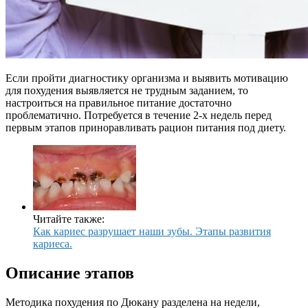
Если пройти диагностику организма и выявить мотивацию
для похудения выявляется не трудным заданием, то
настроиться на правильное питание достаточно
проблематично. Потребуется в течение 2-х недель перед
первым этапов приноравливать рацион питания под диету.
Читайте также:
Как кариес разрушает наши зубы. Этапы развития
кариеса.
Описание этапов
Методика похудения по Дюкану разделена на недели,