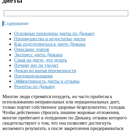
диеты
Содержание
Основные принципы диеты по Дюкану
Преимущества и недостатки диеты
Как подготовиться к диете Дюкана
Описание этапов
Экспресс диета Дюкана
Срыв на диете, что делать
Почему вес не уходит
Дюкан во время беременности
Противопоказания
Эффективность диеты и отзывы
Рецепты по Дюкану
Многие люди стремятся похудеть, но часто прибегая к
использованию неправильных или нерациональных диет,
только портят собственное здоровье безрезультатно, голодая.
Чтобы действенно сбросить лишние жировые отложения,
многие прибегают к похудению по Дюкану, отзывы которого
свидетельствуют о том, что она позволяет достигнуть
желаемого результата, а после закрепления придерживаться