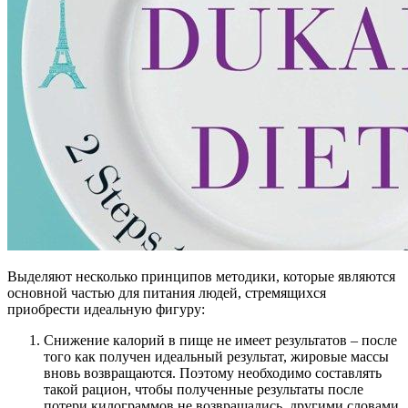
Выделяют несколько принципов методики, которые являются
основной частью для питания людей, стремящихся
приобрести идеальную фигуру:
Снижение калорий в пище не имеет результатов – после
того как получен идеальный результат, жировые массы
вновь возвращаются. Поэтому необходимо составлять
такой рацион, чтобы полученные результаты после
потери килограммов не возвращались, другими словами