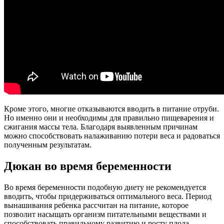
Кроме этого, многие отказываются вводить в питание отруби.
Но именно они и необходимы для правильно пищеварения и
сжигания массы тела. Благодаря выявленным причинам
можно способствовать налаживанию потери веса и радоваться
полученным результатам.
Дюкан во время беременности
Во время беременности подобную диету не рекомендуется
вводить, чтобы придерживаться оптимального веса. Период
вынашивания ребенка рассчитан на питание, которое
позволит насыщать организм питательными веществами и
способствовать правильному развитию и росту плода.