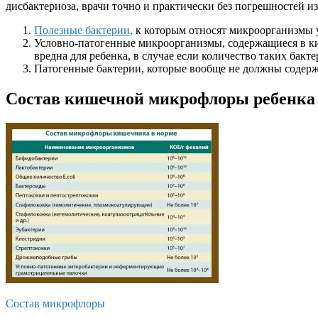
дисбактериоза, врачи точно и практически без погрешностей 
Полезные бактерии,
к которым относят микроорганизмы 
Условно-патогенные микроорганизмы, содержащиеся в к
вредна для ребенка, в случае если количество таких бакт
Патогенные бактерии, которые вообще не должны содерж
Состав кишечной микрофлоры ребенка
Состав микрофлоры