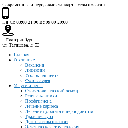
Современные и передовые стандарты стоматологии
Пн-Сб 08:00-21:00 Вс 09:00-20:00
г. Екатеринбург,
ул. Татищева, д. 53
Главная
О клинике
Вакансии
Лицензии
Уголок пациента
Фотогалерея
Услуги и цены
Стоматологический осмотр
Рентген-снимки
Профгигиена
Лечение кариеса
Лечение пульпита и периодонтита
Удаление зуба
Детская стоматология
Эстетическая стоматология