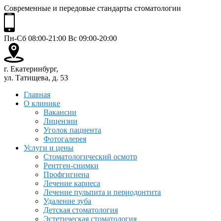
Современные и передовые стандарты стоматологии
Пн-Сб 08:00-21:00 Вс 09:00-20:00
г. Екатеринбург,
ул. Татищева, д. 53
Главная
О клинике
Вакансии
Лицензии
Уголок пациента
Фотогалерея
Услуги и цены
Стоматологический осмотр
Рентген-снимки
Профгигиена
Лечение кариеса
Лечение пульпита и периодонтита
Удаление зуба
Детская стоматология
Эстетическая стоматология