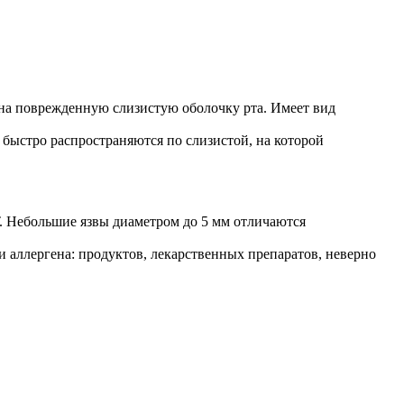
на поврежденную слизистую оболочку рта. Имеет вид
быстро распространяются по слизистой, на которой
. Небольшие язвы диаметром до 5 мм отличаются
 аллергена: продуктов, лекарственных препаратов, неверно