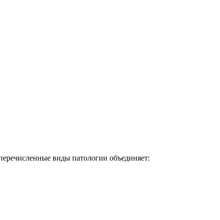
 перечисленные виды патологии объединяет: