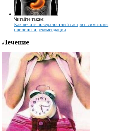
Читайте также:
Как лечить поверхностный гастрит: симптомы,
причины и рекомендации
Лечение