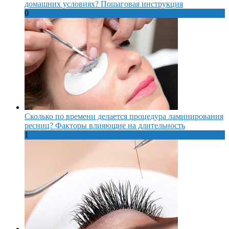
домашних условиях? Пошаговая инструкция
0
Сколько по времени делается процедура ламинирования
ресниц? Факторы влияющие на длительность
1