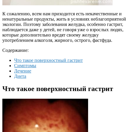
К сожалению, всем нам приходится есть некачественные и
ненатуральные продукты, жить в условиях неблагоприятной
экологии. Поэтому заболевания желудка, особенно гастрит,
наблюдается даже у детей, не говоря уже о взрослых людях,
которые дополнительно вредят своему желудку
употреблением алкоголя, жирного, острого, фастфуда.
Содержание:
Что такое поверхностный гастрит
Симптомы
Лечение
Диета
Что такое поверхностный гастрит