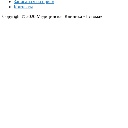
Записаться на прием
Контакты
Copyright © 2020 Медицинская Клиника «Пстома»