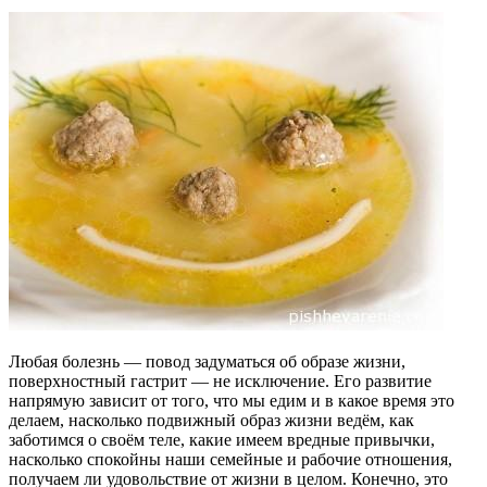
Любая болезнь — повод задуматься об образе жизни,
поверхностный гастрит — не исключение. Его развитие
напрямую зависит от того, что мы едим и в какое время это
делаем, насколько подвижный образ жизни ведём, как
заботимся о своём теле, какие имеем вредные привычки,
насколько спокойны наши семейные и рабочие отношения,
получаем ли удовольствие от жизни в целом. Конечно, это