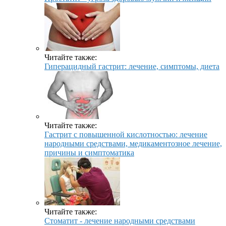
Читайте также:
Гиперацидный гастрит: лечение, симптомы, диета
Читайте также:
Гастрит с повышенной кислотностью: лечение
народными средствами, медикаментозное лечение,
причины и симптоматика
Читайте также:
Стоматит - лечение народными средствами