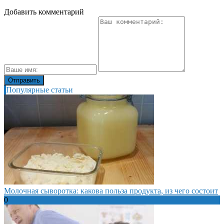
Добавить комментарий
Популярные статьи
Молочная сыворотка: какова польза продукта, из чего состоит
0