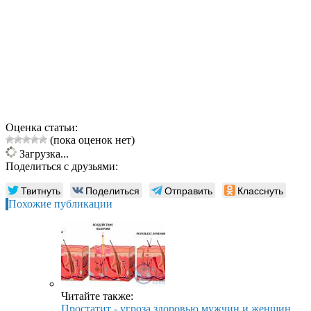
Оценка статьи:
(пока оценок нет)
Загрузка...
Поделиться с друзьями:
Твитнуть
Поделиться
Отправить
Класснуть
Похожие публикации
Читайте также:
Простатит - угроза здоровью мужчин и женщин