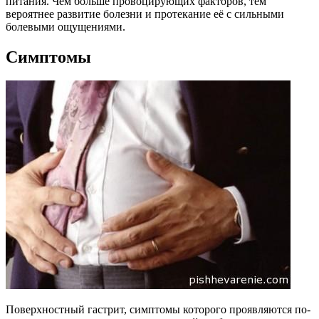
питания. Чем больше провоцирующих факторов, тем
вероятнее развитие болезни и протекание её с сильными
болевыми ощущениями.
Симптомы
Поверхностный гастрит, симптомы которого проявляются по-