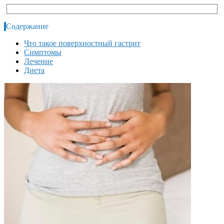
Содержание
Что такое поверхностный гастрит
Симптомы
Лечение
Диета