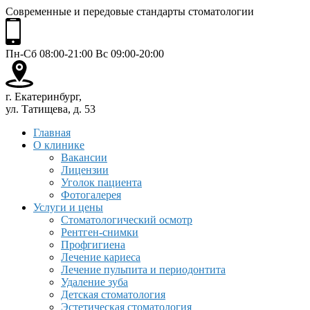
Современные и передовые стандарты стоматологии
Пн-Сб 08:00-21:00 Вс 09:00-20:00
г. Екатеринбург,
ул. Татищева, д. 53
Главная
О клинике
Вакансии
Лицензии
Уголок пациента
Фотогалерея
Услуги и цены
Стоматологический осмотр
Рентген-снимки
Профгигиена
Лечение кариеса
Лечение пульпита и периодонтита
Удаление зуба
Детская стоматология
Эстетическая стоматология