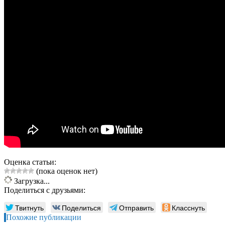
Оценка статьи:
(пока оценок нет)
Загрузка...
Поделиться с друзьями:
Твитнуть
Поделиться
Отправить
Класснуть
Похожие публикации