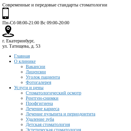
Современные и передовые стандарты стоматологии
Пн-Сб 08:00-21:00 Вс 09:00-20:00
г. Екатеринбург,
ул. Татищева, д. 53
Главная
О клинике
Вакансии
Лицензии
Уголок пациента
Фотогалерея
Услуги и цены
Стоматологический осмотр
Рентген-снимки
Профгигиена
Лечение кариеса
Лечение пульпита и периодонтита
Удаление зуба
Детская стоматология
Эстетическая стоматология