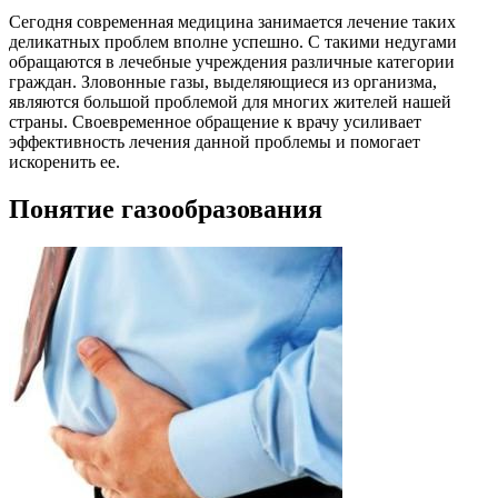
Сегодня современная медицина занимается лечение таких
деликатных проблем вполне успешно. С такими недугами
обращаются в лечебные учреждения различные категории
граждан. Зловонные газы, выделяющиеся из организма,
являются большой проблемой для многих жителей нашей
страны. Своевременное обращение к врачу усиливает
эффективность лечения данной проблемы и помогает
искоренить ее.
Понятие газообразования