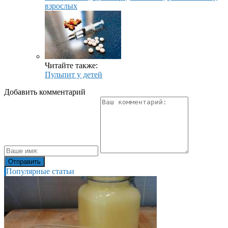
взрослых
Читайте также:
Пульпит у детей
Добавить комментарий
Популярные статьи