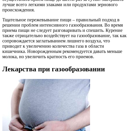
лучше всего легкими злаками или продуктами зернового
происхождения.
Тщательное пережевывание пищи – правильный подход в
решении проблем интенсивного газообразования. Во время
приема пищи не следует разговаривать и спешить. Курение
также отрицательно воздействует на газообразование, так как
сопровождается заглатыванием лишнего воздуха, что
приводит к увеличению количества газа в области
кишечника. Новорожденным рекомендуется давать меньше
молока, но увеличить кратность его приемов.
Лекарства при газообразовании