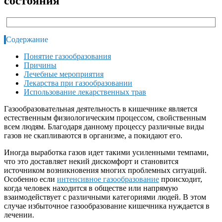
состояния
Содержание
Понятие газообразования
Причины
Лечебные мероприятия
Лекарства при газообразовании
Использование лекарственных трав
Газообразовательная деятельность в кишечнике является
естественным физиологическим процессом, свойственным
всем людям. Благодаря данному процессу различные виды
газов не скапливаются в организме, а покидают его.
Иногда выработка газов идет такими усиленными темпами,
что это доставляет некий дискомфорт и становится
источником возникновения многих проблемных ситуаций.
Особенно если
интенсивное газообразование
происходит,
когда человек находится в обществе или напрямую
взаимодействует с различными категориями людей. В этом
случае избыточное газообразование кишечника нуждается в
лечении.