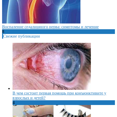
Воспаление седалищного нерва: симптомы и лечение
8
Свежие публикации
В чем состоит первая помощь при конъюнктивите у
взрослых и детей?
4