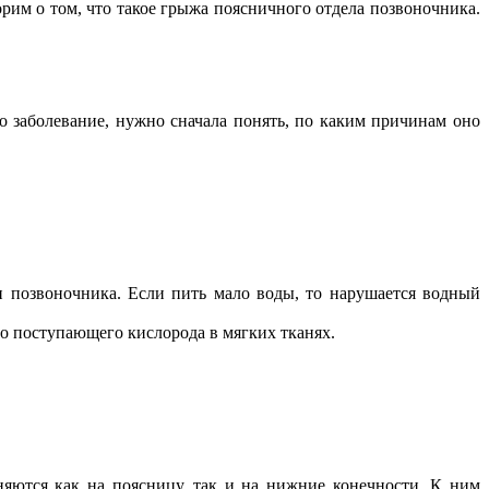
рим о том, что такое грыжа поясничного отдела позвоночника.
о заболевание, нужно сначала понять, по каким причинам оно
 позвоночника. Если пить мало воды, то нарушается водный
о поступающего кислорода в мягких тканях.
няются как на поясницу, так и на нижние конечности. К ним