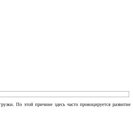
рузки. По этой причине здесь часто провоцируется развитие