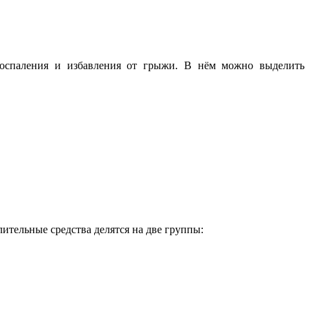
воспаления и избавления от грыжи. В нём можно выделить
ительные средства делятся на две группы: