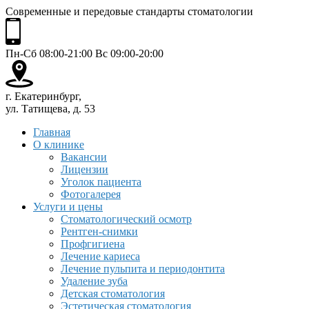
Современные и передовые стандарты стоматологии
Пн-Сб 08:00-21:00 Вс 09:00-20:00
г. Екатеринбург,
ул. Татищева, д. 53
Главная
О клинике
Вакансии
Лицензии
Уголок пациента
Фотогалерея
Услуги и цены
Стоматологический осмотр
Рентген-снимки
Профгигиена
Лечение кариеса
Лечение пульпита и периодонтита
Удаление зуба
Детская стоматология
Эстетическая стоматология