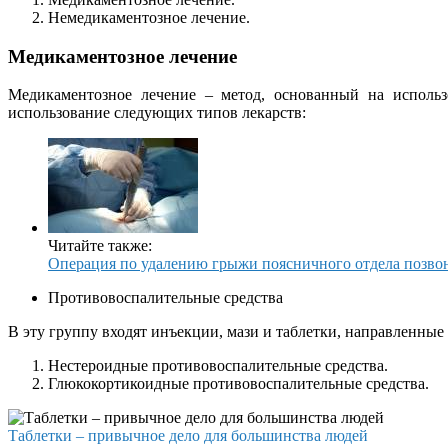
Немедикаментозное лечение.
Медикаментозное лечение
Медикаментозное лечение – метод, основанный на исполь
использование следующих типов лекарств:
Читайте также:
Операция по удалению грыжи поясничного отдела позво
Противовоспалительные средства
В эту группу входят инъекции, мази и таблетки, направленные
Нестероидные противовоспалительные средства.
Глюкокортикоидные противовоспалительные средства.
Таблетки – привычное дело для большинства людей