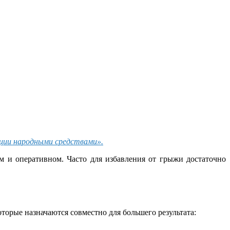
ции народными средствами».
м и оперативном. Часто для избавления от грыжи достаточно
оторые назначаются совместно для большего результата: