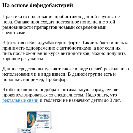
На основе бифидобактерий
Практика использования пробиотиков данной группы не
нова. Однако происходит постоянное пополнение этой
разновидности препаратов новыми современными
средствами.
Эффективен Бифидумбактерин форте. Такие таблетки нельзя
принимать одновременно с антибиотиками, а вот если их
пить после окончания курса антибиотиков, можно получить
хорошие результаты.
Данное средство выпускают также в виде свечей ректального
использования и в виде взвеси. В данной группе есть и
порошки, например, Пробифор.
Чтобы правильно подобрать оптимальную форму, лучше
проконсультироваться со специалистом. Надо знать, что
ректальные свечи
и таблетки не назначают детям до 3 лет.