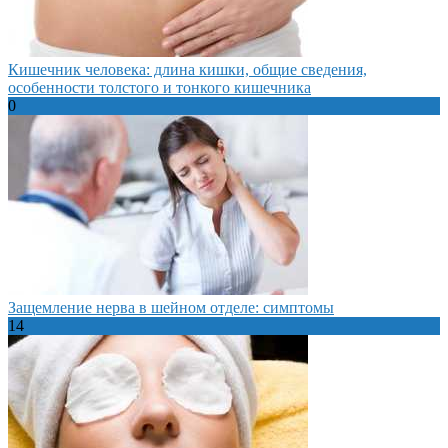
Кишечник человека: длина кишки, общие сведения,
особенности толстого и тонкого кишечника
0
Защемление нерва в шейном отделе: симптомы
14