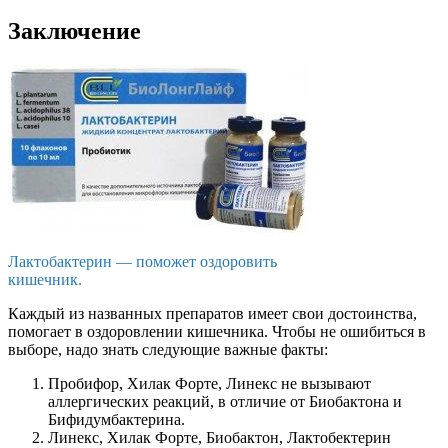
Заключение
Лактобактерин — поможет оздоровить
кишечник.
Каждый из названных препаратов имеет свои достоинства,
помогает в оздоровлении кишечника. Чтобы не ошибиться в
выборе, надо знать следующие важные факты:
Пробифор, Хилак Форте, Линекс не вызывают
аллергических реакций, в отличие от Биобактона и
Бифидумбактерина.
Линекс, Хилак Форте, Биобактон, Лактобектерин