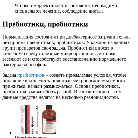
Чтобы откорректировать состояние, необходимо
специальное лечение, соблюдение диеты.
Пребиотики, пробиотики
Нормализация состояния при дисбактериозе затруднительна
без приема пребиотиков, пробиотиков. У каждой из данных
групп препаратов своя задача. Пробиотики вносят в
кишечную среду полезные микроорганизмы, которые
заселяют ее и способствуют восстановлению нормального
бактериального фона.
Задача
пребиотиков
– создать приемлемые условия, чтобы
попавшие в кишечник полезные микроорганизмы смогли
прижиться, начали размножаться. Основа пребиотиков,
пробиотиков может быть разной. В соответствии с этим
данные средства делятся на несколько разновидностей.