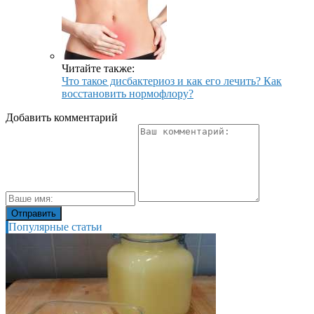
Читайте также:
Что такое дисбактериоз и как его лечить? Как
восстановить нормофлору?
Добавить комментарий
Популярные статьи