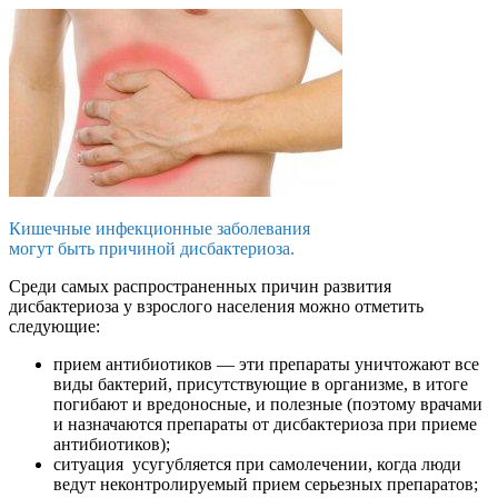
Кишечные инфекционные заболевания
могут быть причиной дисбактериоза.
Среди самых распространенных причин развития
дисбактериоза у взрослого населения можно отметить
следующие:
прием антибиотиков — эти препараты уничтожают все
виды бактерий, присутствующие в организме, в итоге
погибают и вредоносные, и полезные (поэтому врачами
и назначаются препараты от дисбактериоза при приеме
антибиотиков);
ситуация усугубляется при самолечении, когда люди
ведут неконтролируемый прием серьезных препаратов;