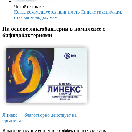
Читайте также:
Когда рекомендуется принимать Линекс грудничкам,
отзывы молодых мам
На основе лактобактерий в комплексе с
бифидобактериями
Линекс — благотворно действует на
организм.
В данной группе есть много эффективных средств.