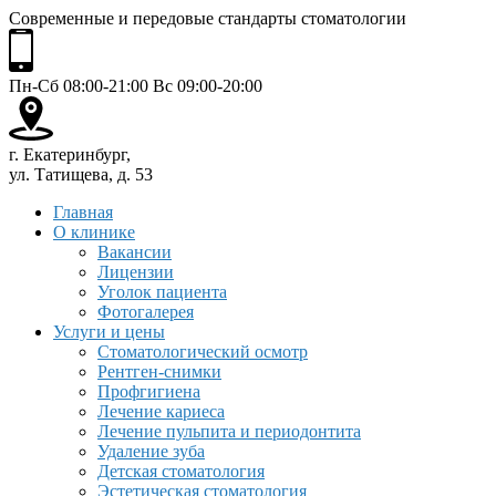
Современные и передовые стандарты стоматологии
Пн-Сб 08:00-21:00 Вс 09:00-20:00
г. Екатеринбург,
ул. Татищева, д. 53
Главная
О клинике
Вакансии
Лицензии
Уголок пациента
Фотогалерея
Услуги и цены
Стоматологический осмотр
Рентген-снимки
Профгигиена
Лечение кариеса
Лечение пульпита и периодонтита
Удаление зуба
Детская стоматология
Эстетическая стоматология