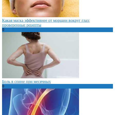
Какая маска эффективнее от морщин вокруг глаз:
проверенные рецепты
0
Боль в спине при месячных
0