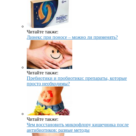
Читайте также:
Линекс при поносе – можно ли применять?
Читайте также:
Пребиотики и пробиотики: препараты, которые
просто необходимы?
Читайте также:
Чем восстановить микрофлору кишечника после
антибиотиков: разные методы