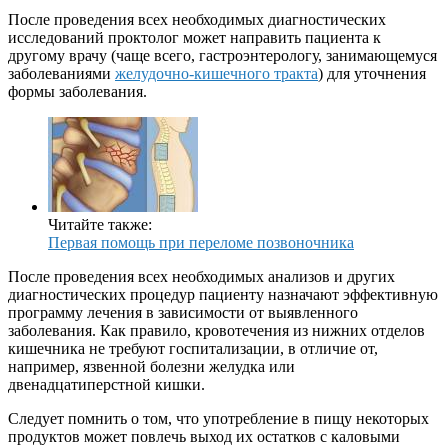
После проведения всех необходимых диагностических
исследований проктолог может направить пациента к
другому врачу (чаще всего, гастроэнтерологу, занимающемуся
заболеваниями
желудочно-кишечного тракта
) для уточнения
формы заболевания.
Читайте также:
Первая помощь при переломе позвоночника
После проведения всех необходимых анализов и других
диагностических процедур пациенту назначают эффективную
программу лечения в зависимости от выявленного
заболевания. Как правило, кровотечения из нижних отделов
кишечника не требуют госпитализации, в отличие от,
например, язвенной болезни желудка или
двенадцатиперстной кишки.
Следует помнить о том, что употребление в пищу некоторых
продуктов может повлечь выход их остатков с каловыми