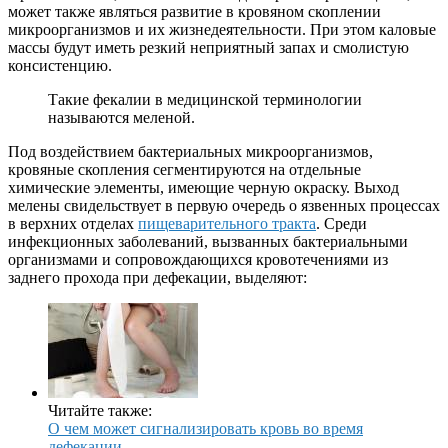
может также являться развитие в кровяном скоплении
микроорганизмов и их жизнедеятельности. При этом каловые
массы будут иметь резкий неприятный запах и смолистую
консистенцию.
Такие фекалии в медицинской терминологии
называются меленой.
Под воздействием бактериальных микроорганизмов,
кровяные скопления сегментируются на отдельные
химические элементы, имеющие черную окраску. Выход
мелены свидельствует в первую очередь о язвенных процессах
в верхних отделах
пищеварительного тракта
. Среди
инфекционных заболеваний, вызванных бактериальными
организмами и сопровождающихся кровотечениями из
заднего прохода при дефекации, выделяют:
Читайте также:
О чем может сигнализировать кровь во время
дефекации