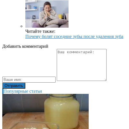
Читайте также:
Почему болят соседние зубы после удаления зуба
Добавить комментарий
Популярные статьи