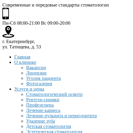
Современные и передовые стандарты стоматологии
Пн-Сб 08:00-21:00 Вс 09:00-20:00
г. Екатеринбург,
ул. Татищева, д. 53
Главная
О клинике
Вакансии
Лицензии
Уголок пациента
Фотогалерея
Услуги и цены
Стоматологический осмотр
Рентген-снимки
Профгигиена
Лечение кариеса
Лечение пульпита и периодонтита
Удаление зуба
Детская стоматология
Эстетическая стоматология