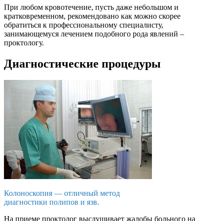
При любом кровотечение, пусть даже небольшом и
кратковременном, рекомендовано как можно скорее
обратиться к профессиональному специалисту,
занимающемуся лечением подобного рода явлений –
проктологу.
Диагностические процедуры
Колоноскопия — отличный метод
диагностики полипов и язв.
На приеме проктолог выслушивает жалобы больного на