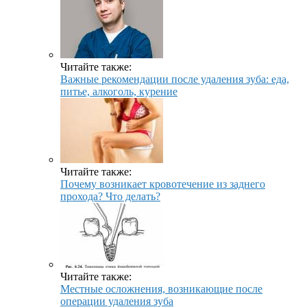
Читайте также:
Важные рекомендации после удаления зуба: еда,
питье, алкоголь, курение
Читайте также:
Почему возникает кровотечение из заднего
прохода? Что делать?
Читайте также:
Местные осложнения, возникающие после
операции удаления зуба