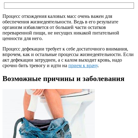
Процесс отхождения каловых масс очень важен для
обеспечения жизнедеятельности. Ведь в его результате
организм избавляется от большей части остатков
переваренной пищи, не несущих никакой питательной
ценности для него.
Процесс дефекации требует к себе достаточного внимания,
впрочем, как и остальные процессы жизнедеятельности. Если
акт дефекации затруднен, а с калом выходит кровь, надо
срочно бить тревогу и идти на
прием к врачу
.
Возможные причины и заболевания