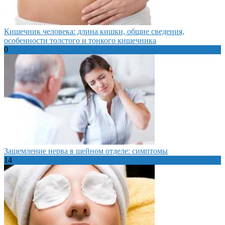
Кишечник человека: длина кишки, общие сведения,
особенности толстого и тонкого кишечника
0
Защемление нерва в шейном отделе: симптомы
14