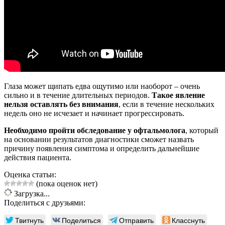
Глаза может щипать едва ощутимо или наоборот – очень
сильно и в течение длительных периодов.
Такое явление
нельзя оставлять без внимания
, если в течение нескольких
недель оно не исчезает и начинает прогрессировать.
Необходимо пройти обследование у офтальмолога
, который
на основании результатов диагностики сможет назвать
причину появления симптома и определить дальнейшие
действия пациента.
Оценка статьи:
(пока оценок нет)
Загрузка...
Поделиться с друзьями:
Твитнуть
Поделиться
Отправить
Класснуть