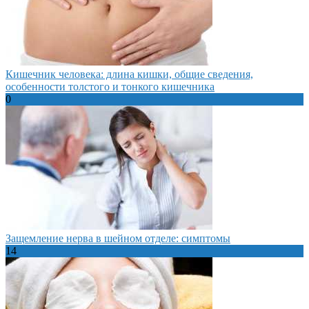
Кишечник человека: длина кишки, общие сведения,
особенности толстого и тонкого кишечника
0
Защемление нерва в шейном отделе: симптомы
14