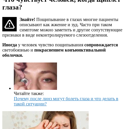
глаза?
Знайте!
Пощипывание в глазах многие пациенты
описывают как жжение и зуд. Часто при таком
симптоме можно заметить и другие сопутствующие
признаки в виде неконтролируемого слезоотделения.
Иногда
у человек чувство пощипывания
сопровождается
светобоязнью и
покраснением конъюнктивальной
оболочки.
Читайте также:
Почему после линз могут болеть глаза и что делать в
такой ситуации?