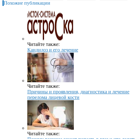
Похожие публикации
Читайте также:
Кандидоз и его лечение
Читайте также:
Причины и проявления, диагностика и лечение
перелома лицевой кости
Читайте также: