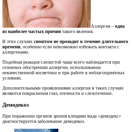
Аллергия –
одна
из наиболее частых причин
такого явления.
В этих случаях
симптом не проходит в течение длительного
времени
, особенно если невозможно избежать контакта с
аллергенами.
Подобная реакция слизистой чаще всего наблюдается при
сезонных обострениях аллергии, использовании
некачественной косметики и при работе в неблагоприятных
условиях.
Дополнительными проявлениями аллергии в таких случаях
являются покраснения глаз, отечности и слезотечение.
Демодекоз
При поражении органов зрения клещами вида «демодекс»
диагностируется заболевание демодекоз.