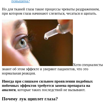
повышена?
Но для тканей глаза такие процессы чреваты раздражением,
при котором глаза начинают слезиться, чесаться и щипать.
Хотя специалисты
знают об этом эффекте и уверяют пациентов, что это
нормальная реакция.
Иногда при слишком сильном проявлении подобных
побочных эффектов требуется замена препарата на
аналоги
, которые таких последствий не вызывают.
Почему лук щиплет глаза?