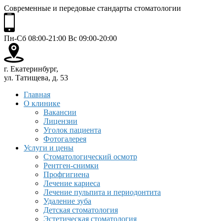
Современные и передовые стандарты стоматологии
Пн-Сб 08:00-21:00 Вс 09:00-20:00
г. Екатеринбург,
ул. Татищева, д. 53
Главная
О клинике
Вакансии
Лицензии
Уголок пациента
Фотогалерея
Услуги и цены
Стоматологический осмотр
Рентген-снимки
Профгигиена
Лечение кариеса
Лечение пульпита и периодонтита
Удаление зуба
Детская стоматология
Эстетическая стоматология