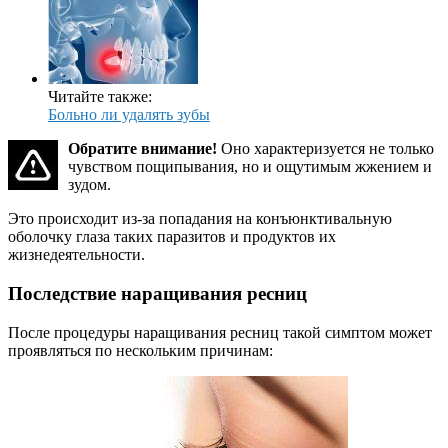
Читайте также:
Больно ли удалять зубы
Обратите внимание!
Оно характеризуется не только
чувством пощипывания, но и ощутимым жжением и
зудом.
Это происходит из-за попадания на конъюнктивальную
оболочку глаза таких паразитов и продуктов их
жизнедеятельности.
Последствие наращивания ресниц
После процедуры наращивания ресниц такой симптом может
проявляться по нескольким причинам: