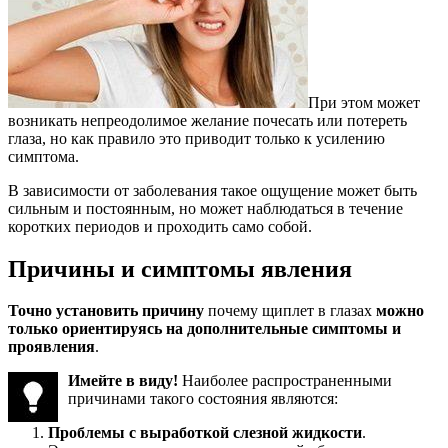
При этом может
возникать непреодолимое желание почесать или потереть
глаза, но как правило это приводит только к усилению
симптома.
В зависимости от заболевания такое ощущение может быть
сильным и постоянным, но может наблюдаться в течение
коротких периодов и проходить само собой.
Причины и симптомы явления
Точно установить причину
почему щиплет в глазах
можно
только ориентируясь на дополнительные симптомы и
проявления
.
Имейте в виду!
Наиболее распространенными
причинами такого состояния являются:
Проблемы с выработкой слезной жидкости
.