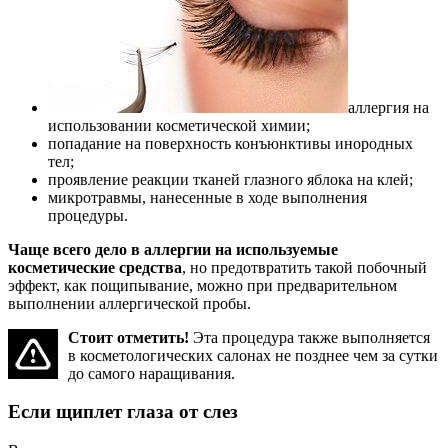
аллергия на
использовании косметической химии;
попадание на поверхность конъюнктивы инородных
тел;
проявление реакции тканей глазного яблока на клей;
микротравмы, нанесенные в ходе выполнения
процедуры.
Чаще всего дело в аллергии на используемые
косметические средства
, но предотвратить такой побочный
эффект, как пощипывание, можно при предварительном
выполнении аллергической пробы.
Стоит отметить!
Эта процедура также выполняется
в косметологических салонах не позднее чем за сутки
до самого наращивания.
Если щиплет глаза от слез