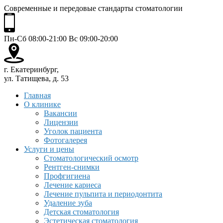
Современные и передовые стандарты стоматологии
Пн-Сб 08:00-21:00 Вс 09:00-20:00
г. Екатеринбург,
ул. Татищева, д. 53
Главная
О клинике
Вакансии
Лицензии
Уголок пациента
Фотогалерея
Услуги и цены
Стоматологический осмотр
Рентген-снимки
Профгигиена
Лечение кариеса
Лечение пульпита и периодонтита
Удаление зуба
Детская стоматология
Эстетическая стоматология