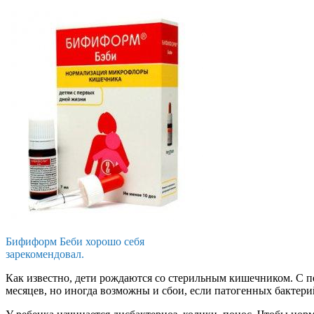
Бифиформ Беби хорошо себя
зарекомендовал.
Как известно, дети рождаются со стерильным кишечником. С 
месяцев, но иногда возможны и сбои, если патогенных бактер