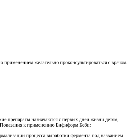
 его применением желательно проконсультироваться с врачом.
ие препараты назначаются с первых дней жизни детям,
. Показания к применению Бифиформ Беби:
нормализации процесса выработки фермента под названием