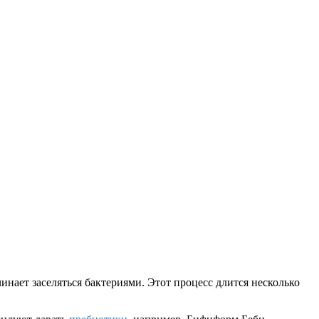
инает заселяться бактериями. Этот процесс длится несколько