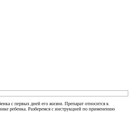
енка с первых дней его жизни. Препарат относится к
ике ребенка. Разберемся с инструкцией по применению