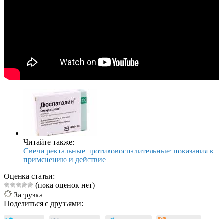
Читайте также:
Свечи ректальные противовоспалительные: показания к
применению и действие
Оценка статьи:
(пока оценок нет)
Загрузка...
Поделиться с друзьями: