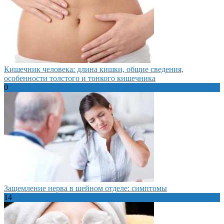
Кишечник человека: длина кишки, общие сведения,
особенности толстого и тонкого кишечника
0
Защемление нерва в шейном отделе: симптомы
14