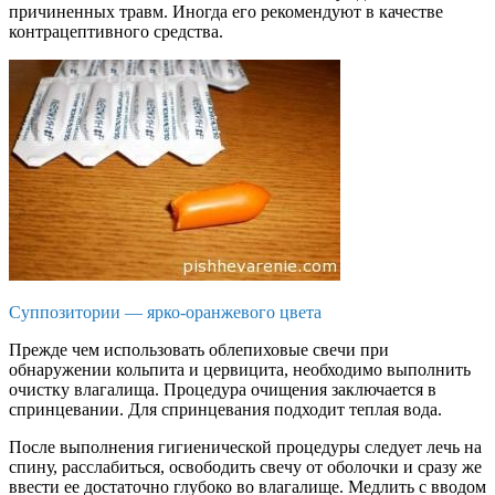
причиненных травм. Иногда его рекомендуют в качестве
контрацептивного средства.
Суппозитории — ярко-оранжевого цвета
Прежде чем использовать облепиховые свечи при
обнаружении кольпита и цервицита, необходимо выполнить
очистку влагалища. Процедура очищения заключается в
спринцевании. Для спринцевания подходит теплая вода.
После выполнения гигиенической процедуры следует лечь на
спину, расслабиться, освободить свечу от оболочки и сразу же
ввести ее достаточно глубоко во влагалище. Медлить с вводом