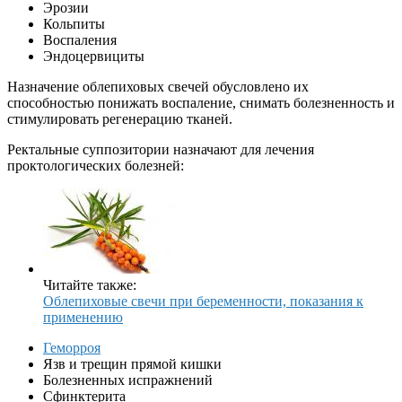
Эрозии
Кольпиты
Воспаления
Эндоцервициты
Назначение облепиховых свечей обусловлено их
способностью понижать воспаление, снимать болезненность и
стимулировать регенерацию тканей.
Ректальные суппозитории назначают для лечения
проктологических болезней:
Читайте также:
Облепиховые свечи при беременности, показания к
применению
Геморроя
Язв и трещин прямой кишки
Болезненных испражнений
Сфинктерита