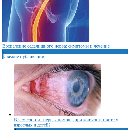
Воспаление седалищного нерва: симптомы и лечение
8
Свежие публикации
В чем состоит первая помощь при конъюнктивите у
взрослых и детей?