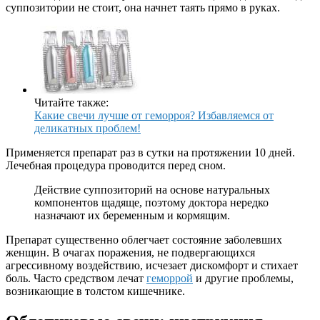
суппозитории не стоит, она начнет таять прямо в руках.
Читайте также:
Какие свечи лучше от геморроя? Избавляемся от
деликатных проблем!
Применяется препарат раз в сутки на протяжении 10 дней.
Лечебная процедура проводится перед сном.
Действие суппозиторий на основе натуральных
компонентов щадяще, поэтому доктора нередко
назначают их беременным и кормящим.
Препарат существенно облегчает состояние заболевших
женщин. В очагах поражения, не подвергающихся
агрессивному воздействию, исчезает дискомфорт и стихает
боль. Часто средством лечат
геморрой
и другие проблемы,
возникающие в толстом кишечнике.