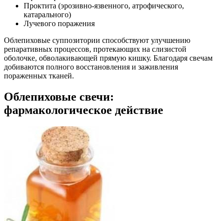
Проктита (эрозивно-язвенного, атрофического,
катарального)
Лучевого поражения
Облепиховые суппозитории способствуют улучшению
репаративных процессов, протекающих на слизистой
оболочке, обволакивающей прямую кишку. Благодаря свечам
добиваются полного восстановления и заживления
пораженных тканей.
Облепиховые свечи:
фармакологическое действие