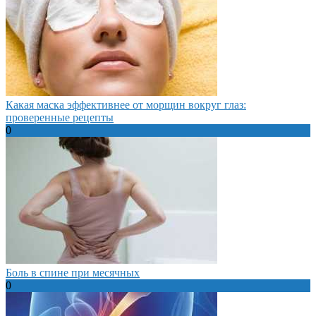
Какая маска эффективнее от морщин вокруг глаз:
проверенные рецепты
0
Боль в спине при месячных
0