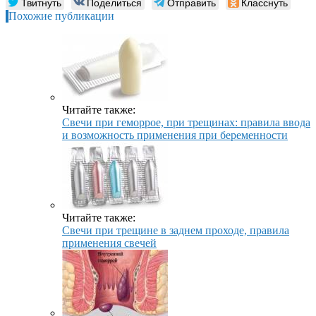
Твитнуть
Поделиться
Отправить
Класснуть
Похожие публикации
Читайте также:
Свечи при геморрое, при трещинах: правила ввода
и возможность применения при беременности
Читайте также:
Свечи при трещине в заднем проходе, правила
применения свечей