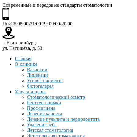
Современные и передовые стандарты стоматологии
Пн-Сб 08:00-21:00 Вс 09:00-20:00
г. Екатеринбург,
ул. Татищева, д. 53
Главная
О клинике
Вакансии
Лицензии
Уголок пациента
Фотогалерея
Услуги и цены
Стоматологический осмотр
Рентген-снимки
Профгигиена
Лечение кариеса
Лечение пульпита и периодонтита
Удаление зуба
Детская стоматология
Эстетическая стоматология