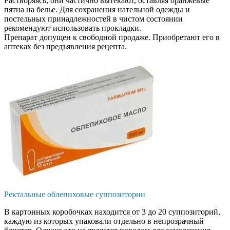
Растворяясь, они частично вытекают, оставляя оранжевые
пятна на белье. Для сохранения нательной одежды и
постельных принадлежностей в чистом состоянии
рекомендуют использовать прокладки.
Препарат допущен к свободной продаже. Приобретают его в
аптеках без предъявления рецепта.
Ректальные облепиховые суппозитории
В картонных коробочках находится от 3 до 20 суппозиторий,
каждую из которых упаковали отдельно в непрозрачный