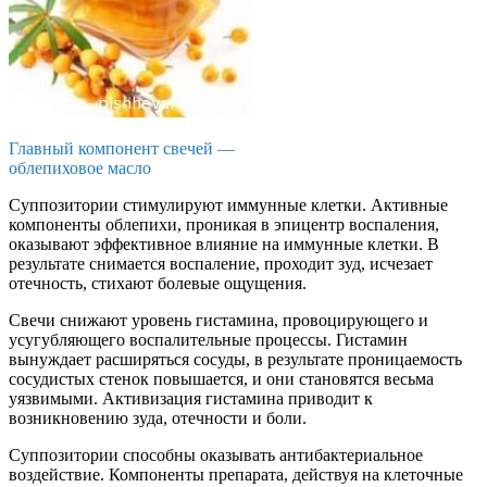
Главный компонент свечей —
облепиховое масло
Суппозитории стимулируют иммунные клетки. Активные
компоненты облепихи, проникая в эпицентр воспаления,
оказывают эффективное влияние на иммунные клетки. В
результате снимается воспаление, проходит зуд, исчезает
отечность, стихают болевые ощущения.
Свечи снижают уровень гистамина, провоцирующего и
усугубляющего воспалительные процессы. Гистамин
вынуждает расширяться сосуды, в результате проницаемость
сосудистых стенок повышается, и они становятся весьма
уязвимыми. Активизация гистамина приводит к
возникновению зуда, отечности и боли.
Суппозитории способны оказывать антибактериальное
воздействие. Компоненты препарата, действуя на клеточные