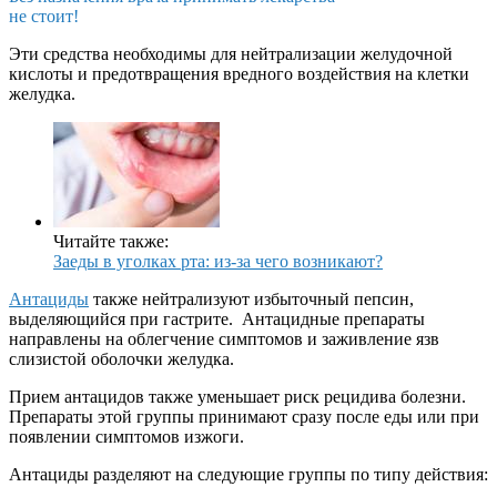
не стоит!
Эти средства необходимы для нейтрализации желудочной
кислоты и предотвращения вредного воздействия на клетки
желудка.
Читайте также:
Заеды в уголках рта: из-за чего возникают?
Антациды
также нейтрализуют избыточный пепсин,
выделяющийся при гастрите. Антацидные препараты
направлены на облегчение симптомов и заживление язв
слизистой оболочки желудка.
Прием антацидов также уменьшает риск рецидива болезни.
Препараты этой группы принимают сразу после еды или при
появлении симптомов изжоги.
Антациды разделяют на следующие группы по типу действия: