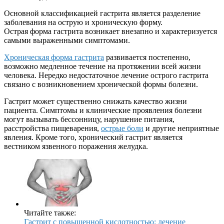
Основной классификацией гастрита является разделение
заболевания на острую и хроническую форму.
Острая форма гастрита возникает внезапно и характеризуется
самыми выраженными симптомами.
Хроническая форма гастрита
развивается постепенно,
возможно медленное течение на протяжении всей жизни
человека. Нередко недостаточное лечение острого гастрита
связано с возникновением хронической формы болезни.
Гастрит может существенно снижать качество жизни
пациента. Симптомы и клинические проявления болезни
могут вызывать бессонницу, нарушение питания,
расстройства пищеварения,
острые боли
и другие неприятные
явления. Кроме того, хронический гастрит является
вестником язвенного поражения желудка.
Читайте также:
Гастрит с повышенной кислотностью: лечение