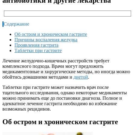
антибиотики и другие лекарства
Содержание
Об остром и хроническом гастрите
Причины воспаления желудка
Проявления гастрита
Таблетки при гастрите
Лечение желудочно-кишечных расстройств требует
комплексного подхода. Врачи могут предложить
медикаментозные и хирургические методы, но иногда можно
обойтись домашними методами и
диетой
.
Таблетки при гастрите может назначить врач после
тщательного исследования, однако некоторые медикаменты
можно принимать еще до постановки диагноза. Полное и
адекватное лечение гастрита необходимо во избежание
возможных рецидивов.
Об остром и хроническом гастрите