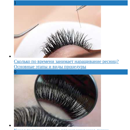
1
Сколько по времени занимает наращивание ресниц?
Основные этапы и виды процедуры
0