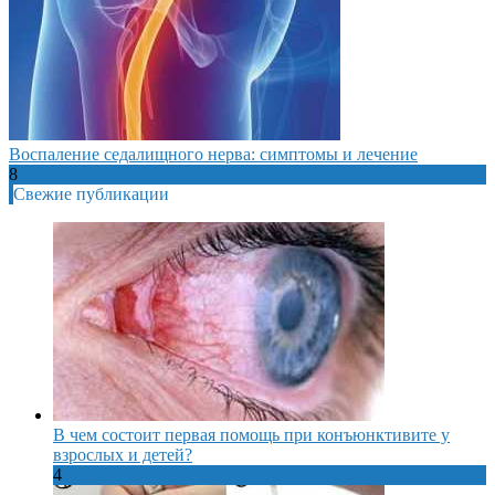
Воспаление седалищного нерва: симптомы и лечение
8
Свежие публикации
В чем состоит первая помощь при конъюнктивите у
взрослых и детей?
4