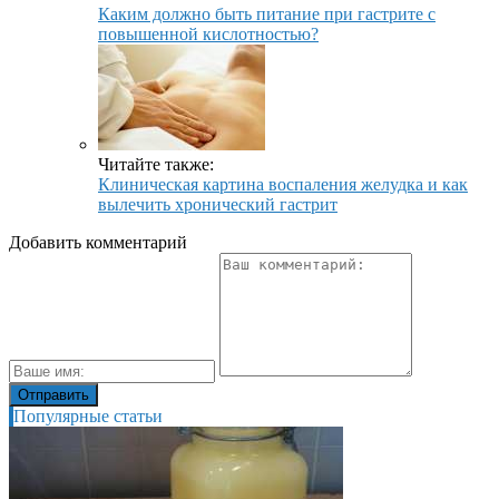
Каким должно быть питание при гастрите с
повышенной кислотностью?
Читайте также:
Клиническая картина воспаления желудка и как
вылечить хронический гастрит
Добавить комментарий
Популярные статьи