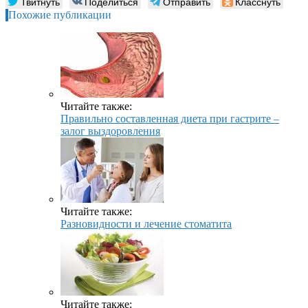
Твитнуть
Поделиться
Отправить
Класснуть
Похожие публикации
Читайте также:
Правильно составленная диета при гастрите –
залог выздоровления
Читайте также:
Разновидности и лечение стоматита
Читайте также: