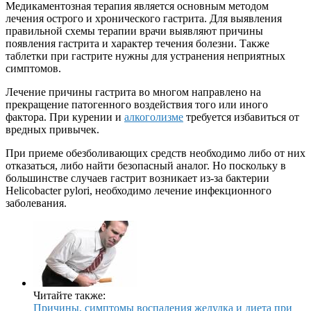
Медикаментозная терапия является основным методом
лечения острого и хронического гастрита. Для выявления
правильной схемы терапии врачи выявляют причины
появления гастрита и характер течения болезни. Также
таблетки при гастрите нужны для устранения неприятных
симптомов.
Лечение причины гастрита во многом направлено на
прекращение патогенного воздействия того или иного
фактора. При курении и
алкоголизме
требуется избавиться от
вредных привычек.
При приеме обезболивающих средств необходимо либо от них
отказаться, либо найти безопасный аналог. Но поскольку в
большинстве случаев гастрит возникает из-за бактерии
Helicobacter pylori, необходимо лечение инфекционного
заболевания.
Читайте также:
Причины, симптомы воспаления желудка и диета при