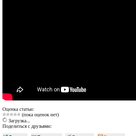
Оценка статьи:
(пока оценок нет)
Загрузка...
Поделиться с друзьями: