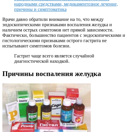
народными средствами, медикаментозное лечение,
причины и симптоматика
Врачи давно обратили внимание на то, что между
эндоскопическими признаками воспаления желудка и
наличием острых симптомов нет прямой зависимости.
Фактически, большинство пациентов с эндоскопическими и
гистологическими признаками острого гастрита не
испытывают симптомов болезни.
Гастрит чаще всего является случайной
диагностической находкой.
Причины воспаления желудка