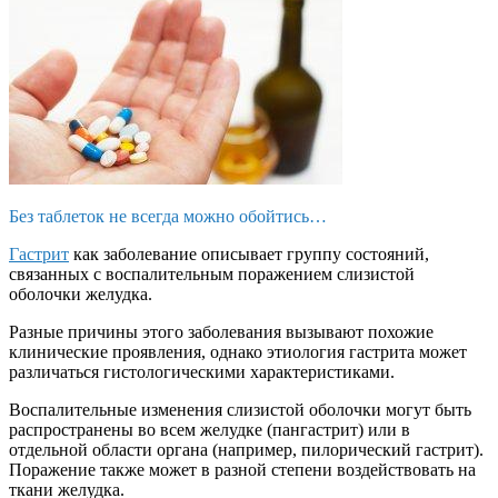
Без таблеток не всегда можно обойтись…
Гастрит
как заболевание описывает группу состояний,
связанных с воспалительным поражением слизистой
оболочки желудка.
Разные причины этого заболевания вызывают похожие
клинические проявления, однако этиология гастрита может
различаться гистологическими характеристиками.
Воспалительные изменения слизистой оболочки могут быть
распространены во всем желудке (пангастрит) или в
отдельной области органа (например, пилорический гастрит).
Поражение также может в разной степени воздействовать на
ткани желудка.