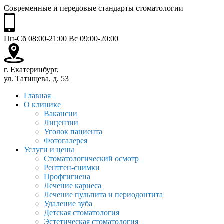
Современные и передовые стандарты стоматологии
Пн-Сб 08:00-21:00 Вс 09:00-20:00
г. Екатеринбург,
ул. Татищева, д. 53
Главная
О клинике
Вакансии
Лицензии
Уголок пациента
Фотогалерея
Услуги и цены
Стоматологический осмотр
Рентген-снимки
Профгигиена
Лечение кариеса
Лечение пульпита и периодонтита
Удаление зуба
Детская стоматология
Эстетическая стоматология