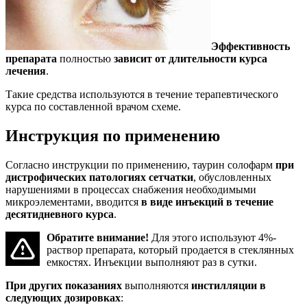
Эффективность
препарата
полностью
зависит от длительности курса
лечения
.
Такие средства используются в течение терапевтического
курса по составленной врачом схеме.
Инструкция по применению
Согласно инструкции по применению, таурин солофарм
при
дистрофических патологиях сетчатки
, обусловленных
нарушениями в процессах снабжения необходимыми
микроэлементами, вводится
в виде инъекций в течение
десятидневного курса
.
Обратите внимание!
Для этого используют 4%-
раствор препарата, который продается в стеклянных
емкостях. Инъекции выполняют раз в сутки.
При других показаниях
выполняются
инстилляции в
следующих дозировках
: