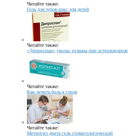
Читайте также:
Гель для зубов рокс для детей
Читайте также:
«Дипроспан» уколы: отзывы при остеохондрозе
Читайте также:
Как лечить боль в горле
Читайте также:
Метрогил дента гель стоматологический