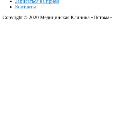
Записаться на прием
Контакты
Copyright © 2020 Медицинская Клиника «Пстома»