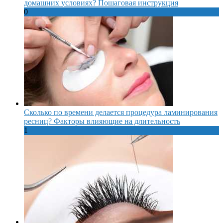
домашних условиях? Пошаговая инструкция
0
Сколько по времени делается процедура ламинирования
ресниц? Факторы влияющие на длительность
1