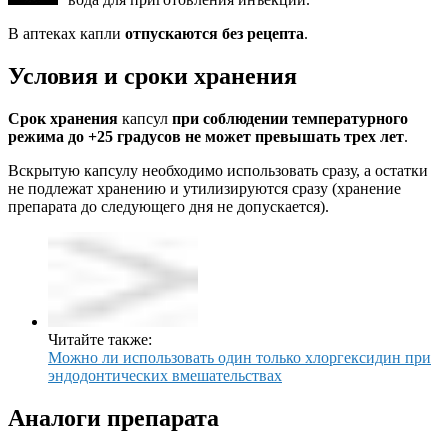
В аптеках капли
отпускаются без рецепта
.
Условия и сроки хранения
Срок хранения
капсул
при соблюдении температурного
режима до +25 градусов не может превышать трех лет
.
Вскрытую капсулу необходимо использовать сразу, а остатки
не подлежат хранению и утилизируются сразу (хранение
препарата до следующего дня не допускается).
Читайте также:
Можно ли использовать один только хлоргексидин при
эндодонтических вмешательствах
Аналоги препарата