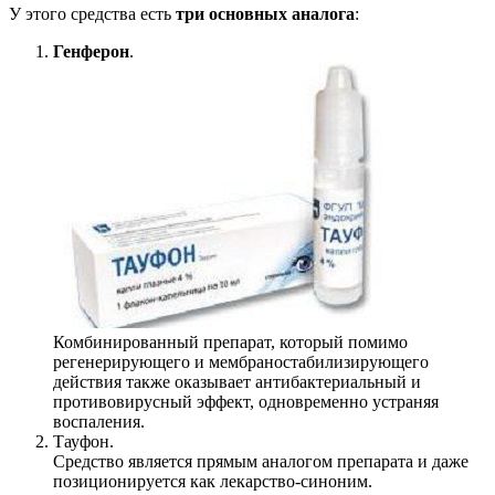
У этого средства есть
три основных аналога
:
Генферон
.
Комбинированный препарат, который помимо
регенерирующего и мембраностабилизирующего
действия также оказывает антибактериальный и
противовирусный эффект, одновременно устраняя
воспаления.
Тауфон.
Средство является прямым аналогом препарата и даже
позиционируется как лекарство-синоним.