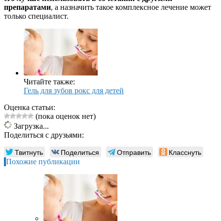
препаратами
, а назначить такое комплексное лечение может
только специалист.
Читайте также:
Гель для зубов рокс для детей
Оценка статьи:
(пока оценок нет)
Загрузка...
Поделиться с друзьями:
Твитнуть
Поделиться
Отправить
Класснуть
Похожие публикации