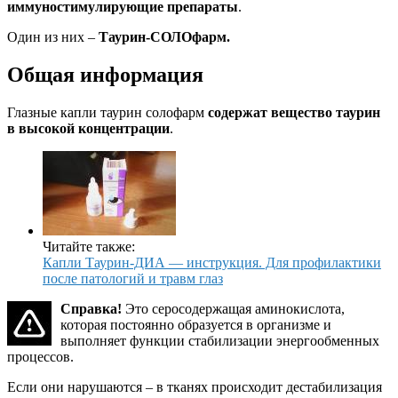
иммуностимулирующие препараты
.
Один из них –
Таурин-СОЛОфарм.
Общая информация
Глазные капли таурин солофарм
содержат вещество таурин
в высокой концентрации
.
Читайте также:
Капли Таурин-ДИА — инструкция. Для профилактики
после патологий и травм глаз
Справка!
Это серосодержащая аминокислота,
которая постоянно образуется в организме и
выполняет функции стабилизации энергообменных
процессов.
Если они нарушаются – в тканях происходит дестабилизация