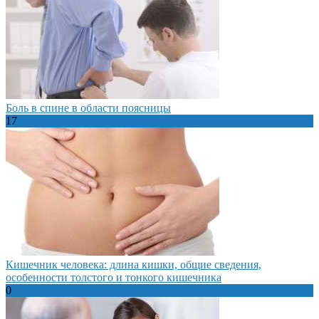
Боль в спине в области поясницы
17
Кишечник человека: длина кишки, общие сведения,
особенности толстого и тонкого кишечника
0