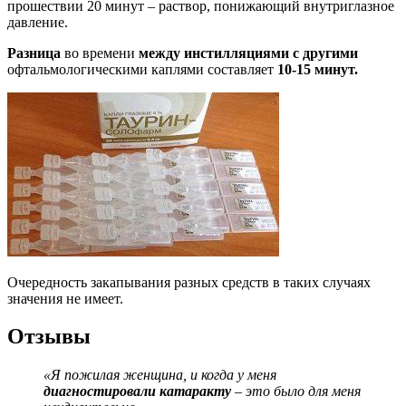
прошествии 20 минут – раствор, понижающий внутриглазное
давление.
Разница
во времени
между инстилляциями с другими
офтальмологическими каплями составляет
10-15 минут.
Очередность закапывания разных средств в таких случаях
значения не имеет.
Отзывы
«Я пожилая женщина, и когда у меня
диагностировали катаракту
– это было для меня