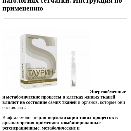
патологиях сетчатки. Инструкция по
применению
Энергообменные
и метаболические процессы в клетках живых тканей
влияют на состояние самих тканей
и органов, которые они
составляют.
В офтальмологии
для нормализации таких процессов в
органах зрения применяют комбинированные
регенерационные, метаболические и