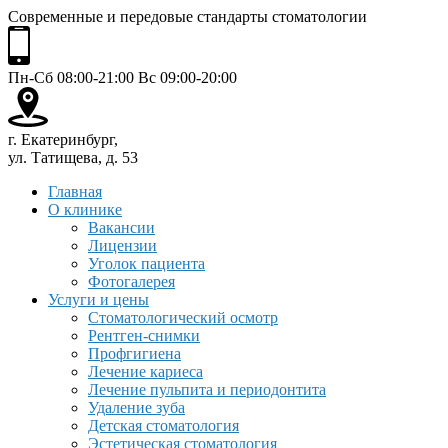
Современные и передовые стандарты стоматологии
Пн-Сб 08:00-21:00 Вс 09:00-20:00
г. Екатеринбург,
ул. Татищева, д. 53
Главная
О клинике
Вакансии
Лицензии
Уголок пациента
Фотогалерея
Услуги и цены
Стоматологический осмотр
Рентген-снимки
Профгигиена
Лечение кариеса
Лечение пульпита и периодонтита
Удаление зуба
Детская стоматология
Эстетическая стоматология