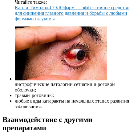
Читайте также:
Капли Тимолол-СОЛОфарм — эффективное средство
для снижения глазного давления и борьбы с любыми
формами глаукомы
дистрофические патологии сетчатки и роговой
оболочки;
травмы роговицы;
любые виды катаракты на начальных этапах развития
заболевания.
Взаимодействие с другими
препаратами