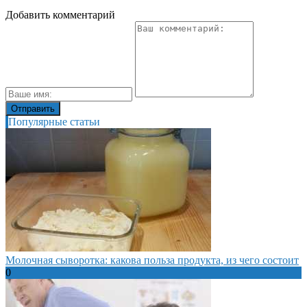
Добавить комментарий
Популярные статьи
Молочная сыворотка: какова польза продукта, из чего состоит
0