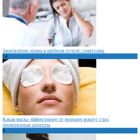
Защемление нерва в шейном отделе: симптомы
14
Какая маска эффективнее от морщин вокруг глаз:
проверенные рецепты
0