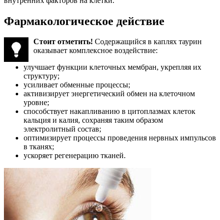
внутренних факторов на клетки.
Фармакологическое действие
Стоит отметить!
Содержащийся в каплях таурин
оказывает комплексное воздействие:
улучшает функции клеточных мембран, укрепляя их
структуру;
усиливает обменные процессы;
активизирует энергетический обмен на клеточном
уровне;
способствует накапливанию в цитоплазмах клеток
кальция и калия, сохраняя таким образом
электролитный состав;
оптимизирует процессы проведения нервных импульсов
в тканях;
ускоряет регенерацию тканей.