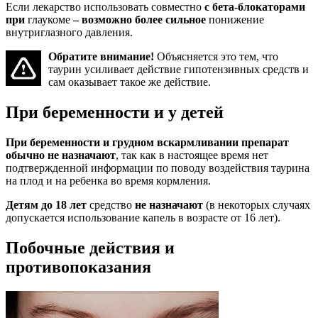
Если лекарство использовать совместно
с бета-блокаторами
при
глаукоме
– возможно более сильное
понижение
внутриглазного давления.
Обратите внимание!
Объясняется это тем, что
таурин усиливает действие гипотензивных средств и
сам оказывает такое же действие.
При беременности и у детей
При беременности и грудном вскармливании препарат
обычно не назначают
, так как в настоящее время нет
подтвержденной информации по поводу воздействия таурина
на плод и на ребенка во время кормления.
Детям до 18 лет
средство
не назначают
(в некоторых случаях
допускается использование капель в возрасте от 16 лет).
Побочные действия и
противопоказания