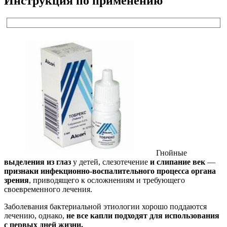
Инструкция по применению
Гнойные
выделения из глаз
у детей, слезотечение
и слипание век
—
признаки инфекционно-воспалительного процесса органа
зрения
, приводящего к осложнениям и требующего
своевременного лечения.
Заболевания бактериальной этиологии хорошо поддаются
лечению, однако,
не все капли подходят для использования
с первых дней жизни.