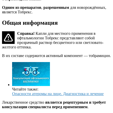
Одним из препаратов
,
разрешенным
для новорождённых,
является Тобрекс.
Общая информация
Справка!
Капли для местного применения в
офтальмологии Тобрекс представляют собой
прозрачный раствор бесцветного или светловато-
желтого оттенка.
В их составе содержится активный компонент — тобрамицин.
Читайте также:
Опасности атеромы на лице. Диагностика и лечение
Лекарственное средство
является рецептурным и требует
консультации специалиста перед применением
.