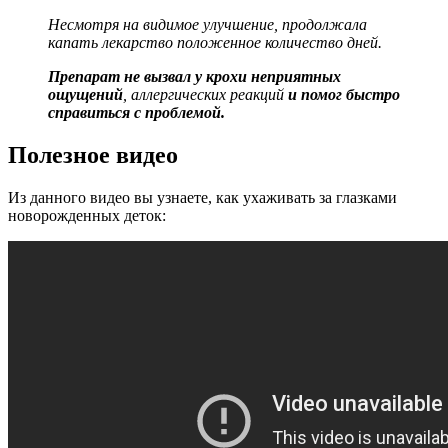
Несмотря на видимое улучшение, продолжала
капать лекарство положенное количество дней.
Препарат не вызвал у крохи неприятных
ощущений
, аллергических реакций
и помог быстро
справиться с проблемой.
Полезное видео
Из данного видео вы узнаете, как ухаживать за глазками
новорожденных деток: