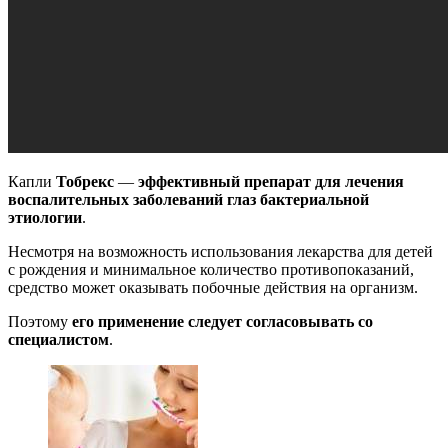
Капли
Тобрекс
—
эффективный препарат для лечения
воспалительных заболеваний глаз бактериальной
этиологии
.
Несмотря на возможность использования лекарства для детей
с рождения и минимальное количество противопоказаний,
средство может оказывать побочные действия на организм.
Поэтому
его применение следует согласовывать со
специалистом
.