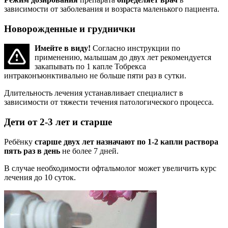
зависимости от заболевания и возраста маленького пациента.
Новорожденные и груднички
Имейте в виду!
Согласно инструкции по
применению, малышам до двух лет рекомендуется
закапывать по 1 капле Тобрекса
интраконъюнктивально не больше пяти раз в сутки.
Длительность лечения устанавливает специалист в
зависимости от тяжести течения патологического процесса.
Дети от 2-3 лет и старше
Ребёнку
старше двух лет назначают по 1-2 капли раствора
пять раз в день
не более 7 дней.
В случае необходимости офтальмолог может увеличить курс
лечения до 10 суток.