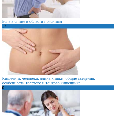
Боль в спине в области поясницы
17
Кишечник человека: длина кишки, общие сведения,
особенности толстого и тонкого кишечника
0