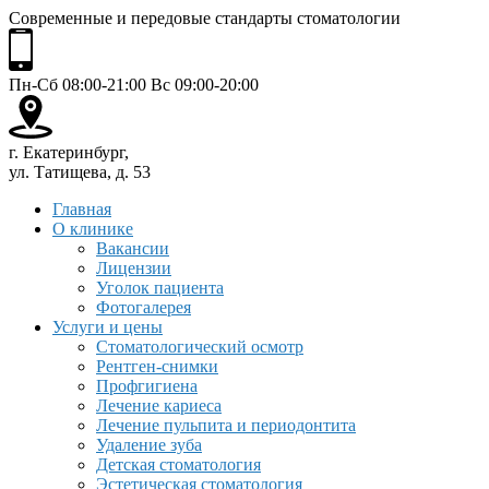
Современные и передовые стандарты стоматологии
Пн-Сб 08:00-21:00 Вс 09:00-20:00
г. Екатеринбург,
ул. Татищева, д. 53
Главная
О клинике
Вакансии
Лицензии
Уголок пациента
Фотогалерея
Услуги и цены
Стоматологический осмотр
Рентген-снимки
Профгигиена
Лечение кариеса
Лечение пульпита и периодонтита
Удаление зуба
Детская стоматология
Эстетическая стоматология