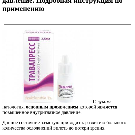
давление. Подробная инструкция по
применению
Глаукома —
патология,
основным проявлением
которой
является
повышенное внутриглазное давление.
Данное состояние зачастую приводит к развитию большого
количества осложнений вплоть до потери зрения.