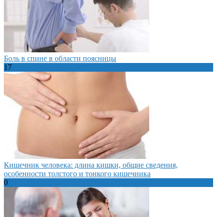
Боль в спине в области поясницы
17
Кишечник человека: длина кишки, общие сведения,
особенности толстого и тонкого кишечника
0