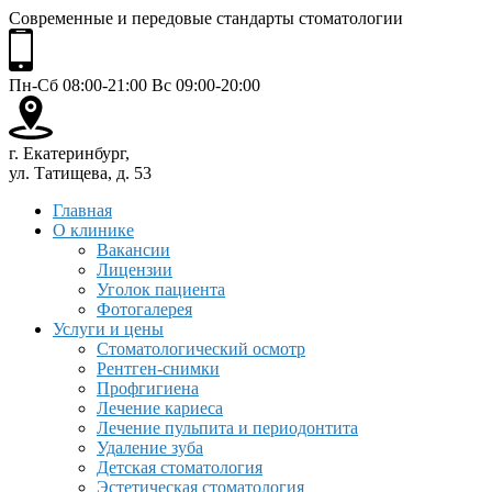
Современные и передовые стандарты стоматологии
Пн-Сб 08:00-21:00 Вс 09:00-20:00
г. Екатеринбург,
ул. Татищева, д. 53
Главная
О клинике
Вакансии
Лицензии
Уголок пациента
Фотогалерея
Услуги и цены
Стоматологический осмотр
Рентген-снимки
Профгигиена
Лечение кариеса
Лечение пульпита и периодонтита
Удаление зуба
Детская стоматология
Эстетическая стоматология