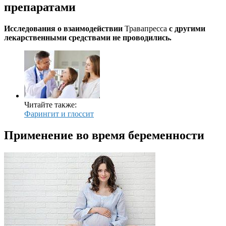
препаратами
Исследования о взаимодействии
Травапресса
с другими
лекарственными средствами не проводились.
Читайте также:
Фарингит и глоссит
Применение во время беременности