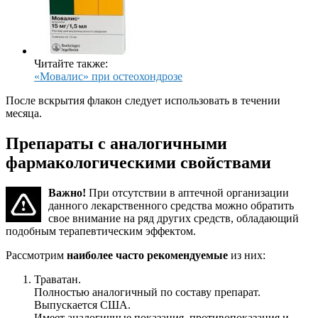
Читайте также:
«Мовалис» при остеохондрозе
После вскрытия флакон следует использовать в течении
месяца.
Препараты с аналогичными
фармакологическими свойствами
Важно!
При отсутствии в аптечной организации
данного лекарственного средства можно обратить
свое внимание на ряд других средств, обладающий
подобным терапевтическим эффектом.
Рассмотрим
наиболее часто рекомендуемые
из них:
Траватан.
Полностью аналогичный по составу препарат.
Выпускается США.
Имеет аналогичные показания, противопоказания и