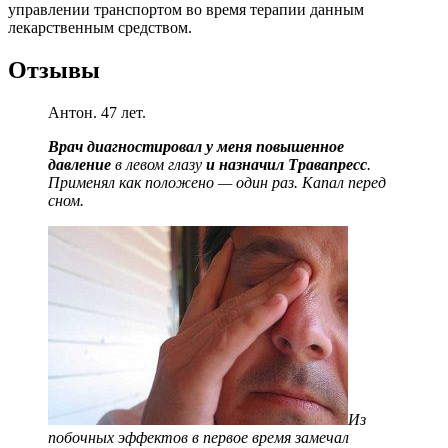
управлении транспортом во время терапии данным
лекарственным средством.
Отзывы
Антон. 47 лет.
Врач диагностировал у меня повышенное
давление
в левом глазу
и назначил Травапресс
.
Применял как положено — один раз. Капал перед
сном.
Из
побочных эффектов в первое время замечал