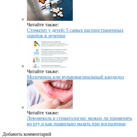
Читайте также:
Стоматит у детей: 5 самых распространенных
ошибок в лечении
Читайте также:
Молочница или вульвовагинальный кандидоз
Читайте также:
Левомеколь в стоматологии: можно ли применять
во рту и как правильно мазать при воспалении
Добавить комментарий