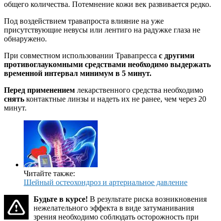
общего количества. Потемнение кожи век развивается редко.
Под воздействием травапроста влияние на уже
присутствующие невусы или лентиго на радужке глаза не
обнаружено.
При совместном использовании Травапресса
с другими
противоглаукомными средствами необходимо выдержать
временной интервал минимум в 5 минут.
Перед применением
лекарственного средства необходимо
снять
контактные линзы и надеть их не ранее, чем через 20
минут.
Читайте также:
Шейный остеохондроз и артериальное давление
Будьте в курсе!
В результате риска возникновения
нежелательного эффекта в виде затуманивания
зрения необходимо соблюдать осторожность при