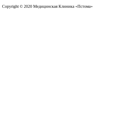
Copyright © 2020 Медицинская Клиника «Пстома»