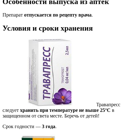
Особенности выпуска из аптек
Препарат
отпускается по рецепту врача
.
Условия и сроки хранения
Травапресс
следует
хранить при температуре не выше 25°С
в
защищенном от света месте. Беречь от детей!
Срок годности —
3 года
.