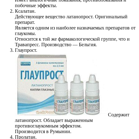
побочные эффекты.
Ксалатан.
Действующее вещество латанопрост. Оригинальный
препарат.
Является одним из наиболее назначаемых препаратов от
глаукомы.
Относится к той же фармакологической группе, что и
Травапресс. Производство — Бельгия.
Глаупрост.
Содержит
латанопрост. Обладает выраженным
противоглаукомным эффектом.
Производится в Румынии.
Пролатан.