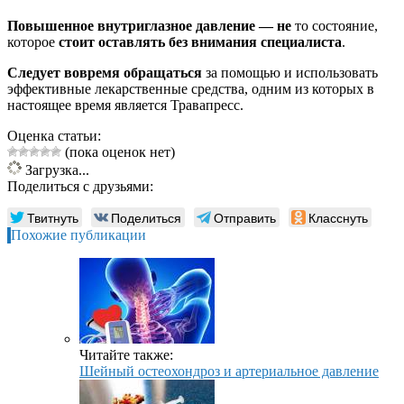
Повышенное внутриглазное давление — не
то состояние,
которое
стоит оставлять без внимания специалиста
.
Следует вовремя обращаться
за помощью и использовать
эффективные лекарственные средства, одним из которых в
настоящее время является Травапресс.
Оценка статьи:
(пока оценок нет)
Загрузка...
Поделиться с друзьями:
Твитнуть
Поделиться
Отправить
Класснуть
Похожие публикации
Читайте также:
Шейный остеохондроз и артериальное давление