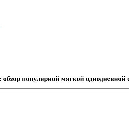
м
: обзор популярной мягкой однодневной