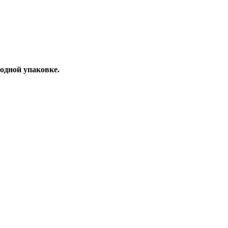
 одной упаковке.