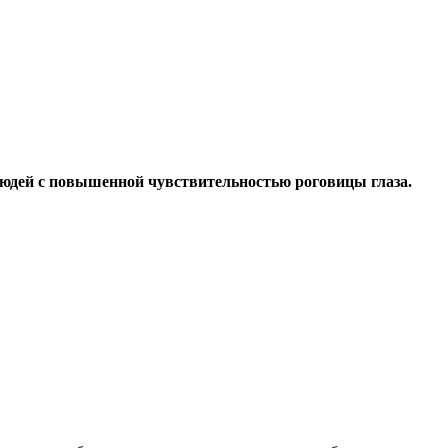
 людей с повышенной чувствительностью роговицы глаза.