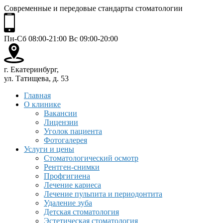
Современные и передовые стандарты стоматологии
Пн-Сб 08:00-21:00 Вс 09:00-20:00
г. Екатеринбург,
ул. Татищева, д. 53
Главная
О клинике
Вакансии
Лицензии
Уголок пациента
Фотогалерея
Услуги и цены
Стоматологический осмотр
Рентген-снимки
Профгигиена
Лечение кариеса
Лечение пульпита и периодонтита
Удаление зуба
Детская стоматология
Эстетическая стоматология