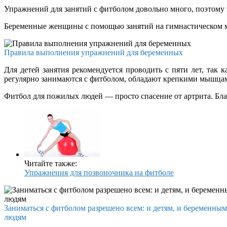
Упражнений для занятий с фитболом довольно много, поэтому 
Беременные женщины с помощью занятий на гимнастическом мяч
Правила выполнения упражнений для беременных
Для детей занятия рекомендуется проводить с пяти лет, так
регулярно занимаются с фитболом, обладают крепкими мышцами
Фитбол для пожилых людей — просто спасение от артрита. Благ
Читайте также:
Упражнения для позвоночника на фитболе
Заниматься с фитболом разрешено всем: и детям, и беременн
людям