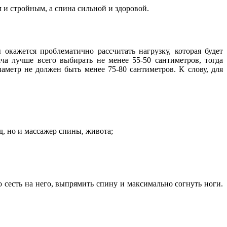
 и стройным, а спина сильной и здоровой.
окажется проблематично рассчитать нагрузку, которая будет
ча лучше всего выбирать не менее 55-50 сантиметров, тогда
аметр не должен быть менее 75-80 сантиметров. К слову, для
, но и массажер спины, живота;
 сесть на него, выпрямить спину и максимально согнуть ноги.