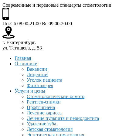
Современные и передовые стандарты стоматологии
Пн-Сб 08:00-21:00 Вс 09:00-20:00
г. Екатеринбург,
ул. Татищева, д. 53
Главная
О клинике
Вакансии
Лицензии
Уголок пациента
Фотогалерея
Услуги и цены
Стоматологический осмотр
Рентген-снимки
Профгигиена
Лечение кариеса
Лечение пульпита и периодонтита
Удаление зуба
Детская стоматология
Эстетическая стоматология