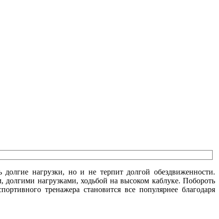
 долгие нагрузки, но и не терпит долгой обездвиженности.
, долгими нагрузками, ходьбой на высоком каблуке. Побороть
портивного тренажера становится все популярнее благодаря