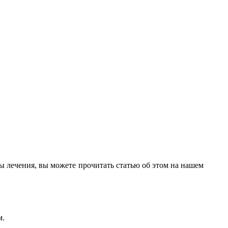
ды лечения, вы можете прочитать статью об этом на нашем
м.