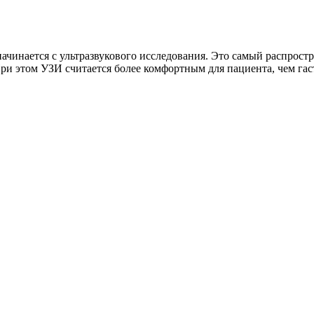
 начинается с ультразвукового исследования. Это самый распрос
ри этом УЗИ считается более комфортным для пациента, чем гас