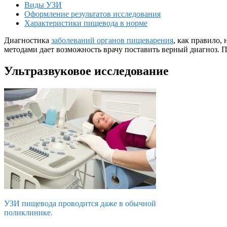
Виды УЗИ
Оформление результатов исследования
Характеристики пищевода в норме
Диагностика
заболеваний органов пищеварения
, как правило,
методами дает возможность врачу поставить верный диагноз. П
Ультразвуковое исследование
УЗИ пищевода проводится даже в обычной
поликлинике.