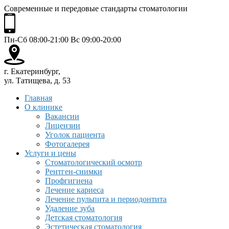
Современные и передовые стандарты стоматологии
Пн-Сб 08:00-21:00 Вс 09:00-20:00
г. Екатеринбург,
ул. Татищева, д. 53
Главная
О клинике
Вакансии
Лицензии
Уголок пациента
Фотогалерея
Услуги и цены
Стоматологический осмотр
Рентген-снимки
Профгигиена
Лечение кариеса
Лечение пульпита и периодонтита
Удаление зуба
Детская стоматология
Эстетическая стоматология