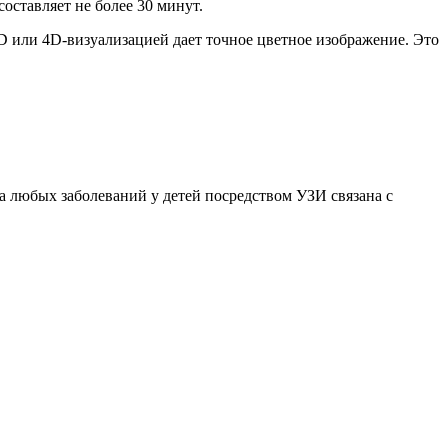
оставляет не более 30 минут.
3D или 4D-визуализацией дает точное цветное изображение. Это
 любых заболеваний у детей посредством УЗИ связана с