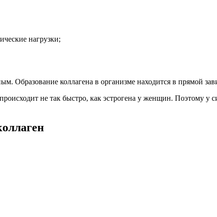
ические нагрузки;
ьным. Образование коллагена в организме находится в прямой з
происходит не так быстро, как эстрогена у женщин. Поэтому у 
коллаген