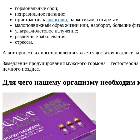
гормональные сбои;
неправильное питание;
пристрастия к
алкоголю
, наркотикам, сигаретам;
малоподвижный образ жизни или, наоборот, большие физ
ультрафиолетовое излучение;
различные заболевания;
стрессы.
А вот процесс их восстановления является достаточно длител
Замедление продуцирования мужского гормона – тестостерона 
немного позднее.
Для чего нашему организму необходим 