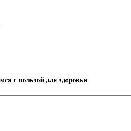
м
мся с пользой для здоровья