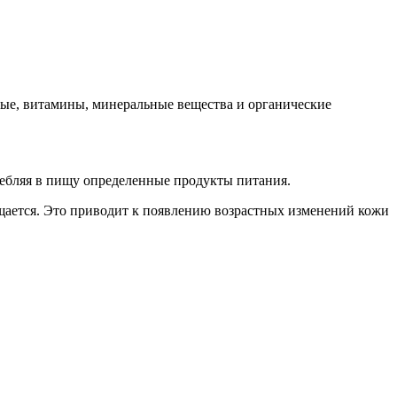
ные, витамины, минеральные вещества и органические
ребляя в пищу определенные продукты питания.
ращается. Это приводит к появлению возрастных изменений кожи