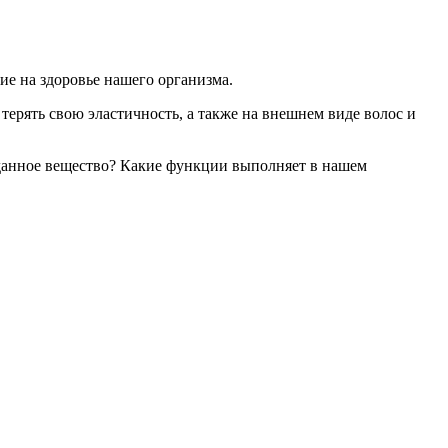
е на здоровье нашего организма.
терять свою эластичность, а также на внешнем виде волос и
 данное вещество? Какие функции выполняет в нашем