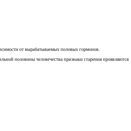
ависимости от вырабатываемых половых гормонов.
сильной половины человечества признаки старения проявляются