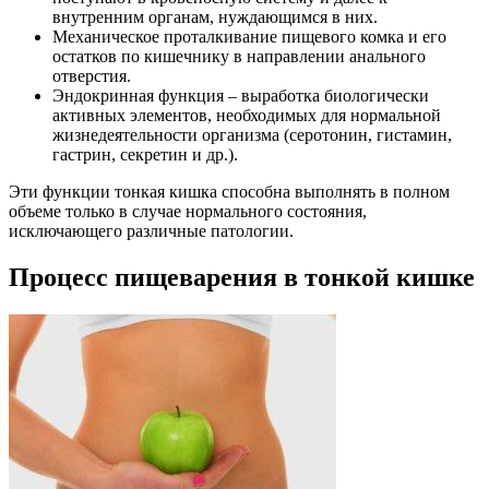
внутренним органам, нуждающимся в них.
Механическое проталкивание пищевого комка и его
остатков по кишечнику в направлении анального
отверстия.
Эндокринная функция – выработка биологически
активных элементов, необходимых для нормальной
жизнедеятельности организма (серотонин, гистамин,
гастрин, секретин и др.).
Эти функции тонкая кишка способна выполнять в полном
объеме только в случае нормального состояния,
исключающего различные патологии.
Процесс пищеварения в тонкой кишке