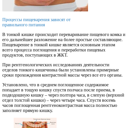
Процессы пищеварения зависят от
правильного питания
В тонкой кишке происходит переваривание пищевого комка и
его дальнейшее разложение на более простые составляющие.
Пищеварение в тонкой кишке является основным этапом
всего процесса поглощения и переработки пищевых
продуктов, поступающих в ЖКТ.
При рентгенологических исследованиях деятельности
отделов тонкого кишечника были установлены примерные
сроки прохождения контрастной массы через все его органы.
Установлено, что в среднем поглощенное содержимое
попадает в тощую кишку спустя полчаса после приема, в
подвздошную кишку – через полтора часа, в слепую (верхний
отдел толстой кишки) – через четыре часа. Спустя восемь
часов поглощенная рентгеноконтрастная масса полностью
заполняет прямую кишку.