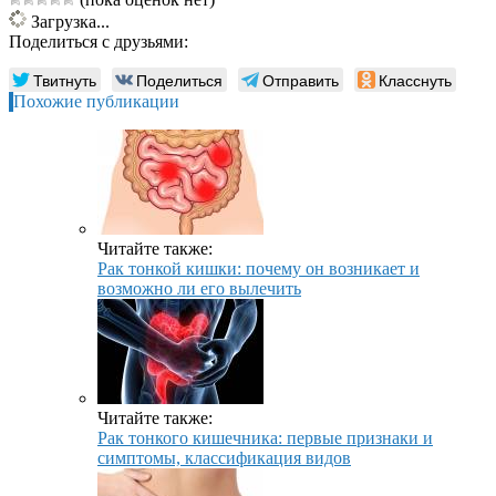
Загрузка...
Поделиться с друзьями:
Твитнуть
Поделиться
Отправить
Класснуть
Похожие публикации
Читайте также:
Рак тонкой кишки: почему он возникает и
возможно ли его вылечить
Читайте также:
Рак тонкого кишечника: первые признаки и
симптомы, классификация видов