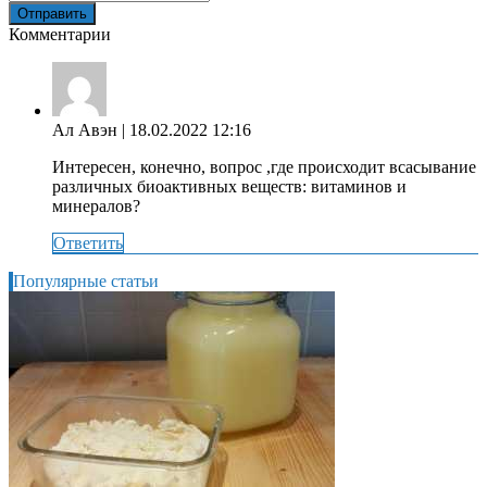
Комментарии
Ал Авэн
| 18.02.2022 12:16
Интересен, конечно, вопрос ,где происходит всасывание
различных биоактивных веществ: витаминов и
минералов?
Ответить
Популярные статьи