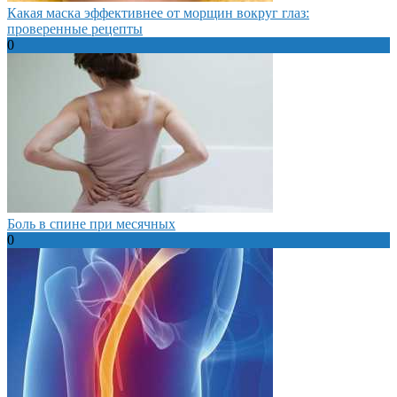
Какая маска эффективнее от морщин вокруг глаз:
проверенные рецепты
0
Боль в спине при месячных
0