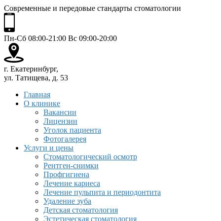
Современные и передовые стандарты стоматологии
Пн-Сб 08:00-21:00 Вс 09:00-20:00
г. Екатеринбург,
ул. Татищева, д. 53
Главная
О клинике
Вакансии
Лицензии
Уголок пациента
Фотогалерея
Услуги и цены
Стоматологический осмотр
Рентген-снимки
Профгигиена
Лечение кариеса
Лечение пульпита и периодонтита
Удаление зуба
Детская стоматология
Эстетическая стоматология