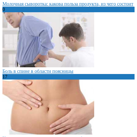
Молочная сыворотка: какова польза продукта, из чего состоит
0
Боль в спине в области поясницы
17