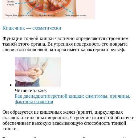
Кишечник — схематически
Функции тонкой кишки частично определяются строением
тканей этого органа. Внутренняя поверхность его покрыта
слизистой оболочкой, которая имеет характерный рельеф.
Читайте также:
Рак двенадцатиперстной кишки: симптомы, причины,
факторы развития
Он образуется из кишечных желез (крипт), циркулярных
складок и кишечных ворсинок. Строение слизистой оболочки
обеспечивает высокую всасывающую способность тонкой
кишки.