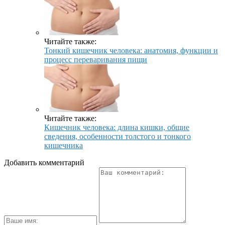
Читайте также:
Тонкий кишечник человека: анатомия, функции и
процесс переваривания пищи
Читайте также:
Кишечник человека: длина кишки, общие
сведения, особенности толстого и тонкого
кишечника
Добавить комментарий