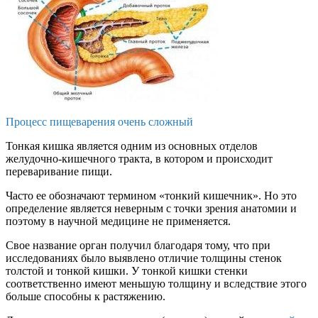
Процесс пищеварения очень сложный
Тонкая кишка является одним из основных отделов
желудочно-кишечного тракта, в котором и происходит
переваривание пищи.
Часто ее обозначают термином «тонкий кишечник». Но это
определение является неверным с точки зрения анатомии и
поэтому в научной медицине не применяется.
Свое название орган получил благодаря тому, что при
исследованиях было выявлено отличие толщины стенок
толстой и тонкой кишки. У тонкой кишки стенки
соответственно имеют меньшую толщину и вследствие этого
больше способны к растяжению.