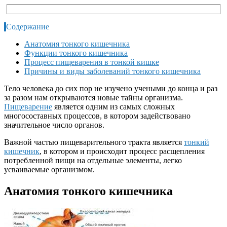
Содержание
Анатомия тонкого кишечника
Функции тонкого кишечника
Процесс пищеварения в тонкой кишке
Причины и виды заболеваний тонкого кишечника
Тело человека до сих пор не изучено учеными до конца и раз
за разом нам открываются новые тайны организма.
Пищеварение
является одним из самых сложных
многосоставных процессов, в котором задействовано
значительное число органов.
Важной частью пищеварительного тракта является
тонкий
кишечник
, в котором и происходит процесс расщепления
потребленной пищи на отдельные элементы, легко
усваиваемые организмом.
Анатомия тонкого кишечника