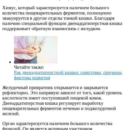
Химус, который характеризуется наличием большого
количества пищеварительных ферментов, полноценно
эвакуируется в другие отделы тонкой кишки. Благодаря
наличию специальной функции двенадцатиперстная кишка
поддерживает обратную взаимосвязь с желудком.
Читайте также:
Рак двенадцатиперстной кишки: симптомы, причины,
факторы развития
Желудочный привратник открывается и закрывается
рефлекторно. Это напрямую зависит от того, какой уровень
кислотности имеет поступивший пищевой комок.
Двенадцатиперстная кишка регулирует выработку
пищеварительных ферментов печенью и поджелудочной
железой.
Орган характеризуется наличием большого количества
функций. Он является активным участником