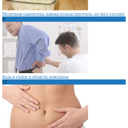
Молочная сыворотка: какова польза продукта, из чего состоит
0
Боль в спине в области поясницы
17