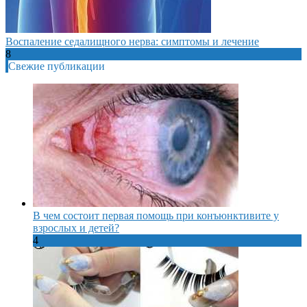
Воспаление седалищного нерва: симптомы и лечение
8
Свежие публикации
В чем состоит первая помощь при конъюнктивите у
взрослых и детей?
4