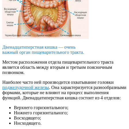
Двенадцатиперстная кишка — очень
важный орган пищеварительного тракта.
Местом расположения отдела пищеварительного тракта
является область между вторым и третьим поясничным
позвонком.
Наиболее часто ней производится охватывание головки
поджелудочной железы
. Она характеризуется разнообразными
формами, которые не влияют на процесс выполнения
функций. Двенадцатиперстная кишка состоит из 4 отделов:
Верхнего горизонтального;
Нижнего горизонтального;
Восходящего;
Нисходящего.