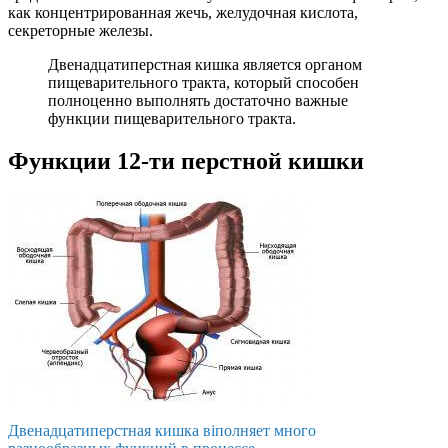
как концентрированная жечь, желудочная кислота,
секреторные железы.
Двенадцатиперстная кишка является органом
пищеварительного тракта, который способен
полноценно выполнять достаточно важные
функции пищеварительного тракта.
Функции 12-ти перстной кишки
Двенадцатиперстная кишка віполняет много