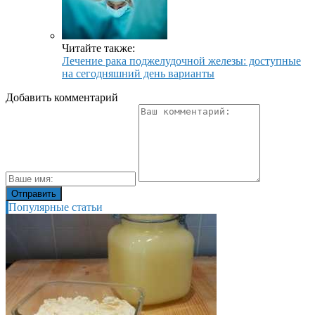
Читайте также:
Лечение рака поджелудочной железы: доступные
на сегодняшний день варианты
Добавить комментарий
Популярные статьи