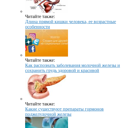
Читайте также:
Длина прямой кишки человека, ее возрастные
особенности
Читайте также:
Как распознать заболевания молочной железы и
сохранить грудь здоровой и красивой
Читайте также:
Какие существуют препараты гормонов
поджелудочной железы