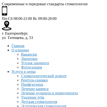
Современные и передовые стандарты стоматологии
Пн-Сб 08:00-21:00 Вс 09:00-20:00
г. Екатеринбург,
ул. Татищева, д. 53
Главная
О клинике
Вакансии
Лицензии
Уголок пациента
Фотогалерея
Услуги и цены
Стоматологический осмотр
Рентген-снимки
Профгигиена
Лечение кариеса
Лечение пульпита и периодонтита
Удаление зуба
Детская стоматология
Эстетическая стоматология