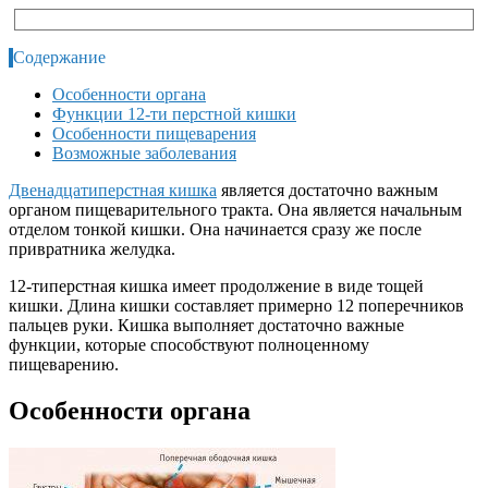
Содержание
Особенности органа
Функции 12-ти перстной кишки
Особенности пищеварения
Возможные заболевания
Двенадцатиперстная кишка
является достаточно важным
органом пищеварительного тракта. Она является начальным
отделом тонкой кишки. Она начинается сразу же после
привратника желудка.
12-типерстная кишка имеет продолжение в виде тощей
кишки. Длина кишки составляет примерно 12 поперечников
пальцев руки. Кишка выполняет достаточно важные
функции, которые способствуют полноценному
пищеварению.
Особенности органа