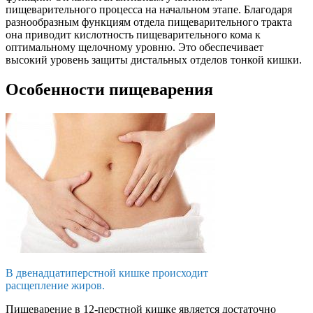
пищеварительного процесса на начальном этапе. Благодаря
разнообразным функциям отдела пищеварительного тракта
она приводит кислотность пищеварительного кома к
оптимальному щелочному уровню. Это обеспечивает
высокий уровень защиты дистальных отделов тонкой кишки.
Особенности пищеварения
В двенадцатиперстной кишке происходит
расщепление жиров.
Пищеварение в 12-перстной кишке является достаточно