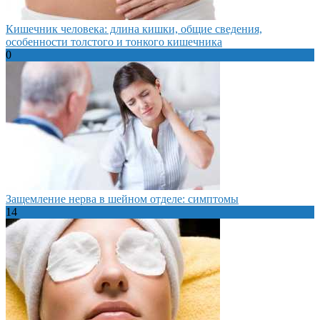
Кишечник человека: длина кишки, общие сведения,
особенности толстого и тонкого кишечника
0
Защемление нерва в шейном отделе: симптомы
14