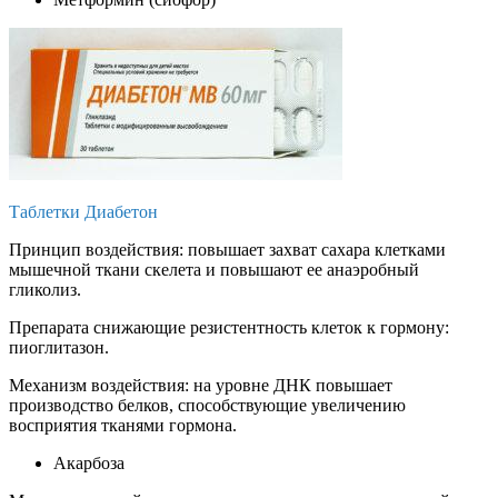
Таблетки Диабетон
Принцип воздействия: повышает захват сахара клетками
мышечной ткани скелета и повышают ее анаэробный
гликолиз.
Препарата снижающие резистентность клеток к гормону:
пиоглитазон.
Механизм воздействия: на уровне ДНК повышает
производство белков, способствующие увеличению
восприятия тканями гормона.
Акарбоза