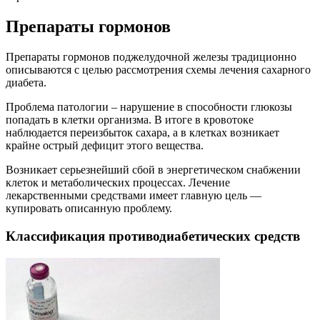
Препараты гормонов
Препараты гормонов поджелудочной железы традиционно
описываются с целью рассмотрения схемы лечения сахарного
диабета.
Проблема патологии – нарушение в способности глюкозы
попадать в клетки организма. В итоге в кровотоке
наблюдается переизбыток сахара, а в клетках возникает
крайне острый дефицит этого вещества.
Возникает серьезнейший сбой в энергетическом снабжении
клеток и метаболических процессах. Лечение
лекарственными средствами имеет главную цель —
купировать описанную проблему.
Классификация противодиабетических средств