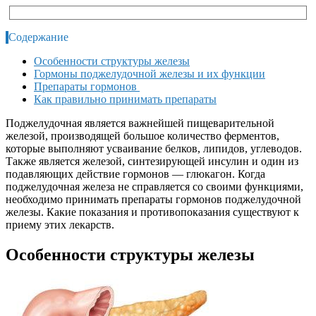
Содержание
Особенности структуры железы
Гормоны поджелудочной железы и их функции
Препараты гормонов
Как правильно принимать препараты
Поджелудочная является важнейшей пищеварительной
железой, производящей большое количество ферментов,
которые выполняют усваивание белков, липидов, углеводов.
Также является железой, синтезирующей инсулин и один из
подавляющих действие гормонов — глюкагон.
Когда
поджелудочная железа не справляется со своими функциями,
необходимо принимать препараты гормонов поджелудочной
железы. Какие показания и противопоказания существуют к
приему этих лекарств.
Особенности структуры железы