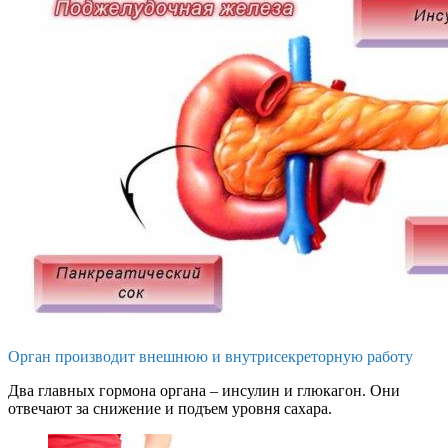
Орган производит внешнюю и внутрисекреторную работу
Два главных гормона органа – инсулин и глюкагон. Они
отвечают за снижение и подъем уровня сахара.