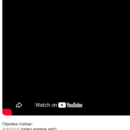
Оценка статьи:
(пока оценок нет)