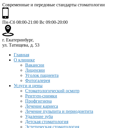
Современные и передовые стандарты стоматологии
Пн-Сб 08:00-21:00 Вс 09:00-20:00
г. Екатеринбург,
ул. Татищева, д. 53
Главная
О клинике
Вакансии
Лицензии
Уголок пациента
Фотогалерея
Услуги и цены
Стоматологический осмотр
Рентген-снимки
Профгигиена
Лечение кариеса
Лечение пульпита и периодонтита
Удаление зуба
Детская стоматология
Эстетическая стоматология