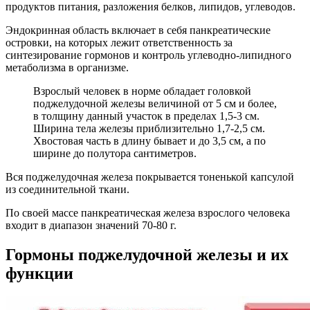
продуктов питания, разложения белков, липидов, углеводов.
Эндокринная область включает в себя панкреатические
островки, на которых лежит ответственность за
синтезирование гормонов и контроль углеводно-липидного
метаболизма в организме.
Взрослый человек в норме обладает головкой
поджелудочной железы величиной от 5 см и более,
в толщину данный участок в пределах 1,5-3 см.
Ширина тела железы приблизительно 1,7-2,5 см.
Хвостовая часть в длину бывает и до 3,5 см, а по
ширине до полутора сантиметров.
Вся поджелудочная железа покрывается тоненькой капсулой
из соединительной ткани.
По своей массе панкреатическая железа взрослого человека
входит в диапазон значений 70-80 г.
Гормоны поджелудочной железы и их
функции