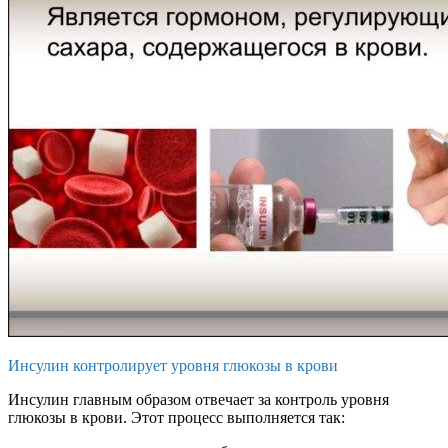
Инсулин контролирует уровня глюкозы в крови
Инсулин главным образом отвечает за контроль уровня
глюкозы в крови. Этот процесс выполняется так: