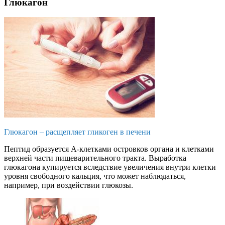
Глюкагон
Глюкагон – расщепляет гликоген в печени
Пептид образуется А-клетками островков органа и клетками
верхней части пищеварительного тракта. Выработка
глюкагона купируется вследствие увеличения внутри клетки
уровня свободного кальция, что может наблюдаться,
например, при воздействии глюкозы.