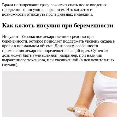
Врачи не запрещают сразу ложиться спать после введения
продленного инсулина в организм. Это касается и
возможности отдохнуть после дневных инъекций.
Как колоть инсулин при беременности
Инсулин – безопасное лекарственное средство при
беременности, которое позволяет поддержать уровень сахара в
крови в нормальном объеме. Дозировку, особенности
применения лекарства определяет лечащий врач. Суточная
доза может быть уменьшенной, например, при наличии
выраженного токсикоза, или увеличенной (в исключительных
случаях).