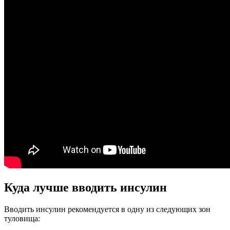
Куда лучше вводить инсулин
Вводить инсулин рекомендуется в одну из следующих зон
туловища: