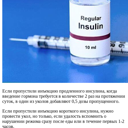
Если пропустили инъекцию продленного инсулина, когда
введение гормона требуется в количестве 2 раз на протяжении
суток, в один из уколов добавляют 0,5 дозы пропущенного.
Если пропустили инъекцию короткого инсулина, нужно
провести укол, но только, если удалость вспомнить о
нарушении режима сразу после еды или в течение первых 1-2
часов.