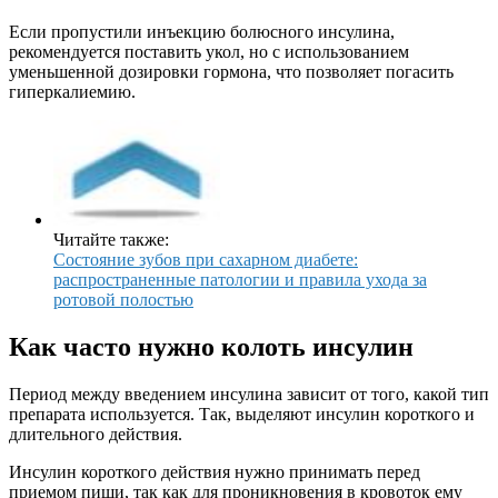
Если пропустили инъекцию болюсного инсулина,
рекомендуется поставить укол, но с использованием
уменьшенной дозировки гормона, что позволяет погасить
гиперкалиемию.
Читайте также:
Состояние зубов при сахарном диабете:
распространенные патологии и правила ухода за
ротовой полостью
Как часто нужно колоть инсулин
Период между введением инсулина зависит от того, какой тип
препарата используется. Так, выделяют инсулин короткого и
длительного действия.
Инсулин короткого действия нужно принимать перед
приемом пищи, так как для проникновения в кровоток ему