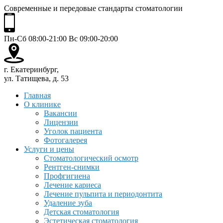
Современные и передовые стандарты стоматологии
Пн-Сб 08:00-21:00 Вс 09:00-20:00
г. Екатеринбург,
ул. Татищева, д. 53
Главная
О клинике
Вакансии
Лицензии
Уголок пациента
Фотогалерея
Услуги и цены
Стоматологический осмотр
Рентген-снимки
Профгигиена
Лечение кариеса
Лечение пульпита и периодонтита
Удаление зуба
Детская стоматология
Эстетическая стоматология