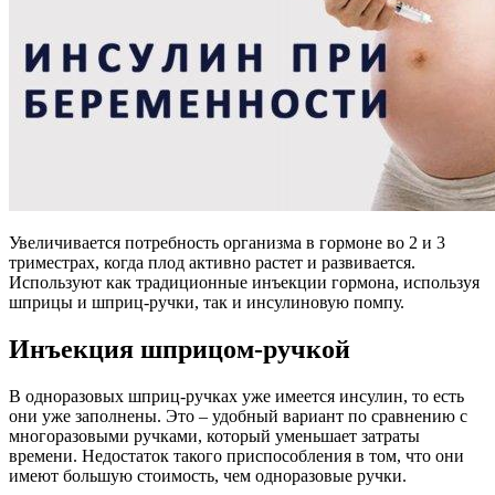
Увеличивается потребность организма в гормоне во 2 и 3
триместрах, когда плод активно растет и развивается.
Используют как традиционные инъекции гормона, используя
шприцы и шприц-ручки, так и инсулиновую помпу.
Инъекция шприцом-ручкой
В одноразовых шприц-ручках уже имеется инсулин, то есть
они уже заполнены. Это – удобный вариант по сравнению с
многоразовыми ручками, который уменьшает затраты
времени. Недостаток такого приспособления в том, что они
имеют большую стоимость, чем одноразовые ручки.