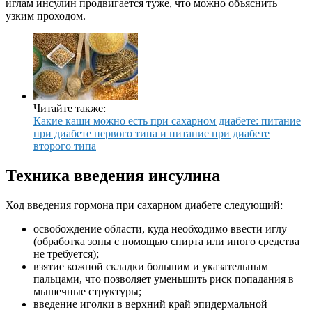
иглам инсулин продвигается туже, что можно объяснить
узким проходом.
Читайте также:
Какие каши можно есть при сахарном диабете: питание
при диабете первого типа и питание при диабете
второго типа
Техника введения инсулина
Ход введения гормона при сахарном диабете следующий:
освобождение области, куда необходимо ввести иглу
(обработка зоны с помощью спирта или иного средства
не требуется);
взятие кожной складки большим и указательным
пальцами, что позволяет уменьшить риск попадания в
мышечные структуры;
введение иголки в верхний край эпидермальной