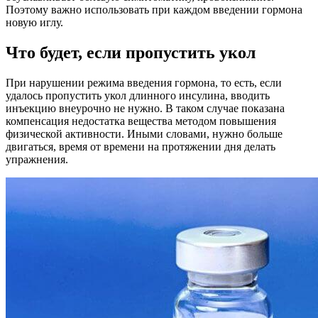
Поэтому важно использовать при каждом введении гормона
новую иглу.
Что будет, если пропустить укол
При нарушении режима введения гормона, то есть, если
удалось пропустить укол длинного инсулина, вводить
инъекцию внеурочно не нужно. В таком случае показана
компенсация недостатка вещества методом повышения
физической активности. Иными словами, нужно больше
двигаться, время от времени на протяжении дня делать
упражнения.