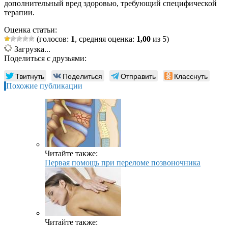
дополнительный вред здоровью, требующий специфической
терапии.
Оценка статьи:
(голосов:
1
, средняя оценка:
1,00
из 5)
Загрузка...
Поделиться с друзьями:
Твитнуть
Поделиться
Отправить
Класснуть
Похожие публикации
Читайте также:
Первая помощь при переломе позвоночника
Читайте также: