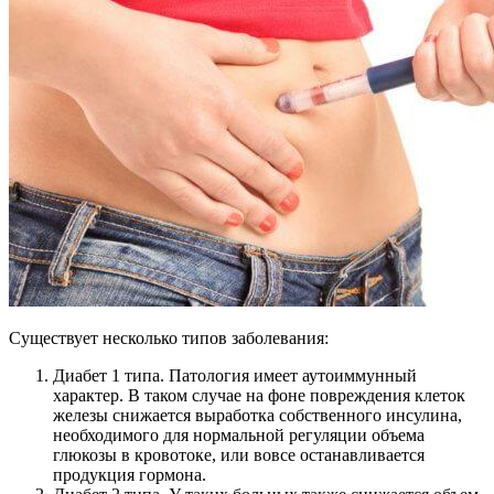
Существует несколько типов заболевания:
Диабет 1 типа. Патология имеет аутоиммунный
характер. В таком случае на фоне повреждения клеток
железы снижается выработка собственного инсулина,
необходимого для нормальной регуляции объема
глюкозы в кровотоке, или вовсе останавливается
продукция гормона.