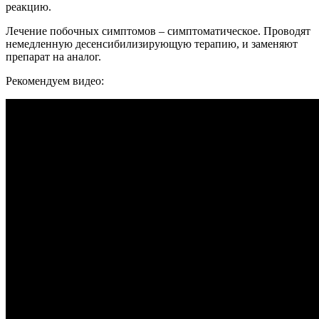
реакцию.
Лечение побочных симптомов – симптоматическое. Проводят
немедленную десенсибилизирующую терапию, и заменяют
препарат на аналог.
Рекомендуем видео: