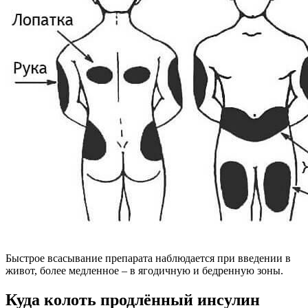
Быстрое всасывание препарата наблюдается при введении в
живот, более медленное – в ягодичную и бедренную зоны.
Куда колоть продлённый инсулин