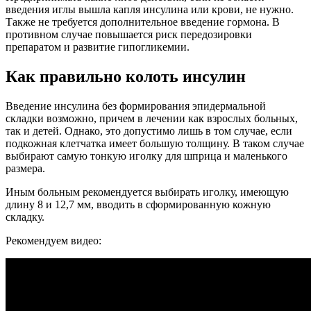
введения иглы вышла капля инсулина или крови, не нужно.
Также не требуется дополнительное введение гормона. В
противном случае повышается риск передозировки
препаратом и развитие гипогликемии.
Как правильно колоть инсулин
Введение инсулина без формирования эпидермальной
складки возможно, причем в лечении как взрослых больных,
так и детей. Однако, это допустимо лишь в том случае, если
подкожная клетчатка имеет большую толщину. В таком случае
выбирают самую тонкую иголку для шприца и маленького
размера.
Иным больным рекомендуется выбирать иголку, имеющую
длину 8 и 12,7 мм, вводить в сформированную кожную
складку.
Рекомендуем видео: