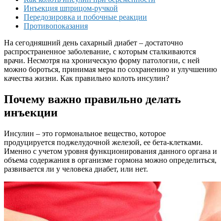
Инъекция шприцом-ручкой
Передозировка и побочные реакции
Противопоказания
На сегодняшний день сахарный диабет – достаточно
распространенное заболевание, с которым сталкиваются
врачи. Несмотря на хроническую форму патологии, с ней
можно бороться, принимая меры по сохранению и улучшению
качества жизни. Как правильно колоть инсулин?
Почему важно правильно делать
инъекции
Инсулин – это гормональное вещество, которое
продуцируется поджелудочной железой, ее бета-клетками.
Именно с учетом уровня функционирования данного органа и
объема содержания в организме гормона можно определиться,
развивается ли у человека диабет, или нет.