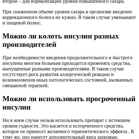
второй – для нормализации уровня повышенного сахара.
При сниженном объеме уровня сахара в организме введение
коррекционного болюса не нужно. В таком случае уменьшают
и пищевой болюс.
Можно ли колоть инсулин разных
производителей
При необходимости введения продолжительного и быстрого
инсулина многим больным приходится применять средства,
выпущенные разными производителями. В таком случае
отсутствует риск развития аллергической реакции и
возникновения иных патологических состояний, вызванных
смешанной терапией.
Можно ли использовать просроченный
инсулин
Ни в коем случае нельзя использовать препарат с истекшим
сроком годности. Это касается и испорченного средства,
которое не принесет желаемого терапевтического эффекта . К
тому же, оно нанесет дополнительный вред здоровью.