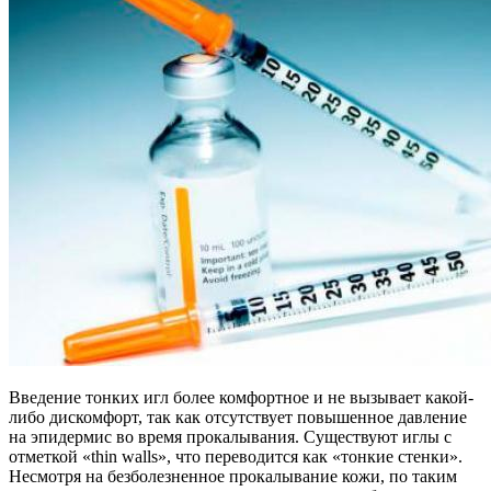
Введение тонких игл более комфортное и не вызывает какой-
либо дискомфорт, так как отсутствует повышенное давление
на эпидермис во время прокалывания. Существуют иглы с
отметкой «thin walls», что переводится как «тонкие стенки».
Несмотря на безболезненное прокалывание кожи, по таким