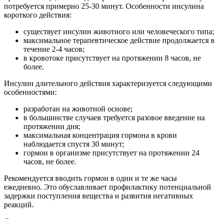
потребуется примерно 25-30 минут. Особенности инсулина
короткого действия:
существует инсулин животного или человеческого типа;
максимальное терапевтическое действие продолжается в
течение 2-4 часов;
в кровотоке присутствует на протяжении 8 часов, не
более.
Инсулин длительного действия характеризуется следующими
особенностями:
разработан на животной основе;
в большинстве случаев требуется разовое введение на
протяжении дня;
максимальная концентрация гормона в крови
наблюдается спустя 30 минут;
гормон в организме присутствует на протяжении 24
часов, не более.
Рекомендуется вводить гормон в одни и те же часы
ежедневно. Это обуславливает профилактику потенциальной
задержки поступления вещества и развития негативных
реакций.