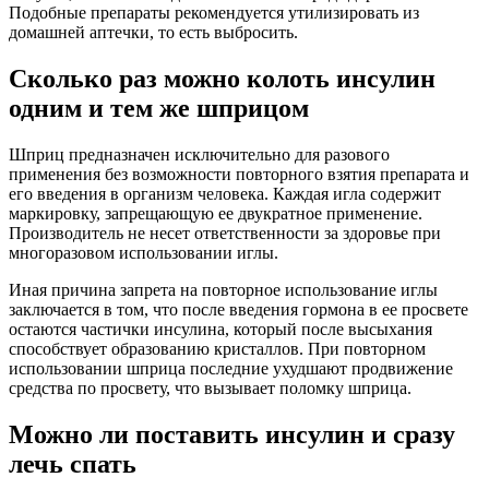
Подобные препараты рекомендуется утилизировать из
домашней аптечки, то есть выбросить.
Сколько раз можно колоть инсулин
одним и тем же шприцом
Шприц предназначен исключительно для разового
применения без возможности повторного взятия препарата и
его введения в организм человека. Каждая игла содержит
маркировку, запрещающую ее двукратное применение.
Производитель не несет ответственности за здоровье при
многоразовом использовании иглы.
Иная причина запрета на повторное использование иглы
заключается в том, что после введения гормона в ее просвете
остаются частички инсулина, который после высыхания
способствует образованию кристаллов. При повторном
использовании шприца последние ухудшают продвижение
средства по просвету, что вызывает поломку шприца.
Можно ли поставить инсулин и сразу
лечь спать