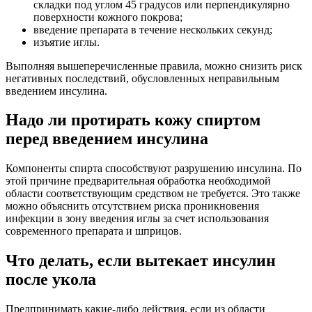
складки под углом 45 градусов или перпендикулярно
поверхности кожного покрова;
введение препарата в течение нескольких секунд;
изъятие иглы.
Выполняя вышеперечисленные правила, можно снизить риск
негативных последствий, обусловленных неправильным
введением инсулина.
Надо ли протирать кожу спиртом
перед введением инсулина
Компоненты спирта способствуют разрушению инсулина. По
этой причине предварительная обработка необходимой
области соответствующим средством не требуется. Это также
можно объяснить отсутствием риска проникновения
инфекции в зону введения иглы за счет использования
современного препарата и шприцов.
Что делать, если вытекает инсулин
после укола
Предпринимать какие-либо действия, если из области