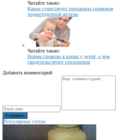
Читайте также:
Какие существуют препараты гормонов
поджелудочной железы
Читайте также:
Норма глюкозы в крови у детей, о чем
свидетельствуют отклонения
Добавить комментарий
Популярные статьи