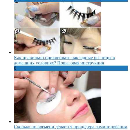
Как правильно приклеивать накладные ресницы в
домашних условиях? Пошаговая инструкция
0
Сколько по времени делается процедура ламинирования