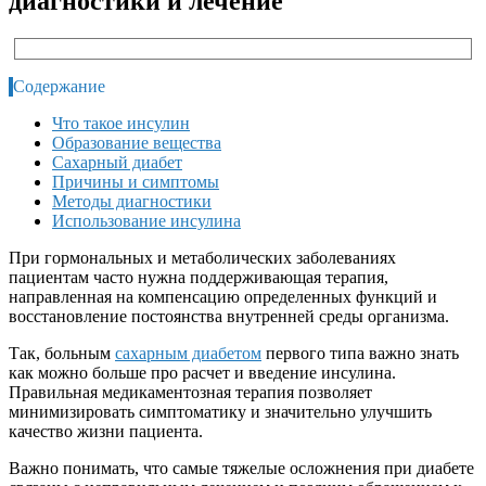
диагностики и лечение
Содержание
Что такое инсулин
Образование вещества
Сахарный диабет
Причины и симптомы
Методы диагностики
Использование инсулина
При гормональных и метаболических заболеваниях
пациентам часто нужна поддерживающая терапия,
направленная на компенсацию определенных функций и
восстановление постоянства внутренней среды организма.
Так, больным
сахарным диабетом
первого типа важно знать
как можно больше про расчет и введение инсулина.
Правильная медикаментозная терапия позволяет
минимизировать симптоматику и значительно улучшить
качество жизни пациента.
Важно понимать, что самые тяжелые осложнения при диабете