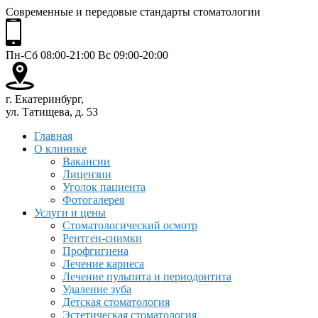
Современные и передовые стандарты стоматологии
Пн-Сб 08:00-21:00 Вс 09:00-20:00
г. Екатеринбург,
ул. Татищева, д. 53
Главная
О клинике
Вакансии
Лицензии
Уголок пациента
Фотогалерея
Услуги и цены
Стоматологический осмотр
Рентген-снимки
Профгигиена
Лечение кариеса
Лечение пульпита и периодонтита
Удаление зуба
Детская стоматология
Эстетическая стоматология