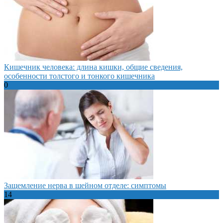
Кишечник человека: длина кишки, общие сведения,
особенности толстого и тонкого кишечника
0
Защемление нерва в шейном отделе: симптомы
14