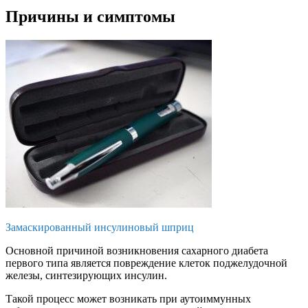
Причины и симптомы
Замаскированный инсулиновый шприц
Основной причиной возникновения сахарного диабета
первого типа является повреждение клеток поджелудочной
железы, синтезирующих инсулин.
Такой процесс может возникать при аутоиммунных