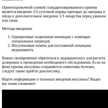
Ориентировочной схемой стандартизированного приема
является введение 2/3 суточной нормы препарат до завтрака и
обеда и дополнительное введение 1/3 лекарства перед ужином
или сном.
Методы введения:
Одноразовые подкожные инъекции с помощью
специальных шприцов.
Инсулиновые помпы для постоянной инъекции
медикамента.
Важно своевременно обратиться к эндокринологу для расчета
дозировки и проведения необходимого обследования. Если на
фоне приема инсулина сохраняются симптомы болезни,
следует также пройти диагностику.
Ищете информацию о техниках введения инсулина? Видео
вас ними ознакомит: