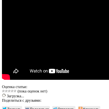
Оценка статьи:
(пока оценок нет)
Загрузка...
Поделиться с друзьями:
Твитнуть
Поделиться
Отправить
Класснуть