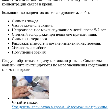
концентрации сахара в крови.
Большинство пациентов имеет следующие жалобы:
Сильная жажда.
Частое мочеиспускание.
Непроизвольное мочеиспускание у детей после 5-7 лет.
Сильный голод даже при недавнем приеме пищи.
Сильная потеря веса.
Раздражительность и другие изменения настроения.
Усталость и слабость.
Помутнение зрения.
Следует обратиться к врачу как можно раньше. Симптомы
болезни интенсифицируются по мере увеличения содержания
глюкозы в крови.
Читайте также:
Что делать, если сахар в крови 14: возможные причины,