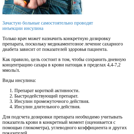
Зачастую больные самостоятельно проводят
инъекции инсулина
Только врач может назначить конкретную дозировку
препарата, поскольку медикаментозное лечение сахарного
диабета зависит от показателей здоровья пациента.
Как правило, цель состоит в том, чтобы сохранить дневную
концентрацию сахара в крови натощак в пределах 4,4-7,2
ммоль/л.
Виды инсулина:
Препарат короткой активности.
Быстродействующий препарат.
Инсулин промежуточного действия.
Инсулин длительного действия.
Для подсчета дозировки препарата необходимо учитывать
показатель крови в конкретный момент (оценивается с
помощью глюкометра), углеводного коэффициента и других
показателей.