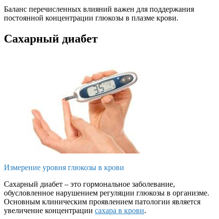
Баланс перечисленных влияний важен для поддержания
постоянной концентрации глюкозы в плазме крови.
Сахарный диабет
Измерение уровня глюкозы в крови
Сахарный диабет – это гормональное заболевание,
обусловленное нарушением регуляции глюкозы в организме.
Основным клиническим проявлением патологии является
увеличение концентрации
сахара в крови
.