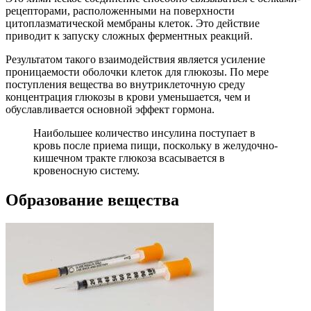
рецепторами, расположенными на поверхности
цитоплазматической мембраны клеток. Это действие
приводит к запуску сложных ферментных реакций.
Результатом такого взаимодействия является усиление
проницаемости оболочки клеток для глюкозы. По мере
поступления вещества во внутриклеточную среду
концентрация глюкозы в крови уменьшается, чем и
обуславливается основной эффект гормона.
Наибольшее количество инсулина поступает в
кровь после приема пищи, поскольку в желудочно-
кишечном тракте глюкоза всасывается в
кровеносную систему.
Образование вещества