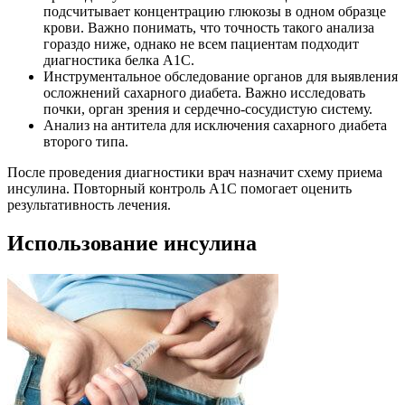
подсчитывает концентрацию глюкозы в одном образце
крови. Важно понимать, что точность такого анализа
гораздо ниже, однако не всем пациентам подходит
диагностика белка A1C.
Инструментальное обследование органов для выявления
осложнений сахарного диабета. Важно исследовать
почки, орган зрения и сердечно-сосудистую систему.
Анализ на антитела для исключения сахарного диабета
второго типа.
После проведения диагностики врач назначит схему приема
инсулина. Повторный контроль A1C помогает оценить
результативность лечения.
Использование инсулина