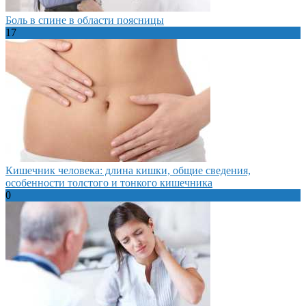
Боль в спине в области поясницы
17
Кишечник человека: длина кишки, общие сведения,
особенности толстого и тонкого кишечника
0