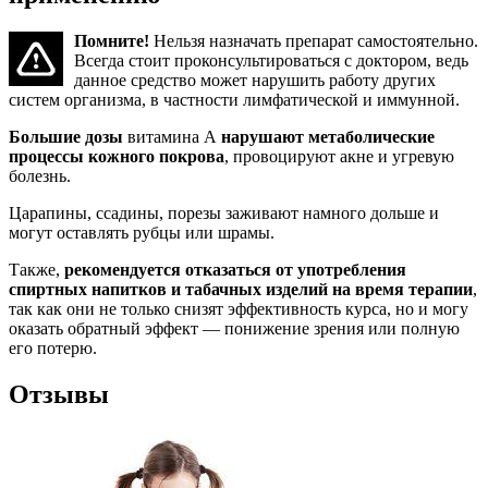
Помните!
Нельзя назначать препарат самостоятельно.
Всегда стоит проконсультироваться с доктором, ведь
данное средство может нарушить работу других
систем организма, в частности лимфатической и иммунной.
Большие дозы
витамина А
нарушают метаболические
процессы кожного покрова
, провоцируют акне и угревую
болезнь.
Царапины, ссадины, порезы заживают намного дольше и
могут оставлять рубцы или шрамы.
Также,
рекомендуется отказаться от употребления
спиртных напитков и табачных изделий на время терапии
,
так как они не только снизят эффективность курса, но и могу
оказать обратный эффект — понижение зрения или полную
его потерю.
Отзывы