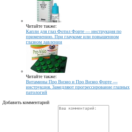
Читайте также:
Капли для глаз Фотил Форте — инструкция по
применению. При глаукоме или повышенном
глазном давлении
Читайте также:
Витамины Про Визио и Про Визио Форте —
инструкция. Замедляют прогрессирование глазных
патологий
Добавить комментарий