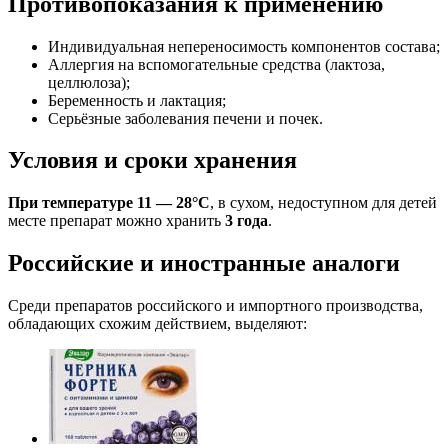
Противопоказания к применению
Индивидуальная непереносимость компонентов состава;
Аллергия на вспомогательные средства (лактоза,
целлюлоза);
Беременность и лактация;
Серьёзные заболевания печени и почек.
Условия и сроки хранения
При температуре 11 — 28°С
, в сухом, недоступном для детей
месте препарат можно хранить
3 года
.
Российские и иностранные аналоги
Среди препаратов российского и импортного производства,
обладающих схожим действием, выделяют: