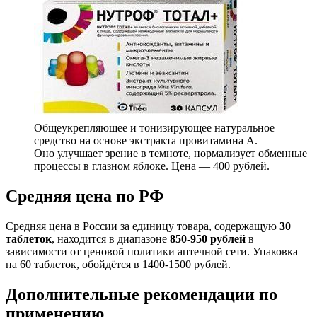
Общеукрепляющее и тонизирующее натуральное
средство на основе экстракта провитамина А.
Оно улучшает зрение в темноте, нормализует обменные
процессы в глазном яблоке. Цена — 400 рублей.
Средняя цена по РФ
Средняя цена в России за единицу товара, содержащую
30
таблеток
, находится в диапазоне
85
0-950 рублей
в
зависимости от ценовой политики аптечной сети. Упаковка
на 60 таблеток, обойдётся в 1400-1500 рублей.
Дополнительные рекомендации по
применению