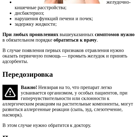
желудочно-
кишечные расстройства;
дисбактериоз;
нарушения функций печени и почек;
задержку жидкости;
При любых проявлениях
вышеуказанных
симптомов нужно
в обязательном порядке
обратиться к врачу
.
В случае появления первых признаков отравления нужно
оказать первичную помощь — промыть желудок и принять
адсорбенты.
Передозировка
Важно!
Невзирая на то, что препарат легко
усваивается организмом, у особых пациентов, при
гиперчувствительности или склонности к
аллергическим реакциям на растительные компоненты, могут
развиться аллергенные реакции (сыпь, зуд, слезотечение,
насморк).
В этом случае нужно обратится к доктору.