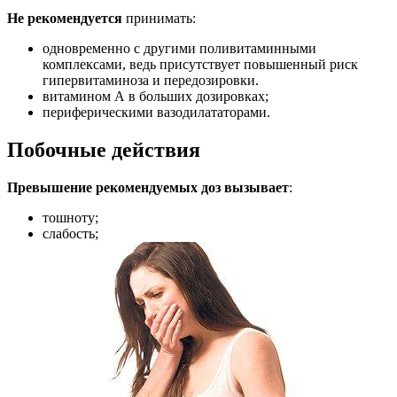
Не рекомендуется
принимать:
одновременно с другими поливитаминными
комплексами, ведь присутствует повышенный риск
гипервитаминоза и передозировки.
витамином А в больших дозировках;
периферическими вазодилататорами.
Побочные действия
Превышение рекомендуемых доз вызывает
:
тошноту;
слабость;