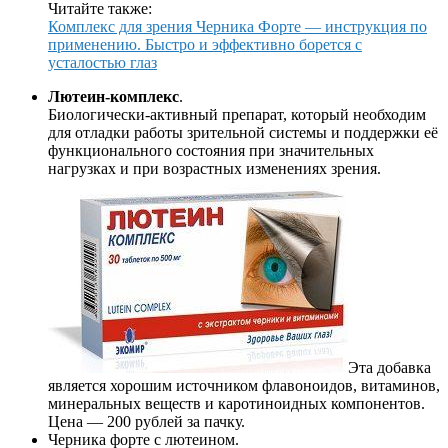
Читайте также:
Комплекс для зрения Черника Форте — инструкция по
применению. Быстро и эффективно борется с
усталостью глаз
Лютеин-комплекс
.
Биологически-активный препарат, который необходим
для отладки работы зрительной системы и поддержки её
функционального состояния при значительных
нагрузках и при возрастных изменениях зрения.
Эта добавка
является хорошим источником флавоноидов, витаминов,
минеральных веществ и каротиноидных компонентов.
Цена — 200 рублей за пачку.
Черника форте с лютеином.