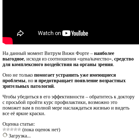
На данный момент Витрум Вижн Форте –
наиболее
выгодное
, исходя из соотношения «цена/качество»,
средство
для комплексного воздействия на органы зрения
.
Оно не только
помогает устранить уже имеющиеся
проблемы
, но
и предотвращает появление возрастных
зрительных патологий
.
Чтобы убедиться в его эффективности – обратитесь к доктору
с просьбой пройти курс профилактики, возможно это
поможет вам в полной мере наслаждаться жизнью и видеть
все её яркие краски.
Оценка статьи:
(пока оценок нет)
Загрузка...