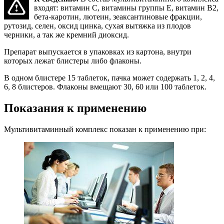
входят: витамин С, витамины группы Е, витамин В2,
бета-каротин, лютеин, зеаксантиновые фракции,
рутозид, селен, оксид цинка, сухая вытяжка из плодов
черники, а так же кремний диоксид.
Препарат выпускается в упаковках из картона, внутри
которых лежат блистеры либо флаконы.
В одном блистере 15 таблеток, пачка может содержать 1, 2, 4,
6, 8 блистеров. Флаконы вмещают 30, 60 или 100 таблеток.
Показания к применению
Мультивитаминный комплекс показан к применению при: