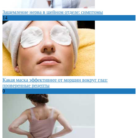
Защемление нерва в шейном отделе: симптомы
14
Какая маска эффективнее от морщин вокруг глаз:
проверенные рецепты
0