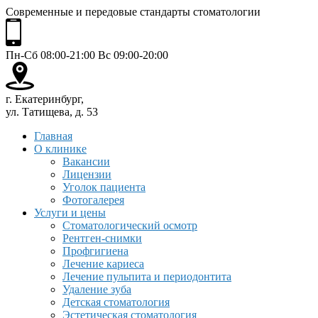
Современные и передовые стандарты стоматологии
Пн-Сб 08:00-21:00 Вс 09:00-20:00
г. Екатеринбург,
ул. Татищева, д. 53
Главная
О клинике
Вакансии
Лицензии
Уголок пациента
Фотогалерея
Услуги и цены
Стоматологический осмотр
Рентген-снимки
Профгигиена
Лечение кариеса
Лечение пульпита и периодонтита
Удаление зуба
Детская стоматология
Эстетическая стоматология