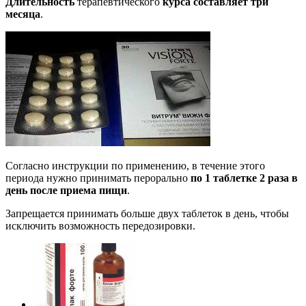
Длительность
терапевтического
курса составляет три
месяца
.
Согласно инструкции по применению, в течение этого
периода нужно принимать перорально
по 1 таблетке 2 раза в
день после приема пищи
.
Запрещается принимать больше двух таблеток в день, чтобы
исключить возможность передозировки.