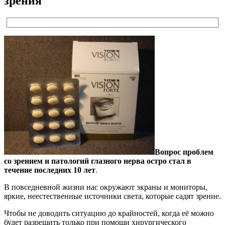
зрения
Вопрос проблем
со зрением и патологий глазного нерва остро стал в
течение последних 10 лет
.
В повседневной жизни нас окружают экраны и мониторы,
яркие, неестественные источники света, которые садят зрение.
Чтобы не доводить ситуацию до крайностей, когда её можно
будет разрешить только при помощи хирургического