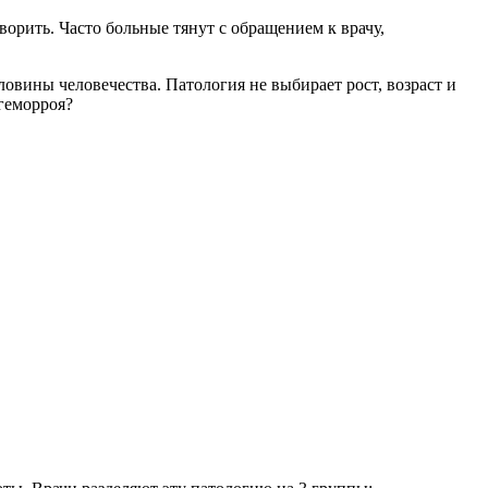
ворить. Часто больные тянут с обращением к врачу,
ловины человечества. Патология не выбирает рост, возраст и
геморроя?