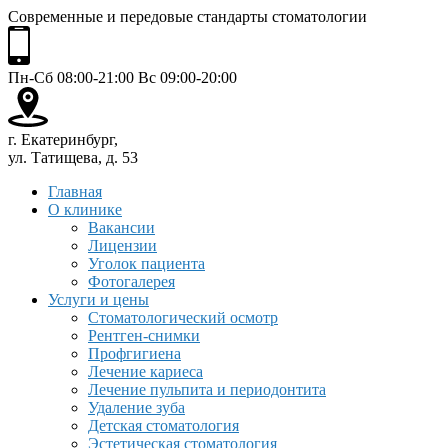
Современные и передовые стандарты стоматологии
Пн-Сб 08:00-21:00 Вс 09:00-20:00
г. Екатеринбург,
ул. Татищева, д. 53
Главная
О клинике
Вакансии
Лицензии
Уголок пациента
Фотогалерея
Услуги и цены
Стоматологический осмотр
Рентген-снимки
Профгигиена
Лечение кариеса
Лечение пульпита и периодонтита
Удаление зуба
Детская стоматология
Эстетическая стоматология