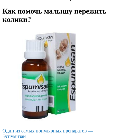
Как помочь малышу пережить
колики?
Один из самых популярных препаратов —
Эспумизан