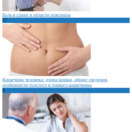
Боль в спине в области поясницы
17
Кишечник человека: длина кишки, общие сведения,
особенности толстого и тонкого кишечника
0