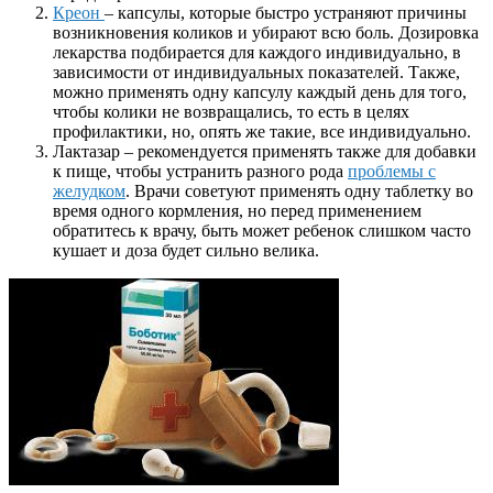
Креон
– капсулы, которые быстро устраняют причины
возникновения коликов и убирают всю боль. Дозировка
лекарства подбирается для каждого индивидуально, в
зависимости от индивидуальных показателей. Также,
можно применять одну капсулу каждый день для того,
чтобы колики не возвращались, то есть в целях
профилактики, но, опять же такие, все индивидуально.
Лактазар – рекомендуется применять также для добавки
к пище, чтобы устранить разного рода
проблемы с
желудком
. Врачи советуют применять одну таблетку во
время одного кормления, но перед применением
обратитесь к врачу, быть может ребенок слишком часто
кушает и доза будет сильно велика.