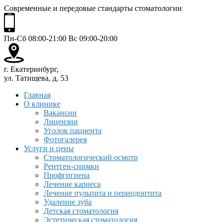
Современные и передовые стандарты стоматологии
Пн-Сб 08:00-21:00 Вс 09:00-20:00
г. Екатеринбург,
ул. Татищева, д. 53
Главная
О клинике
Вакансии
Лицензии
Уголок пациента
Фотогалерея
Услуги и цены
Стоматологический осмотр
Рентген-снимки
Профгигиена
Лечение кариеса
Лечение пульпита и периодонтита
Удаление зуба
Детская стоматология
Эстетическая стоматология