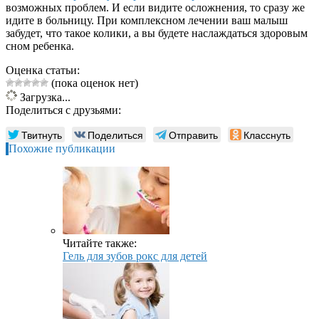
возможных проблем. И если видите осложнения, то сразу же
идите в больницу. При комплексном лечении ваш малыш
забудет, что такое колики, а вы будете наслаждаться здоровым
сном ребенка.
Оценка статьи:
(пока оценок нет)
Загрузка...
Поделиться с друзьями:
Твитнуть
Поделиться
Отправить
Класснуть
Похожие публикации
Читайте также:
Гель для зубов рокс для детей