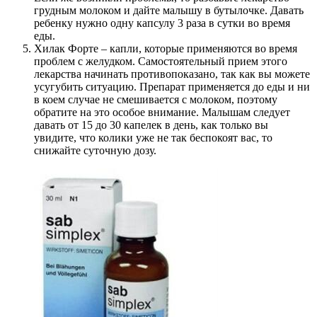
грудным молоком и дайте малышу в бутылочке. Давать
ребенку нужно одну капсулу 3 раза в сутки во время
еды.
Хилак Форте – капли, которые применяются во время
проблем с желудком. Самостоятельный прием этого
лекарства начинать противопоказано, так как вы можете
усугубить ситуацию. Препарат применяется до еды и ни
в коем случае не смешивается с молоком, поэтому
обратите на это особое внимание. Малышам следует
давать от 15 до 30 капелек в день, как только вы
увидите, что колики уже не так беспокоят вас, то
снижайте суточную дозу.