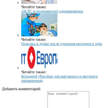
Читайте также:
АКДС и полиомиелит одновременно
Читайте также:
Осколки в лунке после удаления молочного зуба
Читайте также:
Бетадин® (Раствор для наружного и местного
применения)
Добавить комментарий