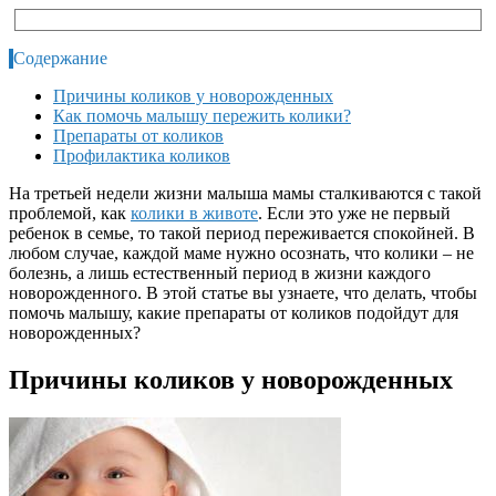
Содержание
Причины коликов у новорожденных
Как помочь малышу пережить колики?
Препараты от коликов
Профилактика коликов
На третьей недели жизни малыша мамы сталкиваются с такой
проблемой, как
колики в животе
. Если это уже не первый
ребенок в семье, то такой период переживается спокойней. В
любом случае, каждой маме нужно осознать, что колики – не
болезнь, а лишь естественный период в жизни каждого
новорожденного. В этой статье вы узнаете, что делать, чтобы
помочь малышу, какие
препараты от коликов подойдут для
новорожденных?
Причины коликов у новорожденных