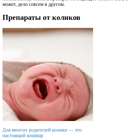
может, дело совсем в другом.
Препараты от коликов
Для многих родителей колики — это
настоящий кошмар