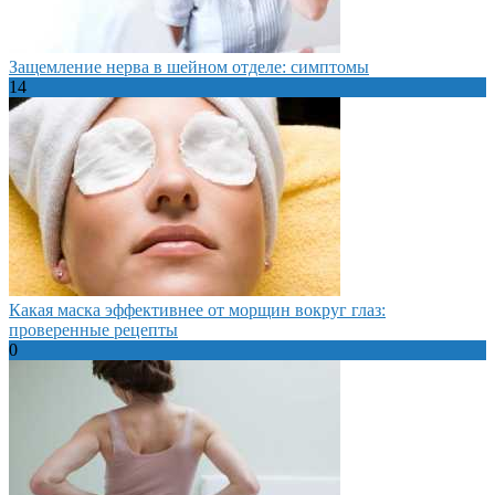
Защемление нерва в шейном отделе: симптомы
14
Какая маска эффективнее от морщин вокруг глаз:
проверенные рецепты
0