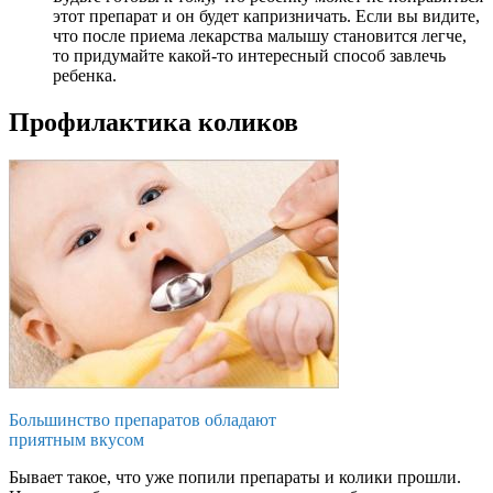
этот препарат и он будет капризничать. Если вы видите,
что после приема лекарства малышу становится легче,
то придумайте какой-то интересный способ завлечь
ребенка.
Профилактика коликов
Большинство препаратов обладают
приятным вкусом
Бывает такое, что уже попили препараты и колики прошли.