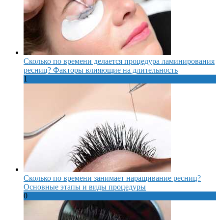
Сколько по времени делается процедура ламинирования
ресниц? Факторы влияющие на длительность
1
Сколько по времени занимает наращивание ресниц?
Основные этапы и виды процедуры
0