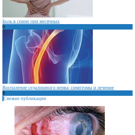
Боль в спине при месячных
0
Воспаление седалищного нерва: симптомы и лечение
8
Свежие публикации