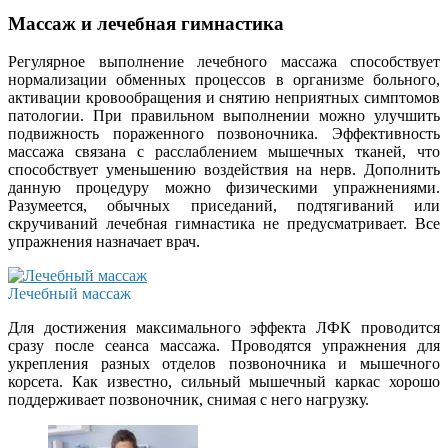
Массаж и лечебная гимнастика
Регулярное выполнение лечебного массажа способствует
нормализации обменных процессов в организме больного,
активации кровообращения и снятию неприятных симптомов
патологии. При правильном выполнении можно улучшить
подвижность пораженного позвоночника. Эффективность
массажа связана с расслаблением мышечных тканей, что
способствует уменьшению воздействия на нерв. Дополнить
данную процедуру можно физическими упражнениями.
Разумеется, обычных приседаний, подтягиваний или
скручиваний лечебная гимнастика не предусматривает. Все
упражнения назначает врач.
Лечебный массаж
Для достижения максимального эффекта ЛФК проводится
сразу после сеанса массажа. Проводятся упражнения для
укрепления разных отделов позвоночника и мышечного
корсета. Как известно, сильный мышечный каркас хорошо
поддерживает позвоночник, снимая с него нагрузку.