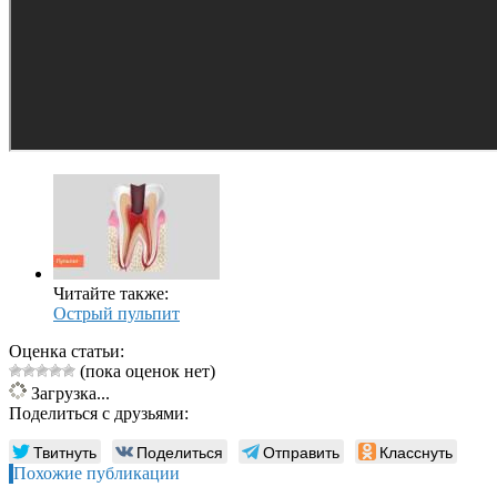
Читайте также:
Острый пульпит
Оценка статьи:
(пока оценок нет)
Загрузка...
Поделиться с друзьями:
Твитнуть
Поделиться
Отправить
Класснуть
Похожие публикации