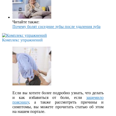
Читайте также:
Почему болят соседние зубы после удаления зуба
Комплекс упражнений
Если вы хотите более подробно узнать, что делать
и как избавиться от боли, если
защемило
поясницу
, а также рассмотреть причины и
симптомы, вы можете прочитать статью об этом
на нашем портале.