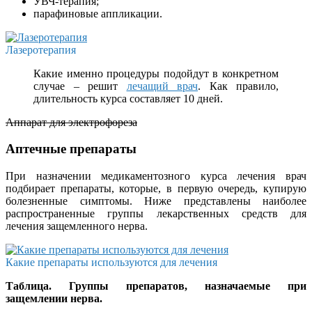
УВЧ-терапия;
парафиновые аппликации.
Лазеротерапия
Какие именно процедуры подойдут в конкретном
случае – решит
лечащий врач
. Как правило,
длительность курса составляет 10 дней.
Аппарат для электрофореза
Аптечные препараты
При назначении медикаментозного курса лечения врач
подбирает препараты, которые, в первую очередь, купирую
болезненные симптомы. Ниже представлены наиболее
распространенные группы лекарственных средств для
лечения защемленного нерва.
Какие препараты используются для лечения
Таблица. Группы препаратов, назначаемые при
защемлении нерва.