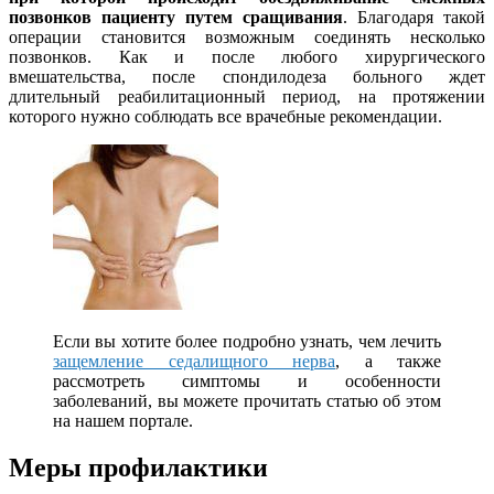
позвонков пациенту путем сращивания
. Благодаря такой
операции становится возможным соединять несколько
позвонков. Как и после любого хирургического
вмешательства, после спондилодеза больного ждет
длительный реабилитационный период, на протяжении
которого нужно соблюдать все врачебные рекомендации.
Если вы хотите более подробно узнать, чем лечить
защемление седалищного нерва
, а также
рассмотреть симптомы и особенности
заболеваний, вы можете прочитать статью об этом
на нашем портале.
Меры профилактики