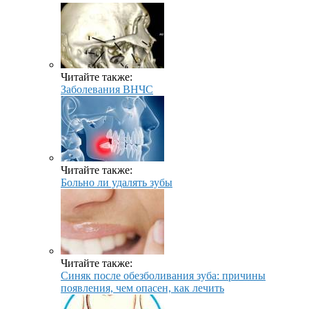
Читайте также:
Заболевания ВНЧС
Читайте также:
Больно ли удалять зубы
Читайте также:
Синяк после обезболивания зуба: причины
появления, чем опасен, как лечить