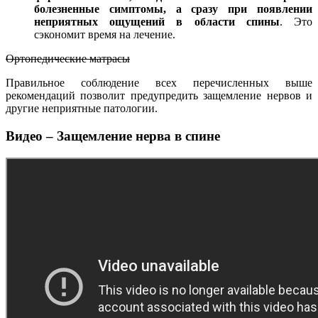
болезненные симптомы, а сразу при появлении
неприятных ощущений в области спины
. Это
сэкономит время на лечение.
Ортопедические матрасы
Правильное соблюдение всех перечисленных выше
рекомендаций позволит предупредить защемление нервов и
другие неприятные патологии.
Видео – Защемление нерва в спине