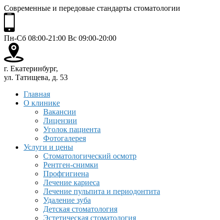
Современные и передовые стандарты стоматологии
Пн-Сб 08:00-21:00 Вс 09:00-20:00
г. Екатеринбург,
ул. Татищева, д. 53
Главная
О клинике
Вакансии
Лицензии
Уголок пациента
Фотогалерея
Услуги и цены
Стоматологический осмотр
Рентген-снимки
Профгигиена
Лечение кариеса
Лечение пульпита и периодонтита
Удаление зуба
Детская стоматология
Эстетическая стоматология