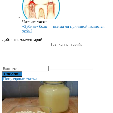
Читайте также:
«Зубная» боль — всегда ли причиной являются
зубы?
Добавить комментарий
Популярные статьи