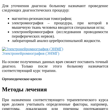
Для уточнения диагноза больному назначают проведение
следующих диагностических процедур:
магнитно-резонансная томография;
электромиография – процедура, при которой в
мышечную ткань человека вводится специальная игла;
электронейромиография (исследования проводимости
периферических нервов).
лабораторный анализ цереброспинальной жидкости.
Электронейромиография (ЭНМГ)
На основе полученных данных врач сможет поставить точный
диагноз. Только после этого больному назначается
соответствующий курс терапии.
Ортопедическое кресло
Методы лечения
При назначении соответствующего терапевтического курса
врач должен учитывать определенные факторы, например,
симптомы, локализация или причины протекающего