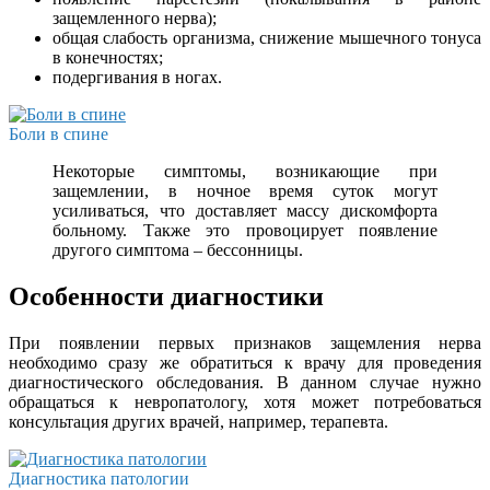
защемленного нерва);
общая слабость организма, снижение мышечного тонуса
в конечностях;
подергивания в ногах.
Боли в спине
Некоторые симптомы, возникающие при
защемлении, в ночное время суток могут
усиливаться, что доставляет массу дискомфорта
больному. Также это провоцирует появление
другого симптома – бессонницы.
Особенности диагностики
При появлении первых признаков защемления нерва
необходимо сразу же обратиться к врачу для проведения
диагностического обследования. В данном случае нужно
обращаться к невропатологу, хотя может потребоваться
консультация других врачей, например, терапевта.
Диагностика патологии