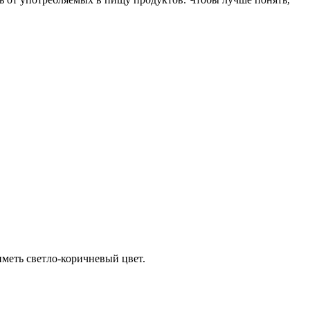
иметь светло-коричневый цвет.