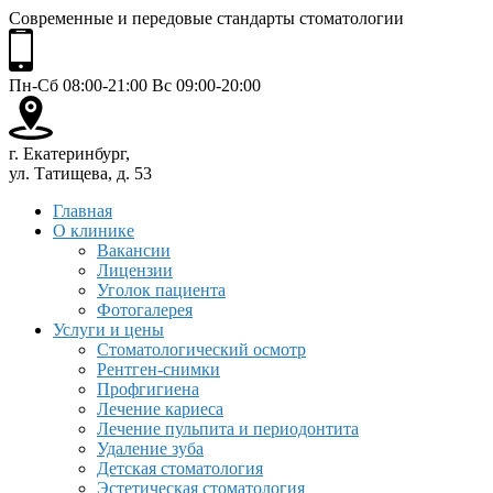
Современные и передовые стандарты стоматологии
Пн-Сб 08:00-21:00 Вс 09:00-20:00
г. Екатеринбург,
ул. Татищева, д. 53
Главная
О клинике
Вакансии
Лицензии
Уголок пациента
Фотогалерея
Услуги и цены
Стоматологический осмотр
Рентген-снимки
Профгигиена
Лечение кариеса
Лечение пульпита и периодонтита
Удаление зуба
Детская стоматология
Эстетическая стоматология