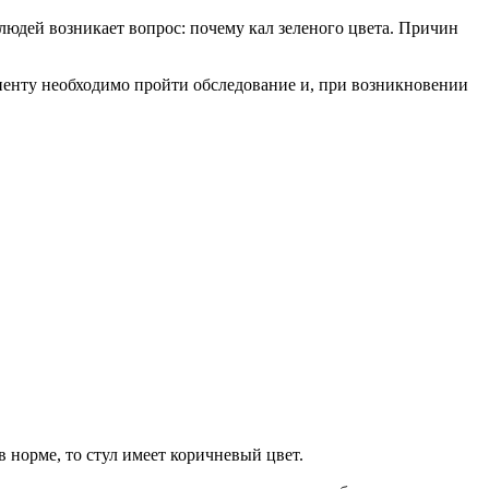
людей возникает вопрос: почему кал зеленого цвета. Причин
иенту необходимо пройти обследование и, при возникновении
 норме, то стул имеет коричневый цвет.