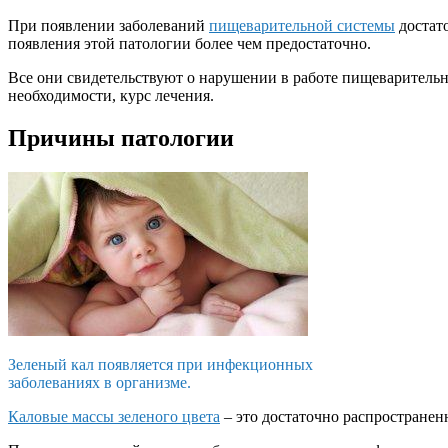
При появлении заболеваний
пищеварительной системы
достато
появления этой патологии более чем предостаточно.
Все они свидетельствуют о нарушении в работе пищеваритель
необходимости, курс лечения.
Причины патологии
Зеленый кал появляется при инфекционных
заболеваниях в организме.
Каловые массы зеленого цвета
– это достаточно распространен