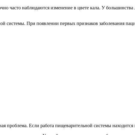
чно часто наблюдаются изменение в цвете кала. У большинства 
ной системы. При появлении первых признаков заболевания пац
ная проблема. Если работа пищеварительной системы находится в