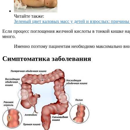
Читайте также:
Зеленый цвет каловых масс у детей и взрослых: причины
Если процесс поглощения желчной кислоты в тонкой кишке нару
много.
Именно поэтому пациентам необходимо максимально вним
Симптоматика заболевания