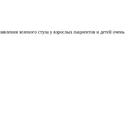
явления зеленого стула у взрослых пациентов и детей очень