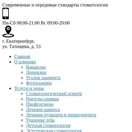
Современные и передовые стандарты стоматологии
Пн-Сб 08:00-21:00 Вс 09:00-20:00
г. Екатеринбург,
ул. Татищева, д. 53
Главная
О клинике
Вакансии
Лицензии
Уголок пациента
Фотогалерея
Услуги и цены
Стоматологический осмотр
Рентген-снимки
Профгигиена
Лечение кариеса
Лечение пульпита и периодонтита
Удаление зуба
Детская стоматология
Эстетическая стоматология