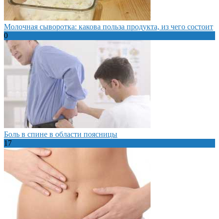
Молочная сыворотка: какова польза продукта, из чего состоит
0
Боль в спине в области поясницы
17