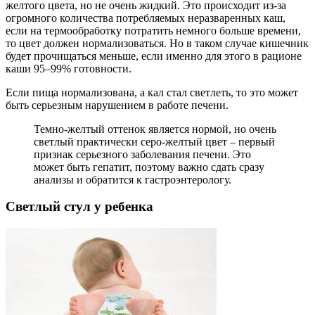
желтого цвета, но не очень жидкий. Это происходит из-за
огромного количества потребляемых неразваренных каш,
если на термообработку потратить немного больше времени,
то цвет должен нормализоваться. Но в таком случае кишечник
будет прочищаться меньше, если именно для этого в рационе
каши 95–99% готовности.
Если пища нормализована, а кал стал светлеть, то это может
быть серьезным нарушением в работе печени.
Темно-желтый оттенок является нормой, но очень
светлый практически серо-желтый цвет – первый
признак серьезного заболевания печени. Это
может быть гепатит, поэтому важно сдать сразу
анализы и обратится к гастроэнтерологу.
Светлый стул у ребенка