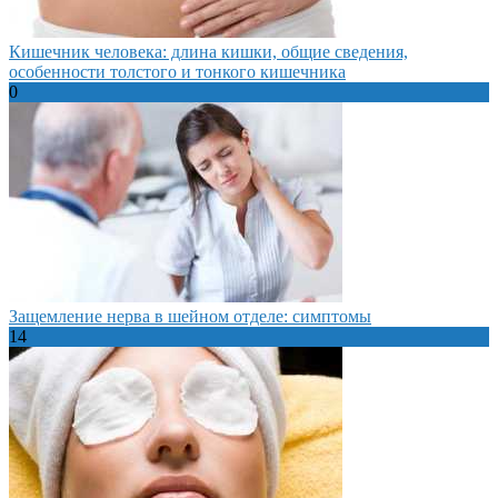
Кишечник человека: длина кишки, общие сведения,
особенности толстого и тонкого кишечника
0
Защемление нерва в шейном отделе: симптомы
14