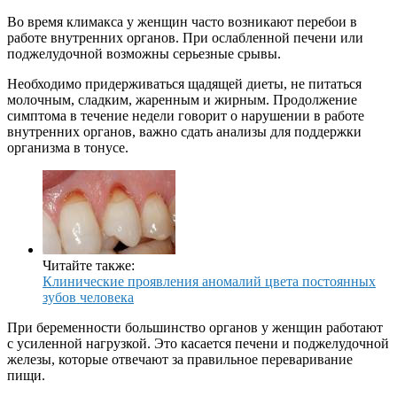
Во время климакса у женщин часто возникают перебои в
работе внутренних органов. При ослабленной печени или
поджелудочной возможны серьезные срывы.
Необходимо придерживаться щадящей диеты, не питаться
молочным, сладким, жаренным и жирным. Продолжение
симптома в течение недели говорит о нарушении в работе
внутренних органов, важно сдать анализы для поддержки
организма в тонусе.
Читайте также:
Клинические проявления аномалий цвета постоянных
зубов человека
При беременности большинство органов у женщин работают
с усиленной нагрузкой. Это касается печени и поджелудочной
железы, которые отвечают за правильное переваривание
пищи.