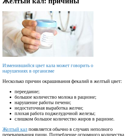
Желтый кал: причины
Изменившийся цвет кала может говорить о
нарушениях в организме
Несколько причин окрашивания фекалий в желтый цвет:
переедание;
большое количество молока в рационе;
нарушение работы печени;
недостаточная выработка желчи;
плохая работа поджелудочной железы;
слишком большое количество жиров в рационе.
Желтый кал
появляется обычно в случаях неполного
переваривания пищи. Потребление огромного количества