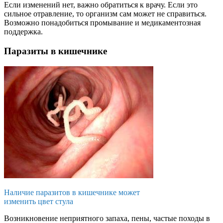
Если изменений нет, важно обратиться к врачу. Если это
сильное отравление, то организм сам может не справиться.
Возможно понадобиться промывание и медикаментозная
поддержка.
Паразиты в кишечнике
Наличие паразитов в кишечнике может
изменить цвет стула
Возникновение неприятного запаха, пены, частые походы в