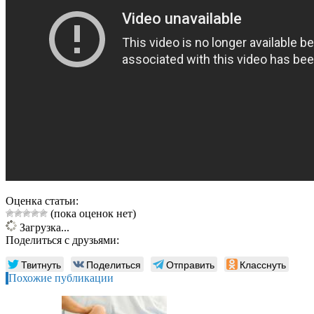
Оценка статьи:
(пока оценок нет)
Загрузка...
Поделиться с друзьями:
Твитнуть
Поделиться
Отправить
Класснуть
Похожие публикации