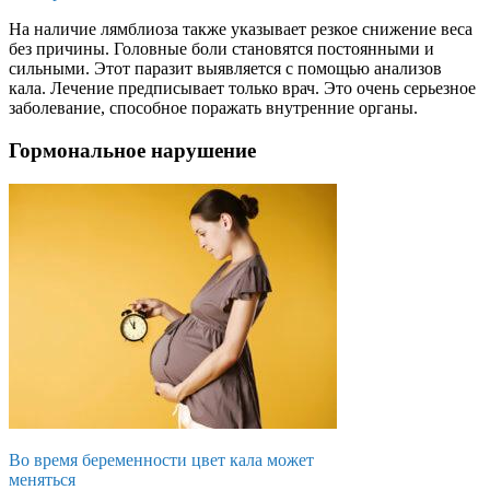
На наличие лямблиоза также указывает резкое снижение веса
без причины. Головные боли становятся постоянными и
сильными. Этот паразит выявляется с помощью анализов
кала. Лечение предписывает только врач. Это очень серьезное
заболевание, способное поражать внутренние органы.
Гормональное нарушение
Во время беременности цвет кала может
меняться