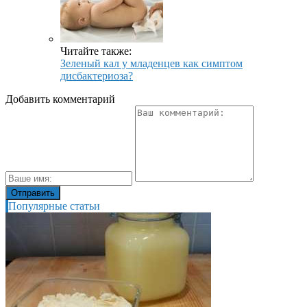
Читайте также:
Зеленый кал у младенцев как симптом
дисбактериоза?
Добавить комментарий
Популярные статьи