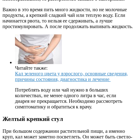
Важно в это время пить много жидкости, но не молочные
продукты, а крепкий сладкий чай или теплую воду. Если
начинается рвота, то нельзя ее сдерживать, а лучше
простимулировать. А после продолжать выпивать жидкость.
Читайте также:
Кал зеленого цвета у взрослого, основные сведения,
причины состояния, диагностика и лечение
Потреблять воду или чай нужно в больших
количествах, не менее одного литра в час, если
диарея не прекращается. Необходимо рассмотреть
симптоматику и обратиться к врачу.
Желтый крепкий стул
При большом содержании растительной пищи, а именно
круп, кал может заметно посветлеть. Он может быть светло-