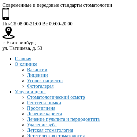
Современные и передовые стандарты стоматологии
Пн-Сб 08:00-21:00 Вс 09:00-20:00
г. Екатеринбург,
ул. Татищева, д. 53
Главная
О клинике
Вакансии
Лицензии
Уголок пациента
Фотогалерея
Услуги и цены
Стоматологический осмотр
Рентген-снимки
Профгигиена
Лечение кариеса
Лечение пульпита и периодонтита
Удаление зуба
Детская стоматология
Эстетическая стоматология