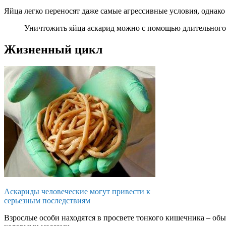
Яйца легко переносят даже самые агрессивные условия, однако
Уничтожить яйца аскарид можно с помощью длительного 
Жизненный цикл
Аскариды человеческие могут привести к
серьезным последствиям
Взрослые особи находятся в просвете тонкого кишечника – обы