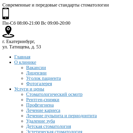
Современные и передовые стандарты стоматологии
Пн-Сб 08:00-21:00 Вс 09:00-20:00
г. Екатеринбург,
ул. Татищева, д. 53
Главная
О клинике
Вакансии
Лицензии
Уголок пациента
Фотогалерея
Услуги и цены
Стоматологический осмотр
Рентген-снимки
Профгигиена
Лечение кариеса
Лечение пульпита и периодонтита
Удаление зуба
Детская стоматология
Эстетическая стоматология