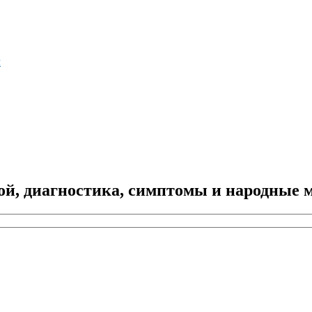
м
й, диагностика, симптомы и народные 