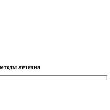
методы лечения