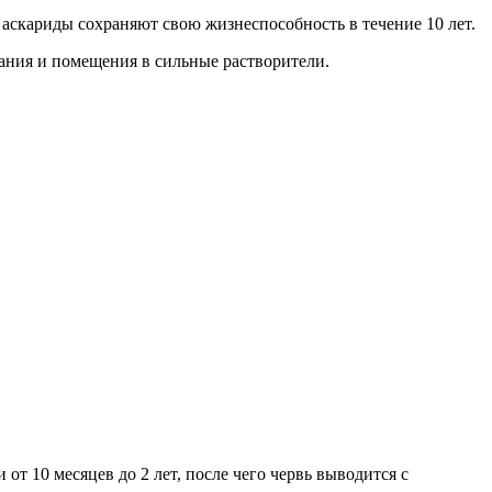
 аскариды сохраняют свою жизнеспособность в течение 10 лет.
ания и помещения в сильные растворители.
т 10 месяцев до 2 лет, после чего червь выводится с