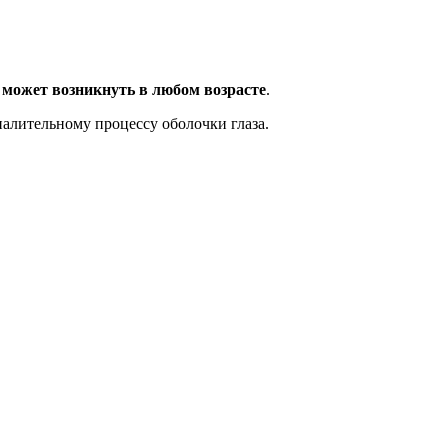
,
может возникнуть в любом возрасте
.
алительному процессу оболочки глаза.