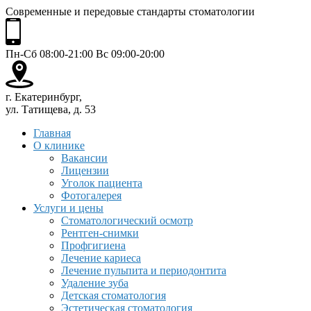
Современные и передовые стандарты стоматологии
Пн-Сб 08:00-21:00 Вс 09:00-20:00
г. Екатеринбург,
ул. Татищева, д. 53
Главная
О клинике
Вакансии
Лицензии
Уголок пациента
Фотогалерея
Услуги и цены
Стоматологический осмотр
Рентген-снимки
Профгигиена
Лечение кариеса
Лечение пульпита и периодонтита
Удаление зуба
Детская стоматология
Эстетическая стоматология