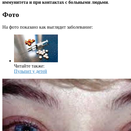
иммунитета и при контактах с больными людьми
.
Фото
На фото показано как выглядит заболевание:
Читайте также:
Пульпит у детей