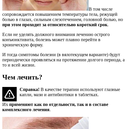
В том числе
сопровождается повышением температуры тела, режущей
болью в глазах, сильным слезотечением, головной болью, но
при этом проходит за относительно короткий срок
.
Если не уделять должного внимания лечению острого
конъюнктивита, болезнь может плавно перейти в
хроническую форму.
И тогда симптомы болезни (в вялотекущем варианте) будут
периодически проявляться на протяжении долгого периода, а
то и всей жизни.
Чем лечить?
Справка!
В качестве терапии используют глазные
капли, мази и антибиотики в таблетках.
Их
применяют как по отдельности, так и в составе
комплексного лечения
.