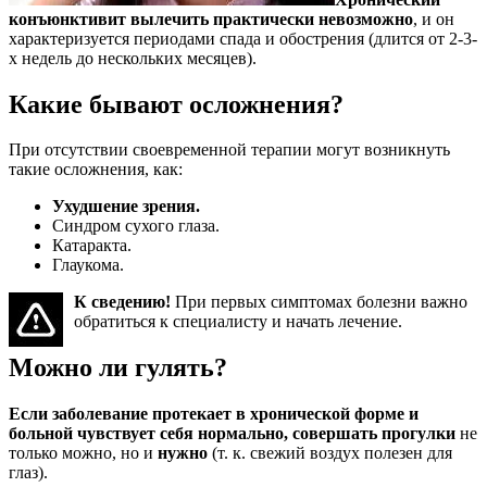
конъюнктивит вылечить практически невозможно
, и он
характеризуется периодами спада и обострения (длится от 2-3-
х недель до нескольких месяцев).
Какие бывают осложнения?
При отсутствии своевременной терапии могут возникнуть
такие осложнения, как:
Ухудшение зрения.
Синдром сухого глаза.
Катаракта.
Глаукома.
К сведению!
При первых симптомах болезни важно
обратиться к специалисту и начать лечение.
Можно ли гулять?
Если заболевание протекает в хронической форме и
больной чувствует себя нормально, совершать прогулки
не
только можно, но и
нужно
(т. к. свежий воздух полезен для
глаз).