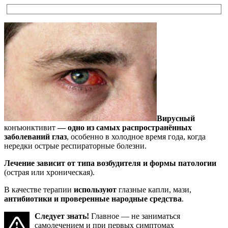
Вирусный
конъюнктивит
— одно из самых распространённых
заболеваний глаз
, особенно в холодное время года, когда
нередки острые респираторные болезни.
Лечение зависит от типа возбудителя и формы патологии
(острая или хроническая).
В качестве терапии
используют
глазные капли, мази,
антибиотики и проверенные народные средства
.
Следует знать!
Главное — не заниматься
самолечением и при первых симптомах