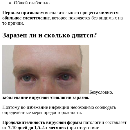
Общей слабостью.
Первым признаком
воспалительного процесса
является
обильное слезотечение
, которое появляется без видимых на
то причин.
Заразен ли и сколько длится?
Безусловно,
заболевание вирусной этиологии заразно.
Поэтому во избежание инфекции необходимо соблюдать
определённые меры предосторожности.
Продолжительность вирусной формы
патологии составляет
от 7-10 дней до 1,5-2-х месяцев
(при отсутствии