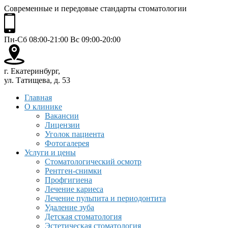
Современные и передовые стандарты стоматологии
Пн-Сб 08:00-21:00 Вс 09:00-20:00
г. Екатеринбург,
ул. Татищева, д. 53
Главная
О клинике
Вакансии
Лицензии
Уголок пациента
Фотогалерея
Услуги и цены
Стоматологический осмотр
Рентген-снимки
Профгигиена
Лечение кариеса
Лечение пульпита и периодонтита
Удаление зуба
Детская стоматология
Эстетическая стоматология