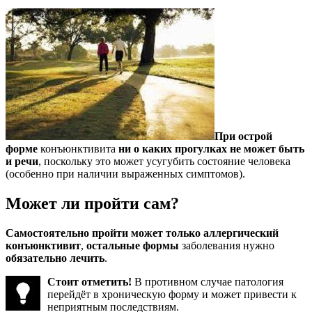
При острой
форме
конъюнктивита
ни о каких прогулках не может быть
и речи
, поскольку это может усугубить состояние человека
(особенно при наличии выраженных симптомов).
Может ли пройти сам?
Самостоятельно пройти может только аллергический
конъюнктивит
,
остальные формы
заболевания нужно
обязательно лечить
.
Стоит отметить!
В противном случае патология
перейдёт в хроническую форму и может привести к
неприятным последствиям.