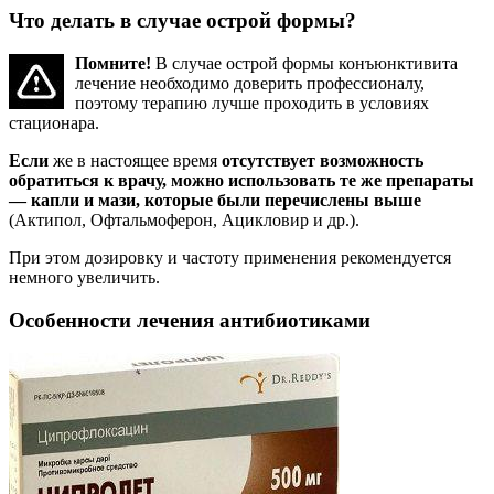
Что делать в случае острой формы?
Помните!
В случае острой формы конъюнктивита
лечение необходимо доверить профессионалу,
поэтому терапию лучше проходить в условиях
стационара.
Если
же в настоящее время
отсутствует возможность
обратиться к врачу, можно использовать те же препараты
— капли и мази, которые были перечислены выше
(Актипол, Офтальмоферон, Ацикловир и др.).
При этом дозировку и частоту применения рекомендуется
немного увеличить.
Особенности лечения антибиотиками