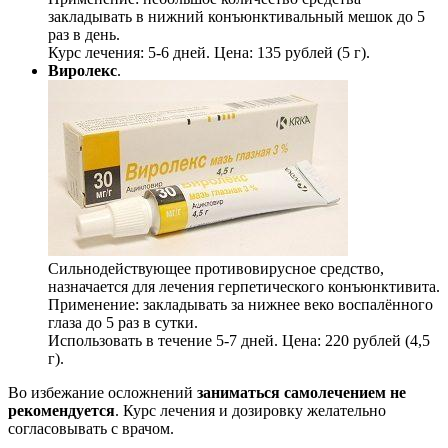
закладывать в нижний конъюнктивальный мешок до 5
раз в день.
Курс лечения: 5-6 дней. Цена: 135 рублей (5 г).
Виролекс
.
Сильнодействующее противовирусное средство,
назначается для лечения герпетического конъюнктивита.
Применение: закладывать за нижнее веко воспалённого
глаза до 5 раз в сутки.
Использовать в течение 5-7 дней. Цена: 220 рублей (4,5
г).
Во избежание осложнений
заниматься самолечением не
рекомендуется
. Курс лечения и дозировку желательно
согласовывать с врачом.