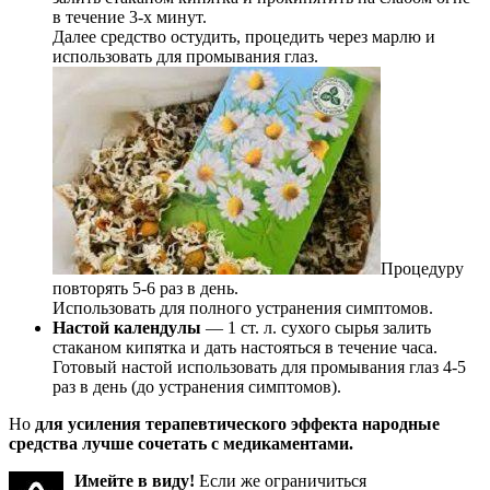
в течение 3-х минут.
Далее средство остудить, процедить через марлю и
использовать для промывания глаз.
Процедуру
повторять 5-6 раз в день.
Использовать для полного устранения симптомов.
Настой календулы
— 1 ст. л. сухого сырья залить
стаканом кипятка и дать настояться в течение часа.
Готовый настой использовать для промывания глаз 4-5
раз в день (до устранения симптомов).
Но
для усиления терапевтического эффекта народные
средства лучше сочетать с медикаментами.
Имейте в виду!
Если же ограничиться