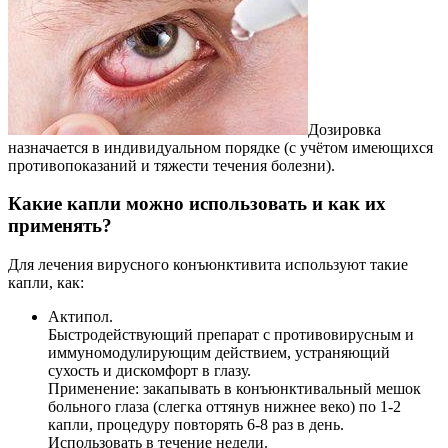
Дозировка
назначается в индивидуальном порядке (с учётом имеющихся
противопоказаний и тяжести течения болезни).
Какие капли можно использовать и как их
применять?
Для лечения вирусного конъюнктивита используют такие
капли, как:
Актипол.
Быстродействующий препарат с противовирусным и
иммуномодулирующим действием, устраняющий
сухость и дискомфорт в глазу.
Применение: закапывать в конъюнктивальный мешок
больного глаза (слегка оттянув нижнее веко) по 1-2
капли, процедуру повторять 6-8 раз в день.
Использовать в течение недели.