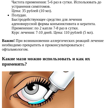
Частота применения: 5-6 раз в сутки. Использовать до
устранения симптомов.
Цена: 35 рублей (10 мл).
Полудан.
Быстродействующее средство для лечения
аденовирусной формы конъюнктивита и кератита.
Применение: по 2 капли 7-8 раз в сутки.
Курс лечения: 7-10 дней. Цена: 110 рублей (5 мл).
Важно!
При возникновении аллергических реакций лечение
необходимо прекратить и проконсультироваться с
офтальмологом.
Какие мази можно использовать и как их
применять?