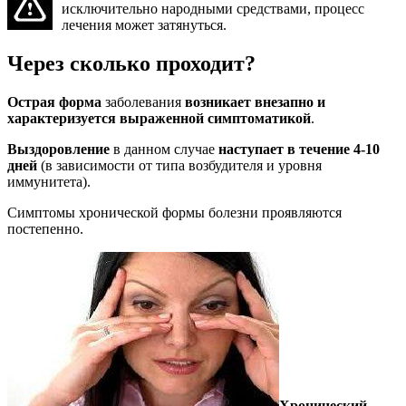
исключительно народными средствами, процесс
лечения может затянуться.
Через сколько проходит?
Острая форма
заболевания
возникает внезапно и
характеризуется выраженной симптоматикой
.
Выздоровление
в данном случае
наступает в течение 4-10
дней
(в зависимости от типа возбудителя и уровня
иммунитета).
Симптомы хронической формы болезни проявляются
постепенно.
Хронический