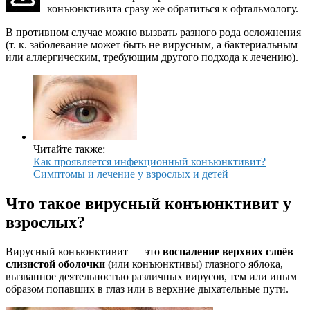
конъюнктивита сразу же обратиться к офтальмологу.
В противном случае можно вызвать разного рода осложнения
(т. к. заболевание может быть не вирусным, а бактериальным
или аллергическим, требующим другого подхода к лечению).
Читайте также:
Как проявляется инфекционный конъюнктивит?
Симптомы и лечение у взрослых и детей
Что такое вирусный конъюнктивит у
взрослых?
Вирусный конъюнктивит — это
воспаление верхних слоёв
слизистой оболочки
(или конъюнктивы) глазного яблока,
вызванное деятельностью различных вирусов, тем или иным
образом попавших в глаз или в верхние дыхательные пути.