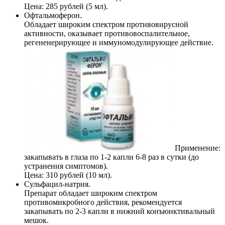
Цена: 285 рублей (5 мл).
Офтальмоферон.
Обладает широким спектром противовирусной
активности, оказывает противовоспалительное,
регененерирующее и иммуномодулирующее действие.
Применение:
закапывать в глаза по 1-2 капли 6-8 раз в сутки (до
устранения симптомов).
Цена: 310 рублей (10 мл).
Сульфацил-натрия.
Препарат обладает широким спектром
противомикробного действия, рекомендуется
закапывать по 2-3 капли в нижний конъюнктивальный
мешок.