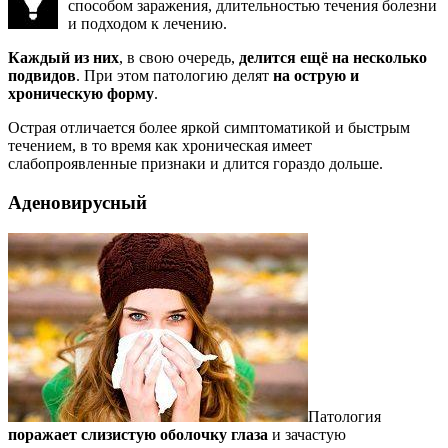
способом заражения, длительностью течения болезни
и подходом к лечению.
Каждый из них
, в свою очередь,
делится ещё на несколько
подвидов
. При этом патологию делят
на острую и
хроническую форму
.
Острая отличается более яркой симптоматикой и быстрым
течением, в то время как хроническая имеет
слабопроявленные признаки и длится гораздо дольше.
Аденовирусный
Патология
поражает слизистую оболочку глаза
и зачастую