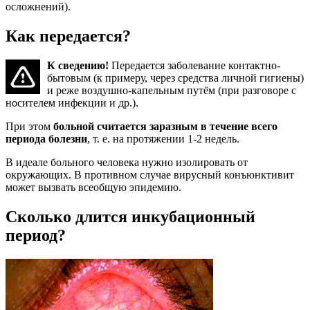
осложнений).
Как передается?
К сведению!
Передается заболевание контактно-
бытовым (к примеру, через средства личной гигиены)
и реже воздушно-капельным путём (при разговоре с
носителем инфекции и др.).
При этом
больной считается заразным в течение всего
периода болезни
, т. е. на протяжении 1-2 недель.
В идеале больного человека нужно изолировать от
окружающих. В противном случае вирусный конъюнктивит
может вызвать всеобщую эпидемию.
Сколько длится инкубационный
период?