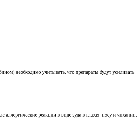
ином) необходимо учитывать, что препараты будут усиливать
е аллергические реакции в виде зуда в глазах, носу и чихании,