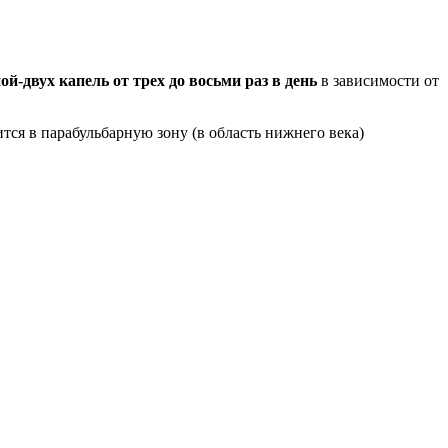
ой-двух капель от трех до восьми раз в день
в зависимости от
ся в парабульбарную зону (в область нижнего века)