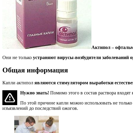
Актипол – офталь
Они не только
устраняют вирусы-возбудители заболеваний о
Общая информация
Капли актипол
являются стимулятором выработки естестве
Нужно знать!
Помимо этого в состав раствора входят
По этой причине капли можно использовать не только 
изъязвлений до последствий ожогов.