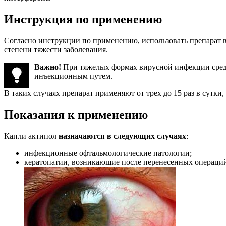
Инструкция по применению
Согласно инструкции по применению, использовать препарат в
степени тяжести заболевания.
Важно!
При тяжелых формах вирусной инфекции средст
инъекционным путем.
В таких случаях препарат применяют от трех до 15 раз в сутки,
Показания к применению
Капли актипол
назначаются в следующих случаях
:
инфекционные офтальмологические патологии;
кератопатии, возникающие после перенесенных операци