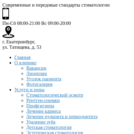
Современные и передовые стандарты стоматологии
Пн-Сб 08:00-21:00 Вс 09:00-20:00
г. Екатеринбург,
ул. Татищева, д. 53
Главная
О клинике
Вакансии
Лицензии
Уголок пациента
Фотогалерея
Услуги и цены
Стоматологический осмотр
Рентген-снимки
Профгигиена
Лечение кариеса
Лечение пульпита и периодонтита
Удаление зуба
Детская стоматология
Эстетическая стоматология