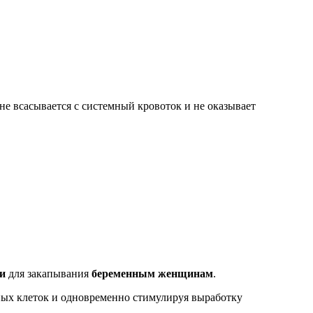
не всасывается с системный кровоток и не оказывает
 и
для закапывания
беременным женщинам
.
нных клеток и одновременно стимулируя выработку