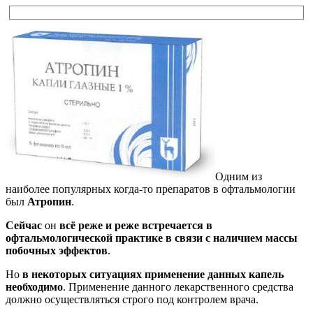
Одним из
наиболее популярных когда-то препаратов в офтальмологии
был
Атропин
.
Сейчас
он
всё реже и реже встречается в
офтальмологической практике в связи с наличием массы
побочных эффектов
.
Но
в некоторых ситуациях применение данных капель
необходимо
. Применение данного лекарственного средства
должно осуществляться строго под контролем врача.