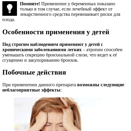
Помните!
Применение у беременных показано
только в том случае, если лечебный эффект от
лекарственного средства перевешивает риски для
плода.
Особенности применения у детей
Под строгим наблюдением применяют у детей с
хроническими заболеваниями легких
– атропин способен
уменьшать секрецию бронхиальной слизи, что ведет к её
сгущению и закупориванию бронхов.
Побочные действия
При применении данного препарата
возможны следующие
неблагоприятные эффекты
: