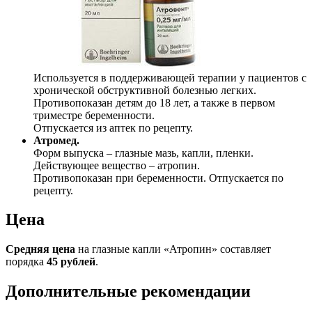
Используется в поддерживающей терапии у пациентов с
хронической обструктивной болезнью легких.
Противопоказан детям до 18 лет, а также в первом
триместре беременности.
Отпускается из аптек по рецепту.
Атромед.
Форм выпуска – глазные мазь, капли, пленки.
Действующее вещество – атропин.
Противопоказан при беременности. Отпускается по
рецепту.
Цена
Средняя цена
на глазные капли «Атропин» составляет
порядка
45 рублей
.
Дополнительные рекомендации