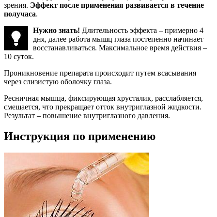
зрения.
Эффект после применения развивается в течение
получаса
.
Нужно знать!
Длительность эффекта – примерно 4
дня, далее работа мышц глаза постепенно начинает
восстанавливаться. Максимальное время действия –
10 суток.
Проникновение препарата происходит путем всасывания
через слизистую оболочку глаза.
Ресничная мышца, фиксирующая хрусталик, расслабляется,
смещается, что прекращает отток внутриглазной жидкости.
Результат – повышение внутриглазного давления.
Инструкция по применению