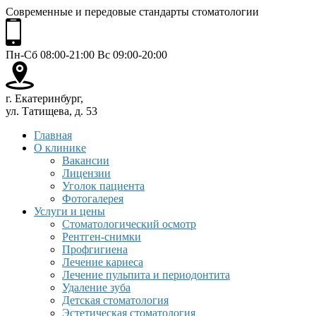
Современные и передовые стандарты стоматологии
Пн-Сб 08:00-21:00 Вс 09:00-20:00
г. Екатеринбург,
ул. Татищева, д. 53
Главная
О клинике
Вакансии
Лицензии
Уголок пациента
Фотогалерея
Услуги и цены
Стоматологический осмотр
Рентген-снимки
Профгигиена
Лечение кариеса
Лечение пульпита и периодонтита
Удаление зуба
Детская стоматология
Эстетическая стоматология