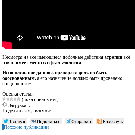
Несмотря на все имеющиеся побочные действия
атропин
всё
равно
имеет место в офтальмологии
.
Использование данного препарата должно быть
обоснованным,
а его назначение должно быть проведено
специалистом.
Оценка статьи:
(пока оценок нет)
Загрузка...
Поделиться с друзьями:
Твитнуть
Поделиться
Отправить
Класснуть
Похожие публикации