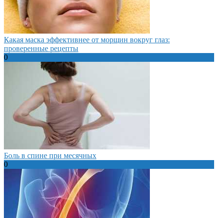
Какая маска эффективнее от морщин вокруг глаз:
проверенные рецепты
0
Боль в спине при месячных
0