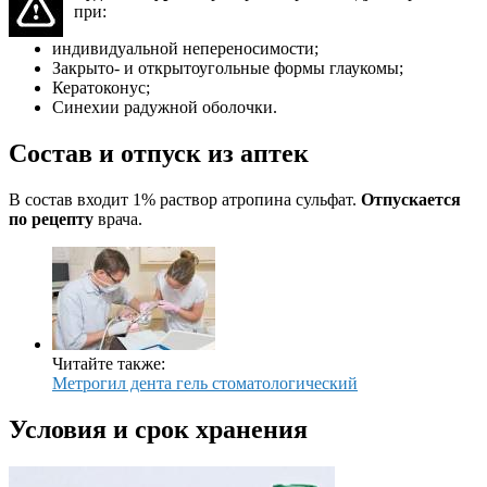
при:
индивидуальной непереносимости;
Закрыто- и открытоугольные формы глаукомы;
Кератоконус;
Синехии радужной оболочки.
Состав и отпуск из аптек
В состав входит 1% раствор атропина сульфат.
Отпускается
по рецепту
врача.
Читайте также:
Метрогил дента гель стоматологический
Условия и срок хранения