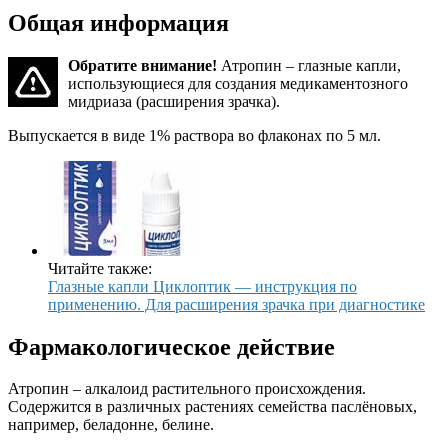
Общая информация
Обратите внимание!
Атропин – глазные капли,
использующиеся для создания медикаментозного
мидриаза (расширения зрачка).
Выпускается в виде 1% раствора во флаконах по 5 мл.
Читайте также:
Глазные капли Циклоптик — инструкция по
применению. Для расширения зрачка при диагностике
Фармакологическое действие
Атропин – алкалоид растительного происхождения.
Содержится в различных растениях семейства паслёновых,
например, беладонне, белине.