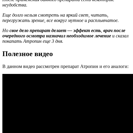
неудобства.
Еще долго нельзя смотреть на яркий свет, читать,
перегружать зрение, все вокруг мутное и расплывчатое.
Но
свое дело препарат делает — эффект есть
,
врач после
очередного осмотра назначил необходимое лечение
и сказал
покапать Атропин еще 3 дня.
Полезное видео
В данном видео рассмотрен препарат Атропин и его аналоги: