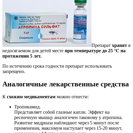
Препарат
хранят
в
недосягаемом для детей месте
при температуре до 25 °С на
протяжении 5 лет.
По истечению срока годности препарат использовать
запрещено.
Аналогичные лекарственные средства
К
схожим медикаментам
можно отнести:
Тропикамид.
Представляет собой глазные капли. Эффект на
ресничную мышцу аналогичен таковому у атропина.
Развитие мидриаза наблюдают через 5 минут после
применения, максимум наступает через 15-20 минут,