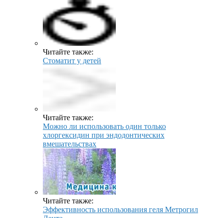
Читайте также:
Стоматит у детей
Читайте также:
Можно ли использовать один только
хлоргексидин при эндодонтических
вмешательствах
Читайте также:
Эффективность использования геля Метрогил