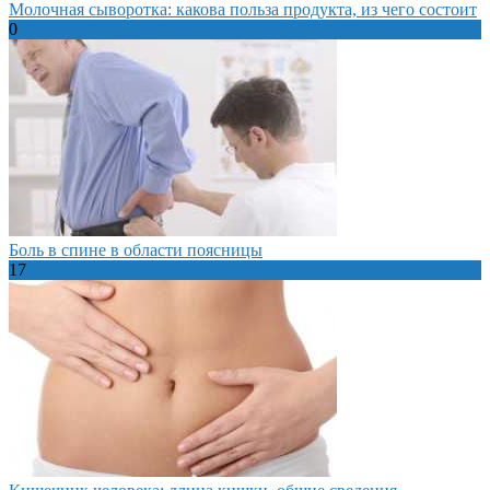
Молочная сыворотка: какова польза продукта, из чего состоит
0
Боль в спине в области поясницы
17