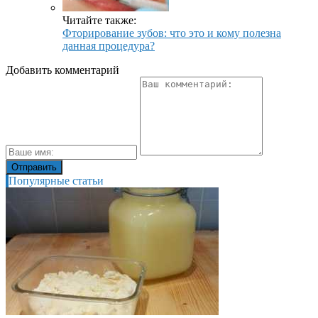
Читайте также:
Фторирование зубов: что это и кому полезна
данная процедура?
Добавить комментарий
Популярные статьи