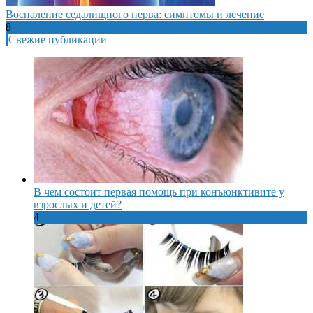
Воспаление седалищного нерва: симптомы и лечение
8
Свежие публикации
В чем состоит первая помощь при конъюнктивите у
взрослых и детей?
4