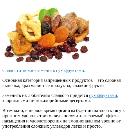
Сладости можно заменить сухофруктами.
Основная категория запрещенных продуктов – это сдобная
выпечка, крахмалистые продукты, сладкие фрукты.
Заменить их любителям сладкого придется
сухофруктами
,
творожными низкокалорийными десертами.
Возможно, в первое время организм будет испытывать тягу к
прежним удовольствиям, ведь получить желаемый эффект
насыщения и удовлетворения на эмоциональном уровне от
употребления сложных углеводов легко и просто.