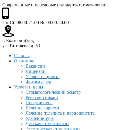
Современные и передовые стандарты стоматологии
Пн-Сб 08:00-21:00 Вс 09:00-20:00
г. Екатеринбург,
ул. Татищева, д. 53
Главная
О клинике
Вакансии
Лицензии
Уголок пациента
Фотогалерея
Услуги и цены
Стоматологический осмотр
Рентген-снимки
Профгигиена
Лечение кариеса
Лечение пульпита и периодонтита
Удаление зуба
Детская стоматология
Эстетическая стоматология