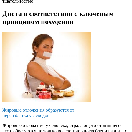
тщательностью.
Диета в соответствии с ключевым
принципом похудения
Жировые отложения образуются от
переизбытка углеводов.
Жировые отложения у человека, страдающего от лишнего
веса, образуются не только вследствие употребления жирных