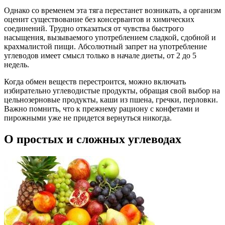
Однако со временем эта тяга перестанет возникать, а организм
оценит существование без консервантов и химических
соединений. Трудно отказаться от чувства быстрого
насыщения, вызываемого употреблением сладкой, сдобной и
крахмалистой пищи. Абсолютный запрет на употребление
углеводов имеет смысл только в начале диеты, от 2 до 5
недель.
Когда обмен веществ перестроится, можно включать
избирательно углеводистые продукты, обращая свой выбор на
цельнозерновые продукты, каши из пшена, гречки, перловки.
Важно помнить, что к прежнему рациону с конфетами и
пирожными уже не придется вернуться никогда.
О простых и сложных углеводах