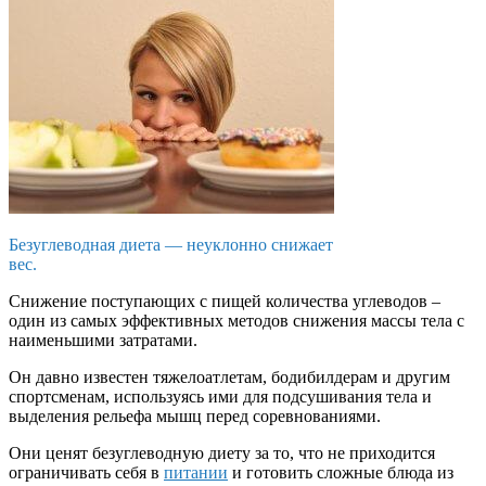
Безуглеводная диета — неуклонно снижает
вес.
Снижение поступающих с пищей количества углеводов –
один из самых эффективных методов снижения массы тела с
наименьшими затратами.
Он давно известен тяжелоатлетам, бодибилдерам и другим
спортсменам, используясь ими для подсушивания тела и
выделения рельефа мышц перед соревнованиями.
Они ценят безуглеводную диету за то, что не приходится
ограничивать себя в
питании
и готовить сложные блюда из