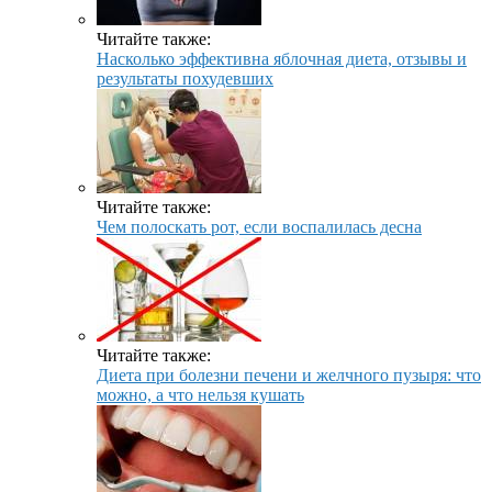
Читайте также:
Насколько эффективна яблочная диета, отзывы и
результаты похудевших
Читайте также:
Чем полоскать рот, если воспалилась десна
Читайте также:
Диета при болезни печени и желчного пузыря: что
можно, а что нельзя кушать