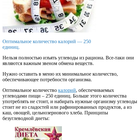
Оптимальное количество калорий — 250
единиц.
Нельзя полностью изъять углеводы из рациона. Все-таки они
являются важным звеном обмена веществ.
Нужно оставить в меню их минимальное количество,
обеспечивающее потребности организма.
Оптимальное количество
калорий
, обеспечиваемых
углеводами пищи – 250 единиц. Больше этого количества
употреблять не стоит, и набирать нужные организму углеводы
стоит не из сладостей или рафинированных продуктов, а из
каш, овощей, цельнозернового хлеба. Принципы
безуглеводной диеты: