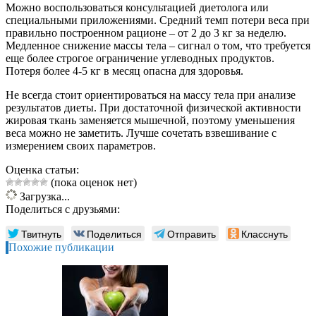
Можно воспользоваться консультацией диетолога или
специальными приложениями. Средний темп потери веса при
правильно построенном рационе – от 2 до 3 кг за неделю.
Медленное снижение массы тела – сигнал о том, что требуется
еще более строгое ограничение углеводных продуктов.
Потеря более 4-5 кг в месяц опасна для здоровья.
Не всегда стоит ориентироваться на массу тела при анализе
результатов диеты. При достаточной физической активности
жировая ткань заменяется мышечной, поэтому уменьшения
веса можно не заметить. Лучше сочетать взвешивание с
измерением своих параметров.
Оценка статьи:
(пока оценок нет)
Загрузка...
Поделиться с друзьями:
Твитнуть
Поделиться
Отправить
Класснуть
Похожие публикации