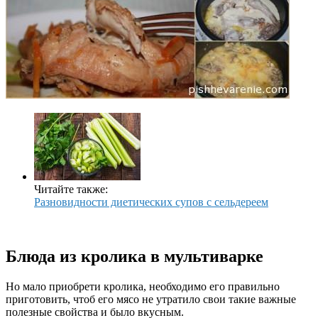
Читайте также:
Разновидности диетических супов с сельдереем
Блюда из кролика в мультиварке
Но мало приобрети кролика, необходимо его правильно
приготовить, чтоб его мясо не утратило свои такие важные
полезные свойства и было вкусным.