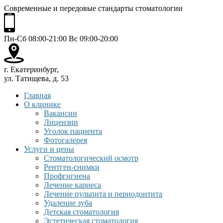
Современные и передовые стандарты стоматологии
Пн-Сб 08:00-21:00 Вс 09:00-20:00
г. Екатеринбург,
ул. Татищева, д. 53
Главная
О клинике
Вакансии
Лицензии
Уголок пациента
Фотогалерея
Услуги и цены
Стоматологический осмотр
Рентген-снимки
Профгигиена
Лечение кариеса
Лечение пульпита и периодонтита
Удаление зуба
Детская стоматология
Эстетическая стоматология