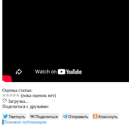
Оценка статьи:
(пока оценок нет)
Загрузка...
Поделиться с друзьями:
Твитнуть
Поделиться
Отправить
Класснуть
Похожие публикации