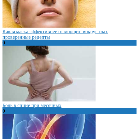
Какая маска эффективнее от морщин вокруг глаз:
проверенные рецепты
0
Боль в спине при месячных
0