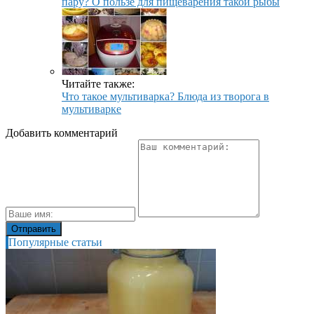
пару? О пользе для пищеварения такой рыбы
Читайте также:
Что такое мультиварка? Блюда из творога в
мультиварке
Добавить комментарий
Популярные статьи