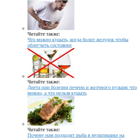
Читайте также:
Что можно кушать, когда болит желудок чтобы
облегчить состояние
Читайте также:
Диета при болезни печени и желчного пузыря: что
можно, а что нельзя кушать
Читайте также:
Почему нам подходит рыба в мультиварке на