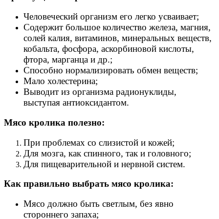
Человеческий организм его легко усваивает;
Содержит большое количество железа, магния,
солей калия, витаминов, минеральных веществ,
кобальта, фосфора, аскорбиновой кислоты,
фтора, марганца и др.;
Способно нормализировать обмен веществ;
Мало холестерина;
Выводит из организма радионуклиды,
выступая антиоксидантом.
Мясо кролика полезно:
При проблемах со слизистой и кожей;
Для мозга, как спинного, так и головного;
Для пищеварительной и нервной систем.
Как правильно выбрать мясо кролика:
Мясо должно быть светлым, без явно
стороннего запаха;