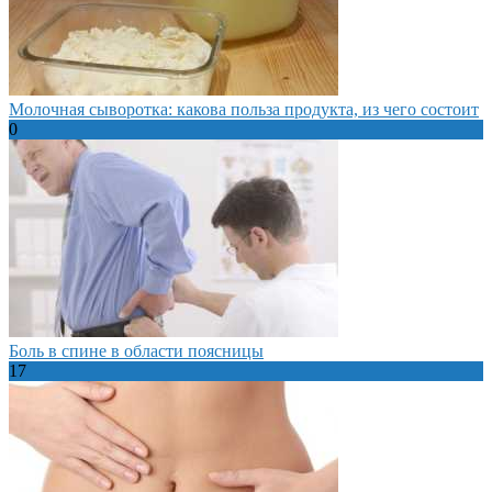
Молочная сыворотка: какова польза продукта, из чего состоит
0
Боль в спине в области поясницы
17