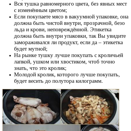
Вся тушка равномерного цвета, без явных мест
с изменённым цветом;
Если покупаете мясо в вакуумной упаковке, она
должна быть чистой внутри, прозрачной, безо
льда и крови, неповреждённой. Этикетка
должна быть внутри упаковки, так Вы увидите
замораживался ли продукт, если да – этикетка
будет мутной;
На рынке тушку лучше покупать с кроличьей
лапкой, ушком или хвостиком, чтоб точно
знать, что это кролик;
Молодой кролик, которого лучше покупать,
будет весить до полутора килограмм.