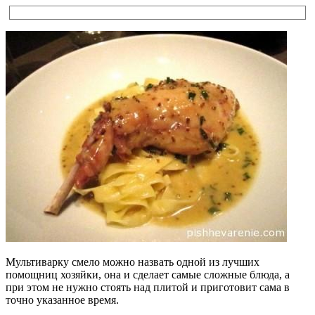
Мультиварку смело можно назвать одной из лучших
помощниц хозяйки, она и сделает самые сложные блюда, а
при этом не нужно стоять над плитой и приготовит сама в
точно указанное время.